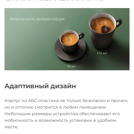
Адаптивный дизайн
Корпус из АБС-пластика не только безопасен и прочен,
но и отлично смотрится в любом помещении.
Небольшие размеры устройства обеспечивают его
мобильность и возможность установки в удобном
месте.