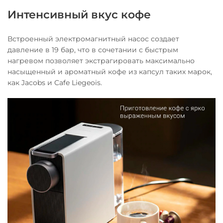
Интенсивный вкус кофе
Встроенный электромагнитный насос создает
давление в 19 бар, что в сочетании с быстрым
нагревом позволяет экстрагировать максимально
насыщенный и ароматный кофе из капсул таких марок,
как Jacobs и Cafe Liegeois.