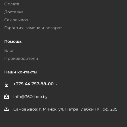
Оплата
Доставка
Самовывоз
Гарантия, замена и возврат
Помощь
Блог
Производители
Наши контакты
+375 44 757-88-00
info@360shop.by
Самовывоз: г. Минск, ул. Петра Глебки 11/1, оф. 205