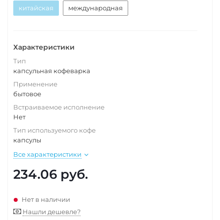
китайская
международная
Характеристики
Тип
капсульная кофеварка
Применение
бытовое
Встраиваемое исполнение
Нет
Тип используемого кофе
капсулы
Все характеристики
234.06
руб.
Нет в наличии
Нашли дешевле?