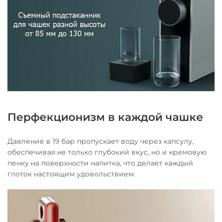
Перфекционизм в каждой чашке
Давление в 19 бар пропускает воду через капсулу,
обеспечивая не только глубокий вкус, но и кремовую
пенку на поверхности напитка, что делает каждый
глоток настоящим удовольствием.