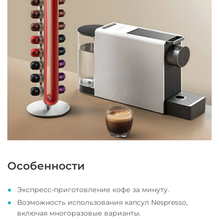
Особенности
Экспресс-приготовление кофе за минуту.
Возможность использования капсул Nespresso,
включая многоразовые варианты.