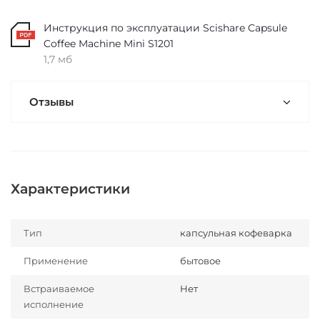
Инструкция по эксплуатации Scishare Capsule
Coffee Machine Mini S1201
1,7 мб
Отзывы
Характеристики
Тип
капсульная кофеварка
Применение
бытовое
Встраиваемое
Нет
исполнение