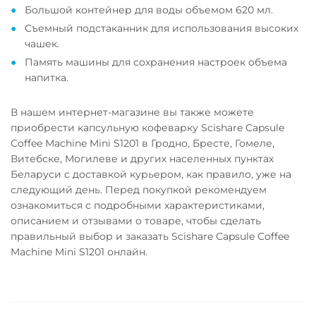
Большой контейнер для воды объемом 620 мл.
Съемный подстаканник для использования высоких
чашек.
Память машины для сохранения настроек объема
напитка.
В нашем интернет-магазине вы также можете
приобрести капсульную кофеварку Scishare Capsule
Coffee Machine Mini S1201 в Гродно, Бресте, Гомеле,
Витебске, Могилеве и других населенных пунктах
Беларуси с доставкой курьером, как правило, уже на
следующий день. Перед покупкой рекомендуем
ознакомиться с подробными характеристиками,
описанием и отзывами о товаре, чтобы сделать
правильный выбор и заказать Scishare Capsule Coffee
Machine Mini S1201 онлайн.