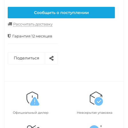
Сообщить о поступлении
Рассчитать доставку
Гарантия 12 месяцев
Поделиться
Официальный дилер
Невскрытая упаковка