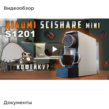
Видеообзор
Документы