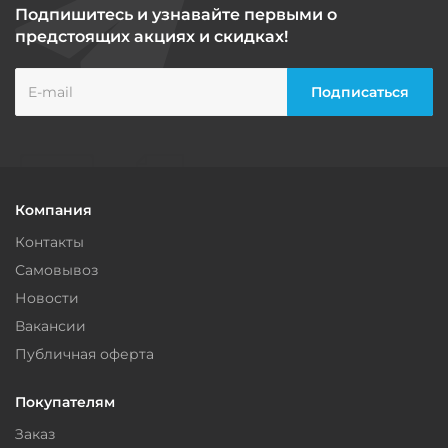
Подпишитесь и узнавайте первыми о
предстоящих акциях и скидках!
Компания
Контакты
Самовывоз
Новости
Вакансии
Публичная оферта
Покупателям
Заказ