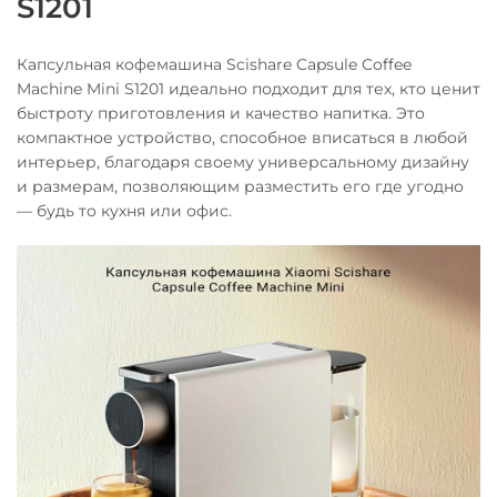
S1201
Капсульная кофемашина Scishare Capsule Coffee
Machine Mini S1201 идеально подходит для тех, кто ценит
быстроту приготовления и качество напитка. Это
компактное устройство, способное вписаться в любой
интерьер, благодаря своему универсальному дизайну
и размерам, позволяющим разместить его где угодно
— будь то кухня или офис.