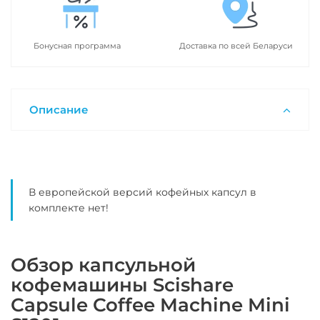
Бонусная программа
Доставка по всей Беларуси
Описание
В европейской версий кофейных капсул в
комплекте нет!
Обзор капсульной
кофемашины Scishare
Capsule Coffee Machine Mini