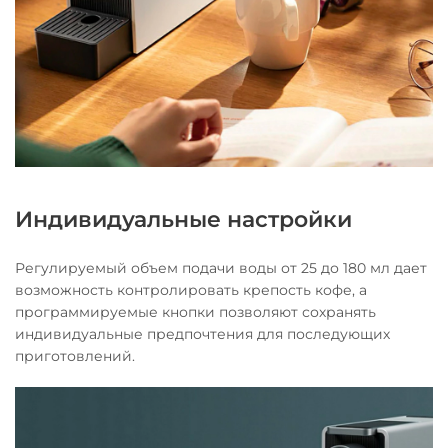
Индивидуальные настройки
Регулируемый объем подачи воды от 25 до 180 мл дает
возможность контролировать крепость кофе, а
программируемые кнопки позволяют сохранять
индивидуальные предпочтения для последующих
приготовлений.