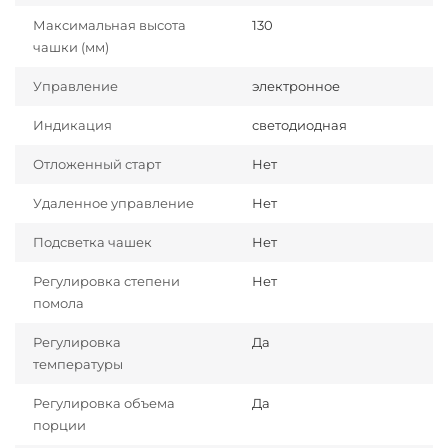
Максимальная высота
130
чашки (мм)
Управление
электронное
Индикация
светодиодная
Отложенный старт
Нет
Удаленное управление
Нет
Подсветка чашек
Нет
Регулировка степени
Нет
помола
Регулировка
Да
температуры
Регулировка объема
Да
порции