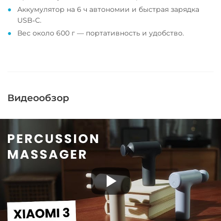
Аккумулятор на 6 ч автономии и быстрая зарядка
USB‑С.
Вес около 600 г — портативность и удобство.
Видеообзор