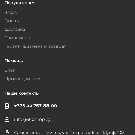
Покупателям
Заказ
Оплата
Доставка
Самовывоз
Гарантия, замена и возврат
Помощь
Блог
Производители
Наши контакты
+375 44 757-88-00
info@360shop.by
Самовывоз: г. Минск, ул. Петра Глебки 11/1, оф. 205