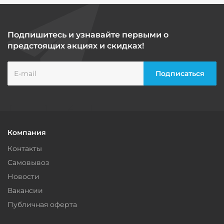
Подпишитесь и узнавайте первыми о
предстоящих акциях и скидках!
Компания
Контакты
Самовывоз
Новости
Вакансии
Публичная оферта