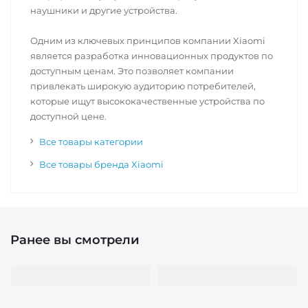
наушники и другие устройства.
Одним из ключевых принципов компании Xiaomi
является разработка инновационных продуктов по
доступным ценам. Это позволяет компании
привлекать широкую аудиторию потребителей,
которые ищут высококачественные устройства по
доступной цене.
Все товары категории
Все товары бренда Xiaomi
Ранее вы смотрели