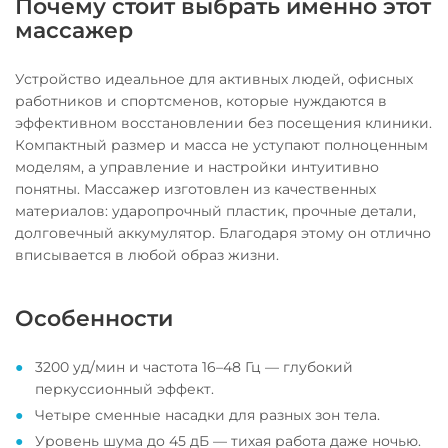
Почему стоит выбрать именно этот
массажер
Устройство идеальное для активных людей, офисных
работников и спортсменов, которые нуждаются в
эффективном восстановлении без посещения клиники.
Компактный размер и масса не уступают полноценным
моделям, а управление и настройки интуитивно
понятны. Массажер изготовлен из качественных
материалов: ударопрочный пластик, прочные детали,
долговечный аккумулятор. Благодаря этому он отлично
вписывается в любой образ жизни.
Особенности
3200 уд/мин и частота 16–48 Гц — глубокий
перкуссионный эффект.
Четыре сменные насадки для разных зон тела.
Уровень шума до 45 дБ — тихая работа даже ночью.