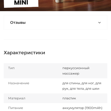
Отзывы
Характеристики
Тип
перкуссионный
массажер
Назначение
для спины, для ног, для
рук, для тела, для шеи
Материал
пластик
Питание
аккумулятор (1900mAh)