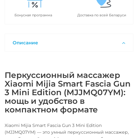
Бонусная программа
Доставка по всей Беларуси
Описание
Перкуссионный массажер
Xiaomi Mijia Smart Fascia Gun
3 Mini Edition (MJJMQ07YM):
мощь и удобство в
компактном формате
Xiaomi Mijia Smart Fascia Gun 3 Mini Edition
(MJJMQ07YM) — это умный перкуссионный массажер,