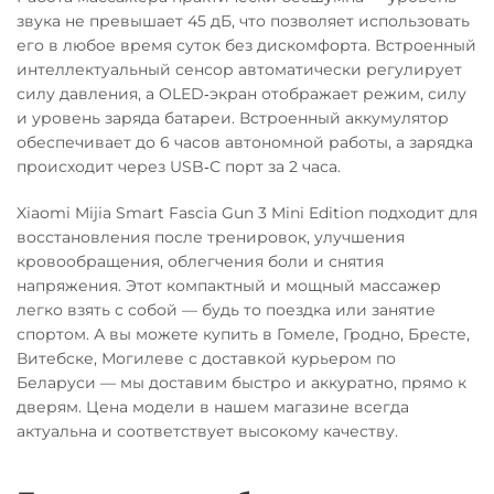
звука не превышает 45 дБ, что позволяет использовать
его в любое время суток без дискомфорта. Встроенный
интеллектуальный сенсор автоматически регулирует
силу давления, а OLED‑экран отображает режим, силу
и уровень заряда батареи. Встроенный аккумулятор
обеспечивает до 6 часов автономной работы, а зарядка
происходит через USB‑С порт за 2 часа.
Xiaomi Mijia Smart Fascia Gun 3 Mini Edition подходит для
восстановления после тренировок, улучшения
кровообращения, облегчения боли и снятия
напряжения. Этот компактный и мощный массажер
легко взять с собой — будь то поездка или занятие
спортом. А вы можете купить в Гомеле, Гродно, Бресте,
Витебске, Могилеве с доставкой курьером по
Беларуси — мы доставим быстро и аккуратно, прямо к
дверям. Цена модели в нашем магазине всегда
актуальна и соответствует высокому качеству.