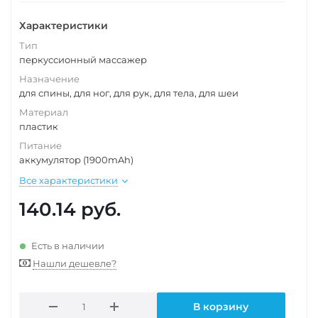
Характеристики
Тип
перкуссионный массажер
Назначение
для спины, для ног, для рук, для тела, для шеи
Материал
пластик
Питание
аккумулятор (1900mAh)
Все характеристики
140.14
руб.
Есть в наличии
Нашли дешевле?
В корзину