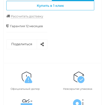
Купить в 1 клик
Рассчитать доставку
Гарантия 12 месяцев
Поделиться
Официальный дилер
Невскрытая упаковка