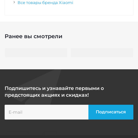
Все товары бренда Xiaomi
Ранее вы смотрели
Подпишитесь и узнавайте первыми о
предстоящих акциях и скидках!