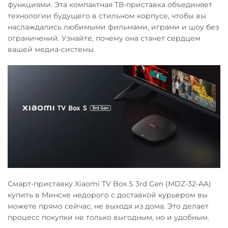
функциями. Эта компактная ТВ-приставка объединяет
технологии будущего в стильном корпусе, чтобы вы
наслаждались любимыми фильмами, играми и шоу без
ограничений. Узнайте, почему она станет сердцем
вашей медиа-системы.
Смарт-приставку Xiaomi TV Box S 3rd Gen (MDZ-32-AA)
купить в Минске недорого с доставкой курьером вы
можете прямо сейчас, не выходя из дома. Это делает
процесс покупки не только выгодным, но и удобным.