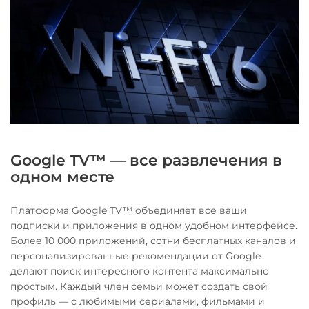
Google TV™ — все развлечения в
одном месте
Платформа Google TV™ объединяет все ваши
подписки и приложения в одном удобном интерфейсе.
Более 10 000 приложений, сотни бесплатных каналов и
персонализированные рекомендации от Google
делают поиск интересного контента максимально
простым. Каждый член семьи может создать свой
профиль — с любимыми сериалами, фильмами и