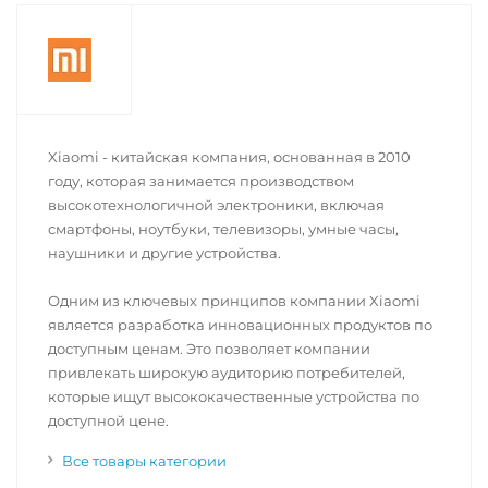
Xiaomi - китайская компания, основанная в 2010
году, которая занимается производством
высокотехнологичной электроники, включая
смартфоны, ноутбуки, телевизоры, умные часы,
наушники и другие устройства.
Одним из ключевых принципов компании Xiaomi
является разработка инновационных продуктов по
доступным ценам. Это позволяет компании
привлекать широкую аудиторию потребителей,
которые ищут высококачественные устройства по
доступной цене.
Все товары категории