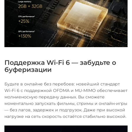
Поддержка Wi-Fi 6 — забудьте о
буферизации
Будьте в онлайне без перебоев: новейший стандарт
Wi-Fi 6 с поддержкой OFDMA и MU-MIMO обеспечивает
молниеносную передачу данных. Вы сможете
моментально запускать фильмы, стримы и онлайн-игры
— без лагов, задержек и подгрузок. Даже при высокой
нагрузке на сеть скорость остаётся стабильно высокой.