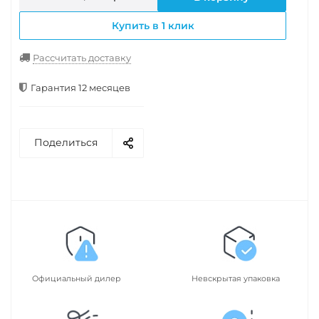
Купить в 1 клик
Рассчитать доставку
Гарантия 12 месяцев
Поделиться
Официальный дилер
Невскрытая упаковка