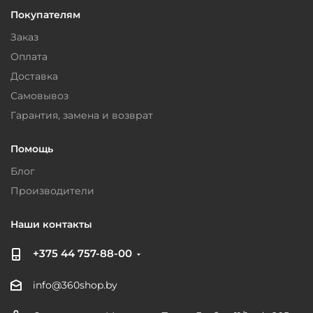
Покупателям
Заказ
Оплата
Доставка
Самовывоз
Гарантия, замена и возврат
Помощь
Блог
Производители
Наши контакты
+375 44 757-88-00
info@360shop.by