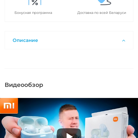
Бонусная программа
Доставка по всей Беларуси
Описание
Видеообзор