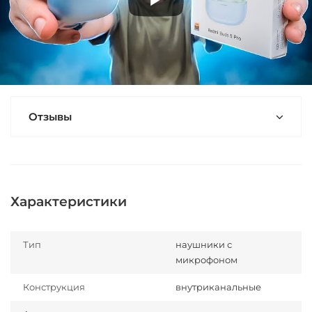
Отзывы
Характеристики
Тип
наушники с
микрофоном
Конструкция
внутриканальные