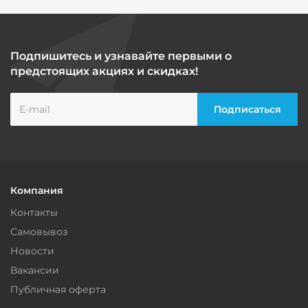
Подпишитесь и узнавайте первыми о
предстоящих акциях и скидках!
Компания
Контакты
Самовывоз
Новости
Вакансии
Публичная оферта