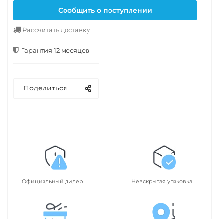
Сообщить о поступлении
Рассчитать доставку
Гарантия 12 месяцев
Поделиться
Официальный дилер
Невскрытая упаковка