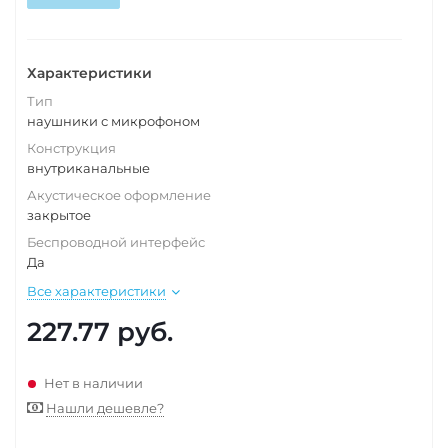
Характеристики
Тип
наушники с микрофоном
Конструкция
внутриканальные
Акустическое оформление
закрытое
Беспроводной интерфейс
Да
Все характеристики
227.77
руб.
Нет в наличии
Нашли дешевле?