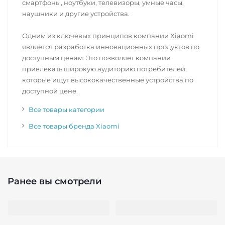
смартфоны, ноутбуки, телевизоры, умные часы,
наушники и другие устройства.
Одним из ключевых принципов компании Xiaomi
является разработка инновационных продуктов по
доступным ценам. Это позволяет компании
привлекать широкую аудиторию потребителей,
которые ищут высококачественные устройства по
доступной цене.
Все товары категории
Все товары бренда Xiaomi
Ранее вы смотрели