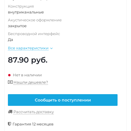
Конструкция
внутриканальные
Акустическое оформление
закрытое
Беспроводной интерфейс
Да
Все характеристики
87.90
руб.
Нет в наличии
Нашли дешевле?
Сообщить о поступлении
Рассчитать доставку
Гарантия 12 месяцев