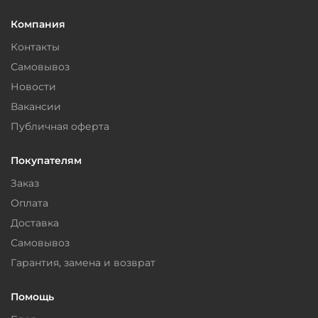
Компания
Контакты
Самовывоз
Новости
Вакансии
Публичная оферта
Покупателям
Заказ
Оплата
Доставка
Самовывоз
Гарантия, замена и возврат
Помощь