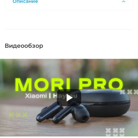
Описание
Видеообзор