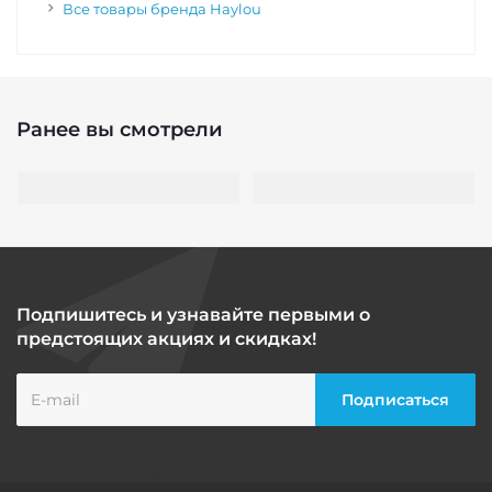
Все товары бренда Haylou
Ранее вы смотрели
Подпишитесь и узнавайте первыми о
предстоящих акциях и скидках!