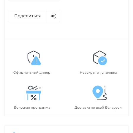
Поделиться
Официальный дилер
Невскрытая упаковка
Бонусная программа
Доставка по всей Беларуси