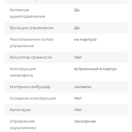
Активное
Да
шумоподавление
Функции управления
Да
Расположение пульта
на корпусе
управления
Регулятор громкости
Нет
Конструкция
встроенный в корпус
микрофона
Материал амбушюр
силикон
Складная конструкция
Нет
Автопауза
Нет
Управление
сенсорное
наушниками