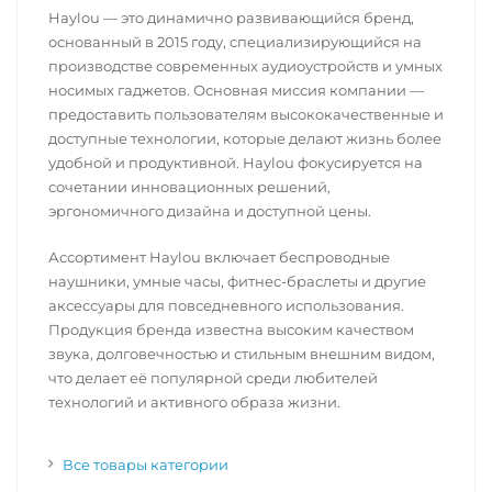
Haylou — это динамично развивающийся бренд,
основанный в 2015 году, специализирующийся на
производстве современных аудиоустройств и умных
носимых гаджетов. Основная миссия компании —
предоставить пользователям высококачественные и
доступные технологии, которые делают жизнь более
удобной и продуктивной. Haylou фокусируется на
сочетании инновационных решений,
эргономичного дизайна и доступной цены.
Ассортимент Haylou включает беспроводные
наушники, умные часы, фитнес-браслеты и другие
аксессуары для повседневного использования.
Продукция бренда известна высоким качеством
звука, долговечностью и стильным внешним видом,
что делает её популярной среди любителей
технологий и активного образа жизни.
Все товары категории