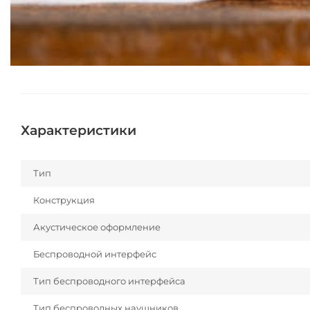
Характеристики
Тип
Конструкция
Акустическое оформление
Беспроводной интерфейс
Тип беспроводного интерфейса
Тип беспроводных наушников