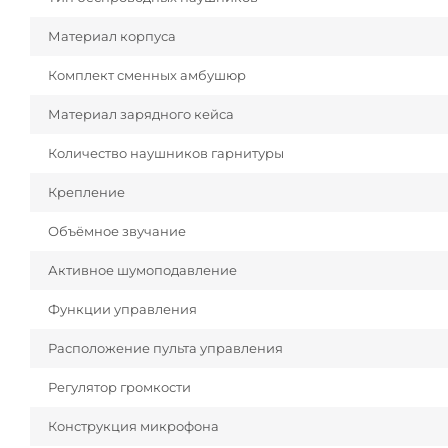
Материал корпуса
Комплект сменных амбушюр
Материал зарядного кейса
Количество наушников гарнитуры
Крепление
Объёмное звучание
Активное шумоподавление
Функции управления
Расположение пульта управления
Регулятор громкости
Конструкция микрофона