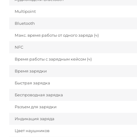
Multipoint
Bluetooth
Макс. время работы от одного заряда (ч)
NFC
Время работы с зарядным кейсом (ч)
Время зарядки
Быстрая зарядка
Беспроводная зарядка
Разъем для зарядки
Индикация заряда
Цвет наушников