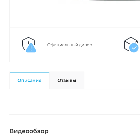
Официальный дилер
Описание
Отзывы
Видеообзор