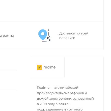
Доставка по всей
ограмма
Беларуси
Realme — это китайский
производитель смартфонов и
другой электроники, основанный
в 2018 году. Являясь
подразделением крупного