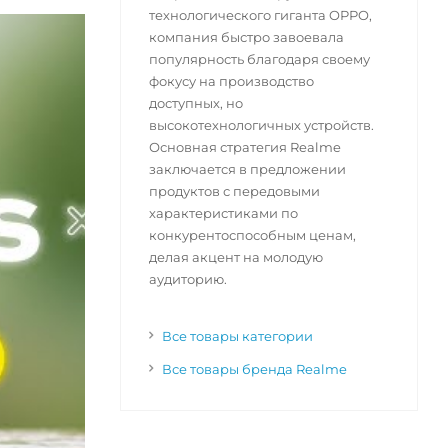
технологического гиганта OPPO,
компания быстро завоевала
популярность благодаря своему
фокусу на производство
доступных, но
высокотехнологичных устройств.
Основная стратегия Realme
заключается в предложении
продуктов с передовыми
характеристиками по
конкурентоспособным ценам,
делая акцент на молодую
аудиторию.
Все товары категории
Все товары бренда Realme