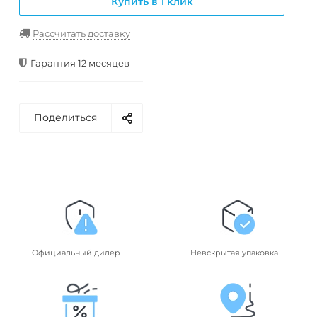
Купить в 1 клик
Рассчитать доставку
Гарантия 12 месяцев
Поделиться
Официальный дилер
Невскрытая упаковка