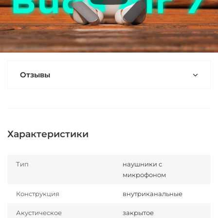
Отзывы
Характеристики
Тип
наушники с
микрофоном
Конструкция
внутриканальные
Акустическое
закрытое