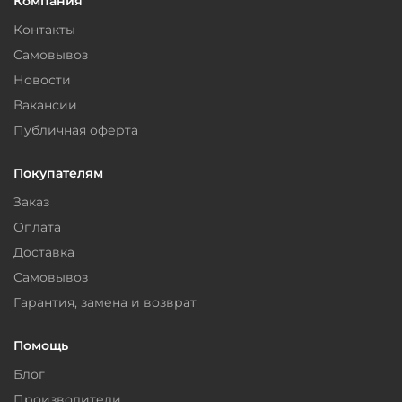
Компания
Контакты
Самовывоз
Новости
Вакансии
Публичная оферта
Покупателям
Заказ
Оплата
Доставка
Самовывоз
Гарантия, замена и возврат
Помощь
Блог
Производители