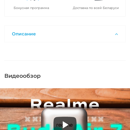
Бонусная программа
Доставка по всей Беларуси
Описание
Видеообзор