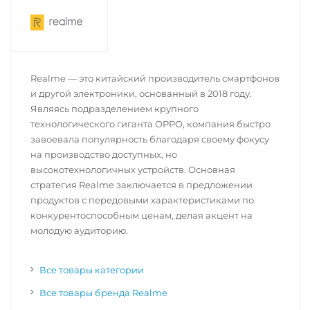
Realme — это китайский производитель смартфонов
и другой электроники, основанный в 2018 году.
Являясь подразделением крупного
технологического гиганта OPPO, компания быстро
завоевала популярность благодаря своему фокусу
на производство доступных, но
высокотехнологичных устройств. Основная
стратегия Realme заключается в предложении
продуктов с передовыми характеристиками по
конкурентоспособным ценам, делая акцент на
молодую аудиторию.
Все товары категории
Все товары бренда Realme