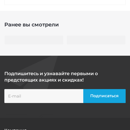
Ранее вы смотрели
Подпишитесь и узнавайте первыми о
предстоящих акциях и скидках!