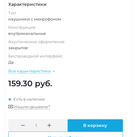
Характеристики
Тип
наушники с микрофоном
Конструкция
внутриканальные
Акустическое оформление
закрытое
Беспроводной интерфейс
Да
Все характеристики
159.30
руб.
Есть в наличии
Нашли дешевле?
В корзину