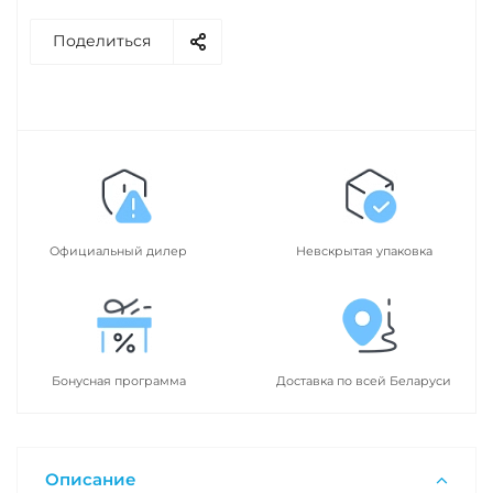
Поделиться
Официальный дилер
Невскрытая упаковка
Бонусная программа
Доставка по всей Беларуси
Описание