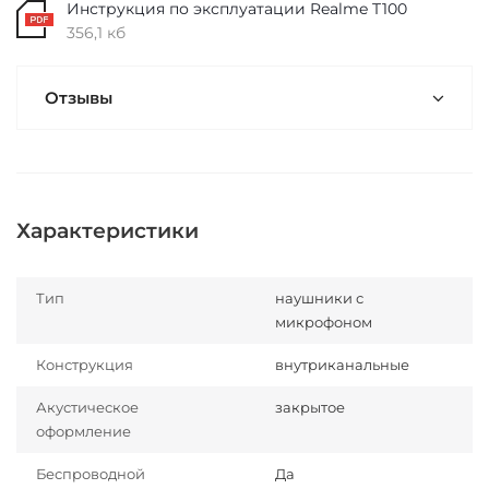
Инструкция по эксплуатации Realme T100
356,1 кб
Отзывы
Характеристики
Тип
наушники с
микрофоном
Конструкция
внутриканальные
Акустическое
закрытое
оформление
Беспроводной
Да