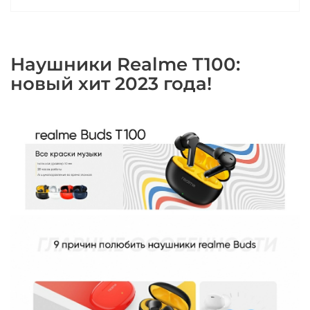
Наушники Realme T100:
новый хит 2023 года!