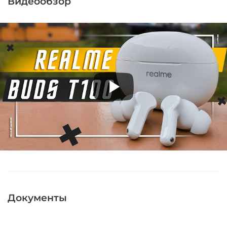
Видеообзор
Документы