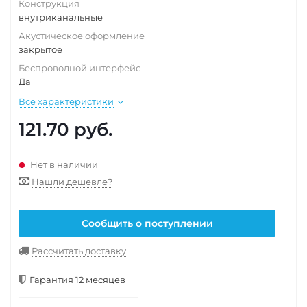
Конструкция
внутриканальные
Акустическое оформление
закрытое
Беспроводной интерфейс
Да
Все характеристики
121.70
руб.
Нет в наличии
Нашли дешевле?
Сообщить о поступлении
Рассчитать доставку
Гарантия 12 месяцев