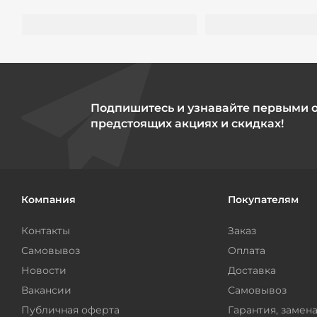
Подпишитесь и узнавайте первыми 
предстоящих акциях и скидках!
Компания
Покупателям
Контакты
Заказ
Самовывоз
Оплата
Новости
Доставка
Вакансии
Самовывоз
Публичная оферта
Гарантия, замена