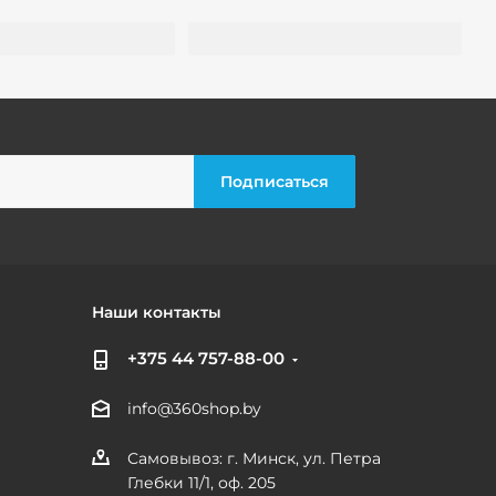
Наши контакты
+375 44 757-88-00
info@360shop.by
Самовывоз: г. Минск, ул. Петра
Глебки 11/1, оф. 205