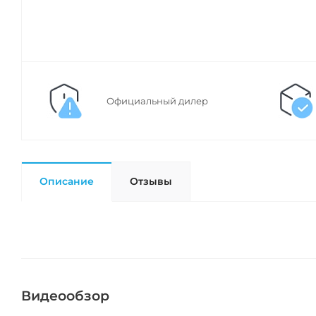
Официальный дилер
Описание
Отзывы
Видеообзор