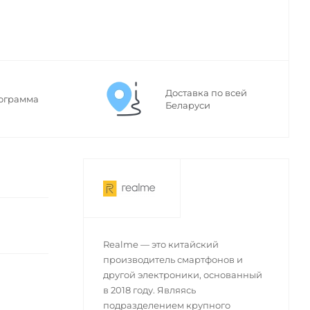
Доставка по всей
ограмма
Беларуси
Realme — это китайский
производитель смартфонов и
другой электроники, основанный
в 2018 году. Являясь
подразделением крупного