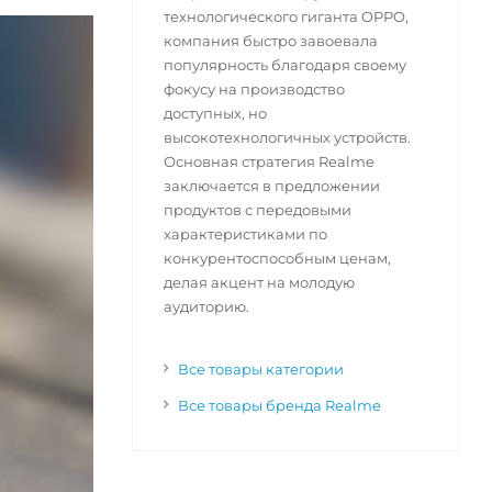
технологического гиганта OPPO,
компания быстро завоевала
популярность благодаря своему
фокусу на производство
доступных, но
высокотехнологичных устройств.
Основная стратегия Realme
заключается в предложении
продуктов с передовыми
характеристиками по
конкурентоспособным ценам,
делая акцент на молодую
аудиторию.
Все товары категории
Все товары бренда Realme