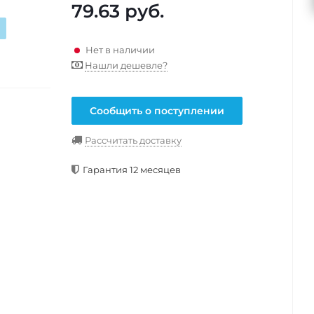
79.63
руб.
Нет в наличии
Нашли дешевле?
Сообщить о поступлении
Рассчитать доставку
Гарантия 12 месяцев