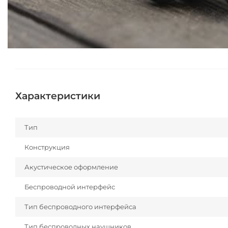
Характеристики
Тип
Конструкция
Акустическое оформление
Беспроводной интерфейс
Тип беспроводного интерфейса
Тип беспроводных наушников