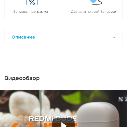
Бонусная программа
Доставка по всей Беларуси
Описание
Видеообзор