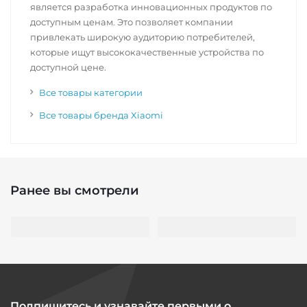
является разработка инновационных продуктов по
доступным ценам. Это позволяет компании
привлекать широкую аудиторию потребителей,
которые ищут высококачественные устройства по
доступной цене.
Все товары категории
Все товары бренда Xiaomi
Ранее вы смотрели
Подпишитесь и узнавайте первыми о