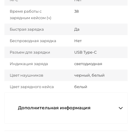
Время работы с
38
зарядным кейсом (ч)
Быстрая зарядка
Да
Беспроводная зарядка
Нет
Разъем для зарядки
USB Type-C
Индикация заряда
светодиодная
Цвет наушников
черный, белый
Цвет зарядного кейса
белый
Дополнительная информация