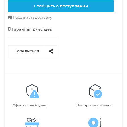
Сообщить о поступлении
Рассчитать доставку
Гарантия 12 месяцев
Поделиться
Официальный дилер
Невскрытая упаковка