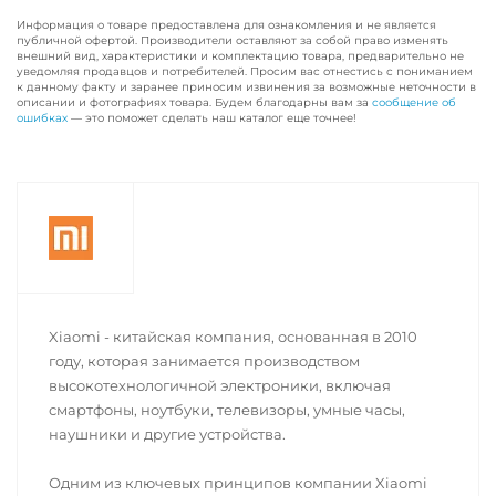
Информация о товаре предоставлена для ознакомления и не является
публичной офертой. Производители оставляют за собой право изменять
внешний вид, характеристики и комплектацию товара, предварительно не
уведомляя продавцов и потребителей. Просим вас отнестись с пониманием
к данному факту и заранее приносим извинения за возможные неточности в
описании и фотографиях товара. Будем благодарны вам за
сообщение об
ошибках
— это поможет сделать наш каталог еще точнее!
Xiaomi - китайская компания, основанная в 2010
году, которая занимается производством
высокотехнологичной электроники, включая
смартфоны, ноутбуки, телевизоры, умные часы,
наушники и другие устройства.
Одним из ключевых принципов компании Xiaomi