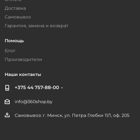
Доставка
Самовывоз
Гарантия, замена и возврат
Помощь
Блог
Производители
Наши контакты
+375 44 757-88-00
info@360shop.by
Самовывоз: г. Минск, ул. Петра Глебки 11/1, оф. 205