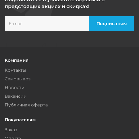
предстоящих акциях и скидках!
Компания
Контакты
Самовывоз
Новости
Вакансии
Публичная оферта
Покупателям
Заказ
Оплата