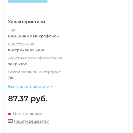
Характеристики
Тип
наушники с микрофоном
Конструкция
внутриканальные
Акустическое оформление
закрытое
Беспроводной интерфейс
Да
Все характеристики
87.37
руб.
Нет в наличии
Нашли дешевле?