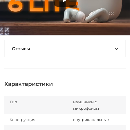
Отзывы
Характеристики
Тип
наушники с
микрофоном
Конструкция
внутриканальные