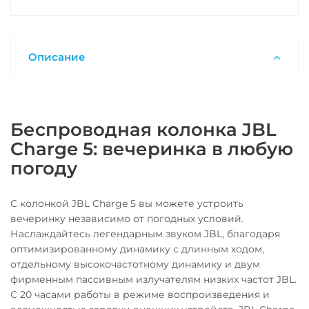
Описание
Беспроводная колонка JBL
Charge 5: вечеринка в любую
погоду
С колонкой JBL Charge 5 вы можете устроить
вечеринку независимо от погодных условий.
Наслаждайтесь легендарным звуком JBL, благодаря
оптимизированному динамику с длинным ходом,
отдельному высокочастотному динамику и двум
фирменным пассивным излучателям низких частот JBL.
С 20 часами работы в режиме воспроизведения и