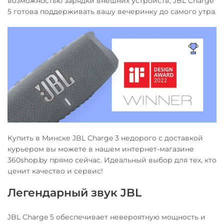
возможностью зарядки внешних устройств, JBL Charge
5 готова поддерживать вашу вечеринку до самого утра.
Купить в Минске JBL Charge 3 недорого с доставкой
курьером вы можете в нашем интернет-магазине
360shop.by прямо сейчас. Идеальный выбор для тех, кто
ценит качество и сервис!
Легендарный звук JBL
JBL Charge 5 обеспечивает невероятную мощность и