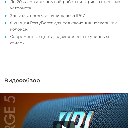
До 20 часов автономной работы и зарядка внешних
устройств.
Защита от воды и пыли класса IP67.
Функция PartyBoost для подключения нескольких
колонок.
Современные цвета, вдохновленные уличным
стилем.
Видеообзор