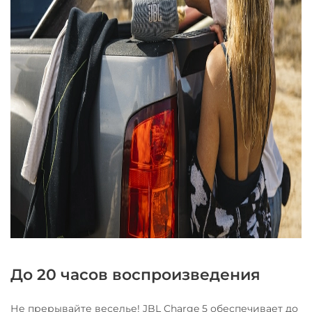
До 20 часов воспроизведения
Не прерывайте веселье! JBL Charge 5 обеспечивает до