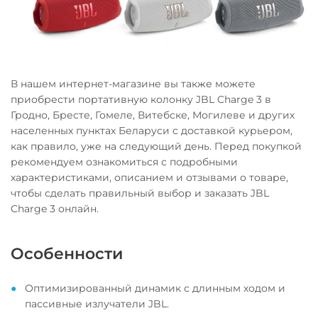
В нашем интернет-магазине вы также можете
приобрести портативную колонку JBL Charge 3 в
Гродно, Бресте, Гомеле, Витебске, Могилеве и других
населенных пунктах Беларуси с доставкой курьером,
как правило, уже на следующий день. Перед покупкой
рекомендуем ознакомиться с подробными
характеристиками, описанием и отзывами о товаре,
чтобы сделать правильный выбор и заказать JBL
Charge 3 онлайн.
Особенности
Оптимизированный динамик с длинным ходом и
пассивные излучатели JBL.