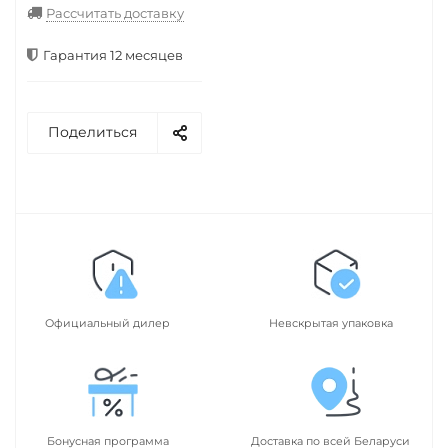
Рассчитать доставку
Гарантия 12 месяцев
Поделиться
Официальный дилер
Невскрытая упаковка
Бонусная программа
Доставка по всей Беларуси