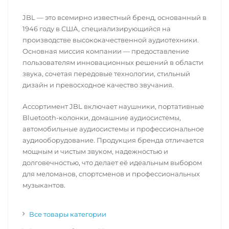
JBL — это всемирно известный бренд, основанный в
1946 году в США, специализирующийся на
производстве высококачественной аудиотехники.
Основная миссия компании — предоставление
пользователям инновационных решений в области
звука, сочетая передовые технологии, стильный
дизайн и превосходное качество звучания.
Ассортимент JBL включает наушники, портативные
Bluetooth-колонки, домашние аудиосистемы,
автомобильные аудиосистемы и профессиональное
аудиооборудование. Продукция бренда отличается
мощным и чистым звуком, надежностью и
долговечностью, что делает её идеальным выбором
для меломанов, спортсменов и профессиональных
музыкантов.
Все товары категории