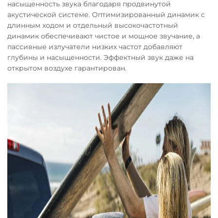
насыщенность звука благодаря продвинутой
акустической системе. Оптимизированный динамик с
длинным ходом и отдельный высокочастотный
динамик обеспечивают чистое и мощное звучание, а
пассивные излучатели низких частот добавляют
глубины и насыщенности. Эффектный звук даже на
открытом воздухе гарантирован.