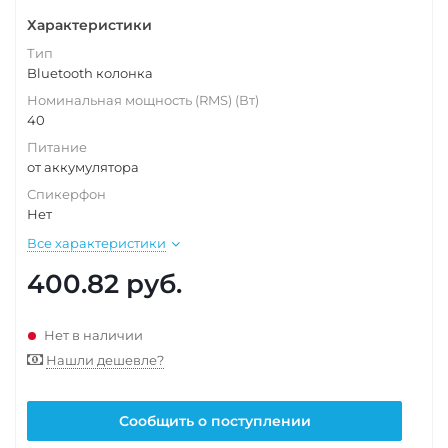
Характеристики
Тип
Bluetooth колонка
Номинальная мощность (RMS) (Вт)
40
Питание
от аккумулятора
Спикерфон
Нет
Все характеристики
400.82
руб.
Нет в наличии
Нашли дешевле?
Сообщить о поступлении