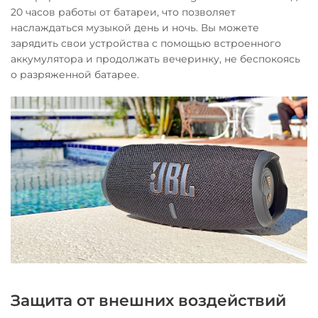
20 часов работы от батареи, что позволяет
наслаждаться музыкой день и ночь. Вы можете
зарядить свои устройства с помощью встроенного
аккумулятора и продолжать вечеринку, не беспокоясь
о разряженной батарее.
Защита от внешних воздействий