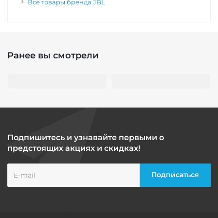
Все товары бренда JBL
Ранее вы смотрели
Подпишитесь и узнавайте первыми о
предстоящих акциях и скидках!