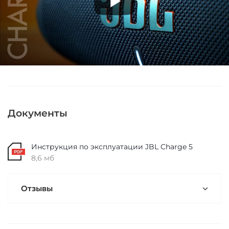
Документы
Инструкция по эксплуатации JBL Charge 5
8,6 мб
Отзывы