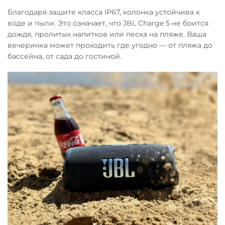
Благодаря защите класса IP67, колонка устойчива к
воде и пыли. Это означает, что JBL Charge 5 не боится
дождя, пролитых напитков или песка на пляже. Ваша
вечеринка может проходить где угодно — от пляжа до
бассейна, от сада до гостиной.