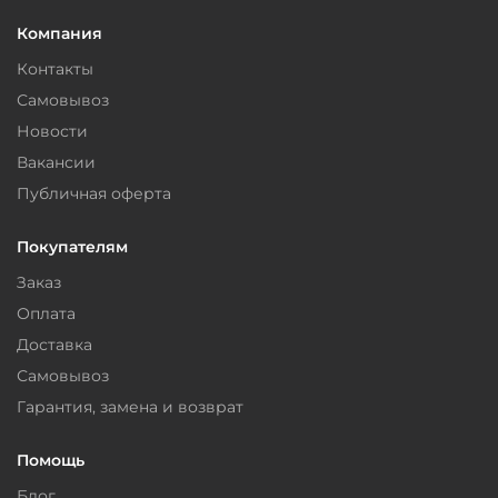
Компания
Контакты
Самовывоз
Новости
Вакансии
Публичная оферта
Покупателям
Заказ
Оплата
Доставка
Самовывоз
Гарантия, замена и возврат
Помощь
Блог