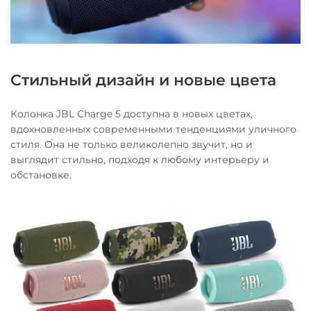
Стильный дизайн и новые цвета
Колонка JBL Charge 5 доступна в новых цветах,
вдохновленных современными тенденциями уличного
стиля. Она не только великолепно звучит, но и
выглядит стильно, подходя к любому интерьеру и
обстановке.