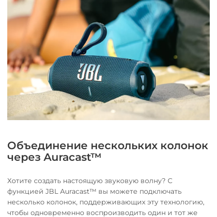
Объединение нескольких колонок
через Auracast™
Хотите создать настоящую звуковую волну? С
функцией JBL Auracast™ вы можете подключать
несколько колонок, поддерживающих эту технологию,
чтобы одновременно воспроизводить один и тот же