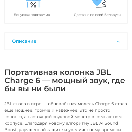
Бонусная программа
Доставка по всей Беларуси
Описание
Портативная колонка JBL
Charge 6 — мощный звук, где
бы вы ни были
JBL снова в игре — обновлённая модель Charge 6 стала
ещё мощнее, громче и надёжнее. Это не просто
колонка, а настоящий звуковой монстр в компактном
корпусе. Благодаря новому алгоритму JBL AI Sound
Boost, улучшенной защите и увеличенному времени