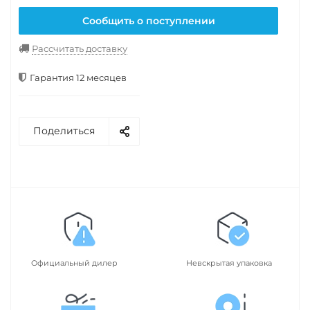
Сообщить о поступлении
Рассчитать доставку
Гарантия 12 месяцев
Поделиться
Официальный дилер
Невскрытая упаковка