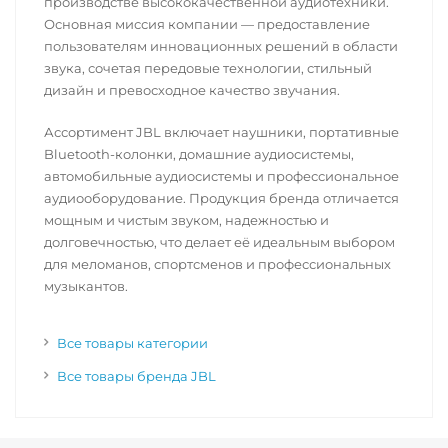
производстве высококачественной аудиотехники.
Основная миссия компании — предоставление
пользователям инновационных решений в области
звука, сочетая передовые технологии, стильный
дизайн и превосходное качество звучания.
Ассортимент JBL включает наушники, портативные
Bluetooth-колонки, домашние аудиосистемы,
автомобильные аудиосистемы и профессиональное
аудиооборудование. Продукция бренда отличается
мощным и чистым звуком, надежностью и
долговечностью, что делает её идеальным выбором
для меломанов, спортсменов и профессиональных
музыкантов.
Все товары категории
Все товары бренда JBL