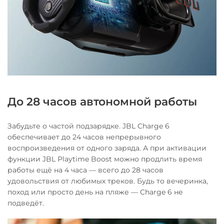
До 28 часов автономной работы
Забудьте о частой подзарядке. JBL Charge 6
обеспечивает до 24 часов непрерывного
воспроизведения от одного заряда. А при активации
функции JBL Playtime Boost можно продлить время
работы ещё на 4 часа — всего до 28 часов
удовольствия от любимых треков. Будь то вечеринка,
поход или просто день на пляже — Charge 6 не
подведёт.