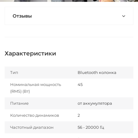
Отзывы
Характеристики
Тип
Bluetooth колонка
Номинальная мощность
45
(RMS) (Вт)
Питание
от аккумулятора
Количество динамиков
2
Частотный диапазон
56 - 20000 Гц