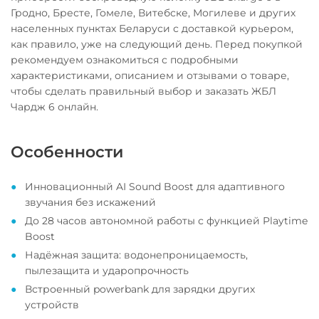
Гродно, Бресте, Гомеле, Витебске, Могилеве и других
населенных пунктах Беларуси с доставкой курьером,
как правило, уже на следующий день. Перед покупкой
рекомендуем ознакомиться с подробными
характеристиками, описанием и отзывами о товаре,
чтобы сделать правильный выбор и заказать ЖБЛ
Чардж 6 онлайн.
Особенности
Инновационный AI Sound Boost для адаптивного
звучания без искажений
До 28 часов автономной работы с функцией Playtime
Boost
Надёжная защита: водонепроницаемость,
пылезащита и ударопрочность
Встроенный powerbank для зарядки других
устройств