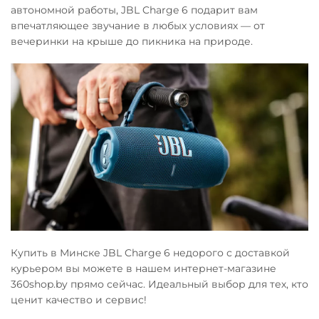
автономной работы, JBL Charge 6 подарит вам
впечатляющее звучание в любых условиях — от
вечеринки на крыше до пикника на природе.
Купить в Минске JBL Charge 6 недорого с доставкой
курьером вы можете в нашем интернет-магазине
360shop.by прямо сейчас. Идеальный выбор для тех, кто
ценит качество и сервис!