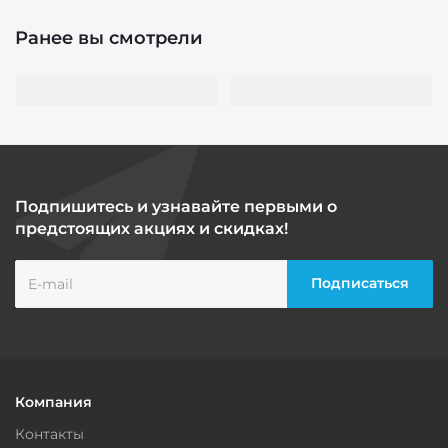
Ранее вы смотрели
Подпишитесь и узнавайте первыми о
предстоящих акциях и скидках!
Компания
Контакты