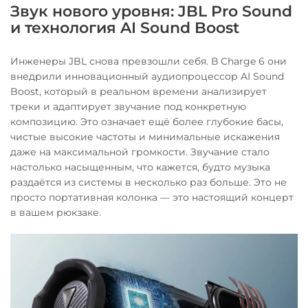
Звук нового уровня: JBL Pro Sound
и технология AI Sound Boost
Инженеры JBL снова превзошли себя. В Charge 6 они
внедрили инновационный аудиопроцессор AI Sound
Boost, который в реальном времени анализирует
треки и адаптирует звучание под конкретную
композицию. Это означает ещё более глубокие басы,
чистые высокие частоты и минимальные искажения
даже на максимальной громкости. Звучание стало
настолько насыщенным, что кажется, будто музыка
раздаётся из системы в несколько раз больше. Это не
просто портативная колонка — это настоящий концерт
в вашем рюкзаке.