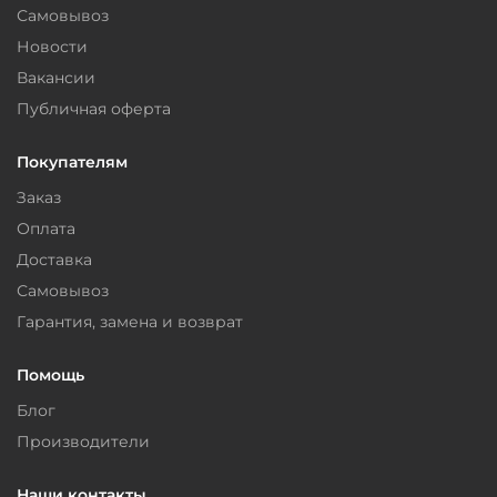
Самовывоз
Новости
Вакансии
Публичная оферта
Покупателям
Заказ
Оплата
Доставка
Самовывоз
Гарантия, замена и возврат
Помощь
Блог
Производители
Наши контакты