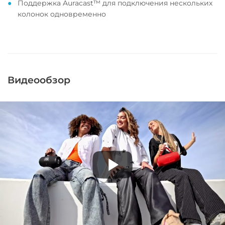
Поддержка Auracast™ для подключения нескольких
колонок одновременно
Видеообзор