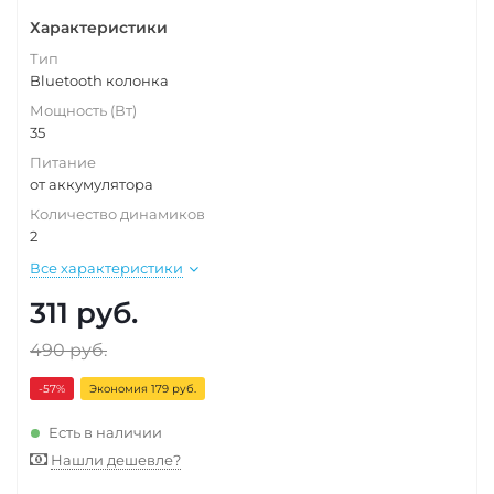
Характеристики
Тип
Bluetooth колонка
Мощность (Вт)
35
Питание
от аккумулятора
Количество динамиков
2
Все характеристики
311
руб.
490
руб.
-57
%
Экономия 179 руб.
Есть в наличии
Нашли дешевле?