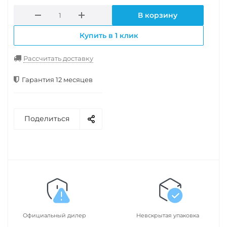
В корзину
Купить в 1 клик
Рассчитать доставку
Гарантия 12 месяцев
Поделиться
Официальный дилер
Невскрытая упаковка