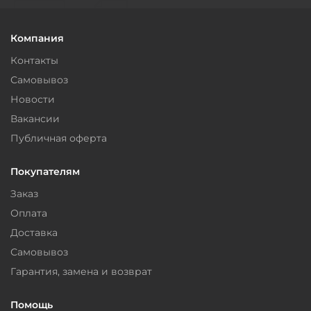
Компания
Контакты
Самовывоз
Новости
Вакансии
Публичная оферта
Покупателям
Заказ
Оплата
Доставка
Самовывоз
Гарантия, замена и возврат
Помощь