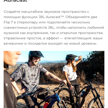
Создайте масштабное звуковое пространство с
помощью функции JBL Auracast™. Объединяйте две
Flip 7 в стереопару или подключайте несколько
совместимых устройств JBL, чтобы наполнить любимой
музыкой как внутренние, так и открытые пространства.
Управление простое, а эффект — впечатляющий: ваши
вечеринки и посиделки выходят на новый уровень.