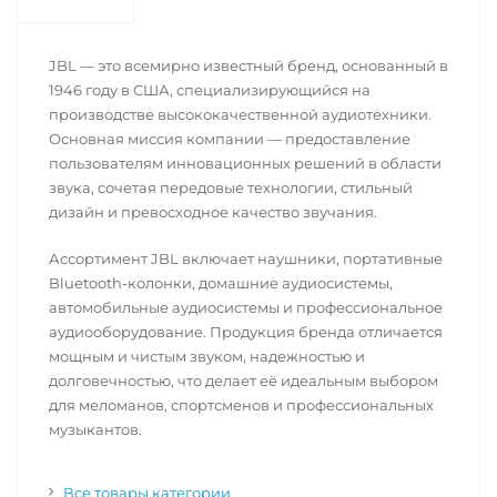
JBL — это всемирно известный бренд, основанный в
1946 году в США, специализирующийся на
производстве высококачественной аудиотехники.
Основная миссия компании — предоставление
пользователям инновационных решений в области
звука, сочетая передовые технологии, стильный
дизайн и превосходное качество звучания.
Ассортимент JBL включает наушники, портативные
Bluetooth-колонки, домашние аудиосистемы,
автомобильные аудиосистемы и профессиональное
аудиооборудование. Продукция бренда отличается
мощным и чистым звуком, надежностью и
долговечностью, что делает её идеальным выбором
для меломанов, спортсменов и профессиональных
музыкантов.
Все товары категории