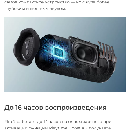
самое компактное устройство — но с куда более
глубоким и мощным звуком.
До 16 часов воспроизведения
Flip 7 работает до 14 часов на одном заряде, а при
активации функции Playtime Boost вы получаете