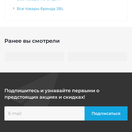
Все товары бренда JBL
Ранее вы смотрели
Подпишитесь и узнавайте первыми о
предстоящих акциях и скидках!