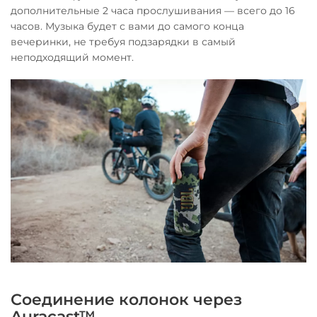
дополнительные 2 часа прослушивания — всего до 16
часов. Музыка будет с вами до самого конца
вечеринки, не требуя подзарядки в самый
неподходящий момент.
Соединение колонок через
Auracast™