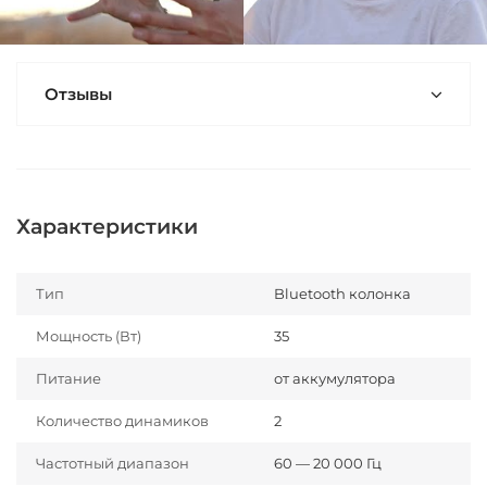
Отзывы
Характеристики
Тип
Bluetooth колонка
Мощность (Вт)
35
Питание
от аккумулятора
Количество динамиков
2
Частотный диапазон
60 — 20 000 Гц