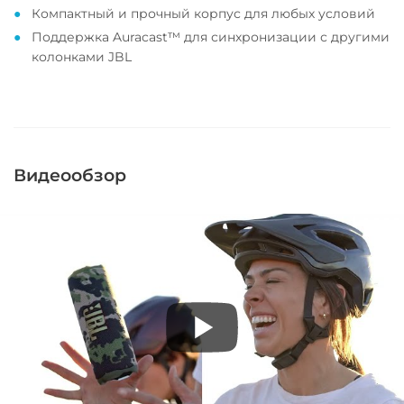
Компактный и прочный корпус для любых условий
Поддержка Auracast™ для синхронизации с другими
колонками JBL
Видеообзор