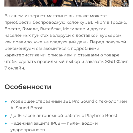
В нашем интернет-магазине вы также можете
приобрести беспроводную колонку JBL Flip 7 в Гродно,
Бресте, Гомеле, Витебске, Могилеве и других
населенных пунктах Беларуси с доставкой курьером,
как правило, уже на следующий день. Перед покупкой
рекомендуем ознакомиться с подробными
характеристиками, описанием и отзывами о товаре,
чтобы сделать правильный выбор и заказать ЖБЛ Флип
7 онлайн.
Особенности
Усовершенствованный JBL Pro Sound с технологией
AI Sound Boost
До 16 часов автономной работы с Playtime Boost
Надёжная защита IP68 — пыле-, водо- и
ударопрочность