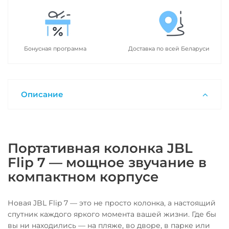
Бонусная программа
Доставка по всей Беларуси
Описание
Портативная колонка JBL
Flip 7 — мощное звучание в
компактном корпусе
Новая JBL Flip 7 — это не просто колонка, а настоящий
спутник каждого яркого момента вашей жизни. Где бы
вы ни находились — на пляже, во дворе, в парке или