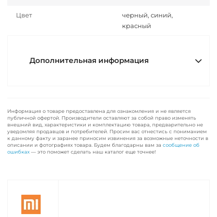
Цвет
черный, синий,
красный
Дополнительная информация
Информация о товаре предоставлена для ознакомления и не является
публичной офертой. Производители оставляют за собой право изменять
внешний вид, характеристики и комплектацию товара, предварительно не
уведомляя продавцов и потребителей. Просим вас отнестись с пониманием
к данному факту и заранее приносим извинения за возможные неточности в
описании и фотографиях товара. Будем благодарны вам за
сообщение об
ошибках
— это поможет сделать наш каталог еще точнее!