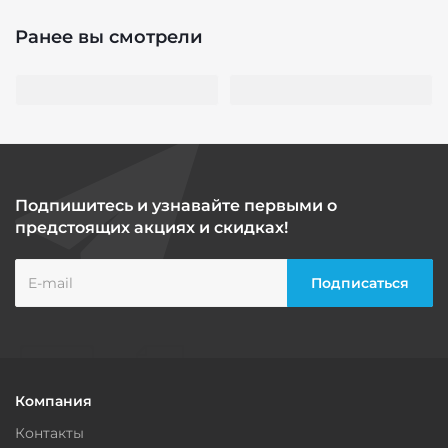
Ранее вы смотрели
Подпишитесь и узнавайте первыми о
предстоящих акциях и скидках!
Компания
Контакты