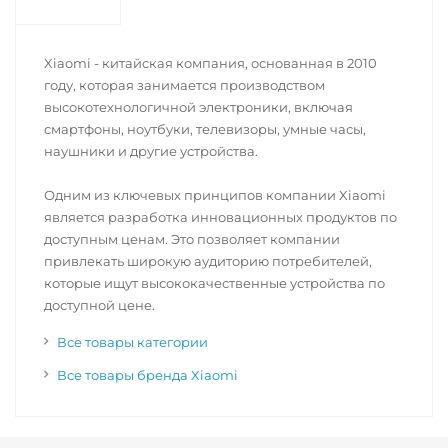
Xiaomi - китайская компания, основанная в 2010
году, которая занимается производством
высокотехнологичной электроники, включая
смартфоны, ноутбуки, телевизоры, умные часы,
наушники и другие устройства.
Одним из ключевых принципов компании Xiaomi
является разработка инновационных продуктов по
доступным ценам. Это позволяет компании
привлекать широкую аудиторию потребителей,
которые ищут высококачественные устройства по
доступной цене.
Все товары категории
Все товары бренда Xiaomi