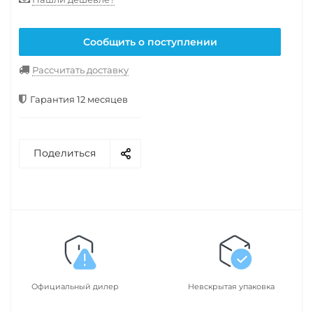
Сообщить о поступлении
Рассчитать доставку
Гарантия 12 месяцев
Поделиться
Официальный дилер
Невскрытая упаковка