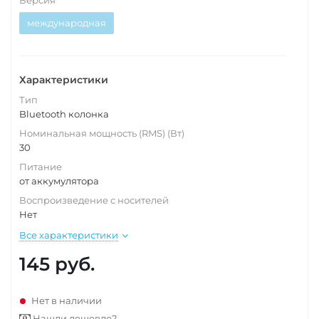
Версия
международная
Характеристики
Тип
Bluetooth колонка
Номинальная мощность (RMS) (Вт)
30
Питание
от аккумулятора
Воспроизведение с носителей
Нет
Все характеристики
145
руб.
Нет в наличии
Нашли дешевле?