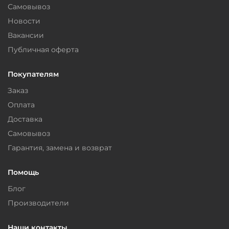
Самовывоз
Новости
Вакансии
Публичная оферта
Покупателям
Заказ
Оплата
Доставка
Самовывоз
Гарантия, замена и возврат
Помощь
Блог
Производители
Наши контакты