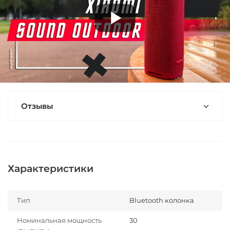
Отзывы
Характеристики
Тип
Bluetooth колонка
Номинальная мощность
30