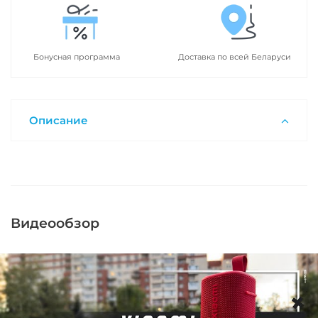
Бонусная программа
Доставка по всей Беларуси
Описание
Видеообзор