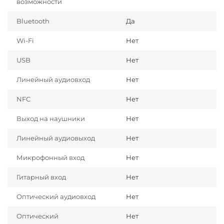
возможности
Bluetooth
Да
Wi-Fi
Нет
USB
Нет
Линейный аудиовход
Нет
NFC
Нет
Выход на наушники
Нет
Линейный аудиовыход
Нет
Микрофонный вход
Нет
Гитарный вход
Нет
Оптический аудиовход
Нет
Оптический
Нет