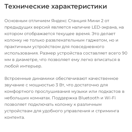
Технические характеристики
Основным отличием Яндекс Станция Мини 2 от
предыдущих версий является наличие LED-экрана, на
котором отображается текущее время. Это делает
колонку не только развлекательным гаджетом, но и
практичным устройством для повседневного
использования. Размер устройства составляет всего 90
мм в диаметре, что позволяет ему легко вписаться в
любой интерьер.
Встроенные динамики обеспечивают качественное
звучание с мощностью 3 Вт, что достаточно для
комфортного прослушивания музыки или подкастов в
небольших комнатах. Поддержка Bluetooth и Wi-Fi
позволяет подключать колонку к различным
устройствам для удобного управления и стриминга
контента.