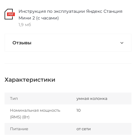
Инструкция по эксплуатации Яндекс Станция
Мини 2 (с часами)
1,9 мб
Отзывы
Характеристики
Тип
умная колонка
Номинальная мощность
10
(RMS) (Вт)
Питание
от сети