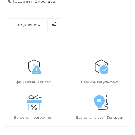
Гарантия 12 месяцев
Поделиться
Официальный дилер
Невскрытая упаковка
Бонусная программа
Доставка по всей Беларуси