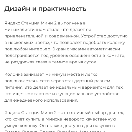
Дизайн и практичность
Яндекс Станция Мини 2 выполнена в
минималистичном стиле, что делает её
привлекательной и современной. Устройство доступно
в нескольких цветах, что позволяет подобрать колонку
под любой интерьер. Экран с часами автоматически
подстраивается под уровень освещенности в комнате,
не раздражая глаза в темное время суток.
Колонка занимает минимум места и легко
подключается к сети через стандартный разъем
питания. Это делает её идеальным вариантом для тех,
кто ищет компактное и функциональное устройство
для ежедневного использования.
Яндекс Станция Мини 2 – это отличный выбор для тех,
кто хочет купить в Минске недорого качественную
умную колонку. Она также доступна для покупки в
Гомеле, Гродно, Бресте, Витебске, Могилеве с