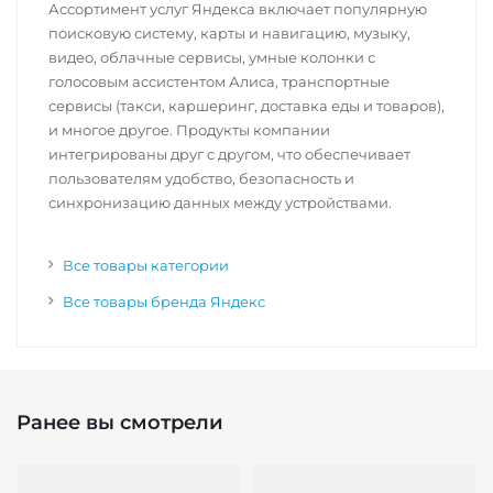
Ассортимент услуг Яндекса включает популярную
поисковую систему, карты и навигацию, музыку,
видео, облачные сервисы, умные колонки с
голосовым ассистентом Алиса, транспортные
сервисы (такси, каршеринг, доставка еды и товаров),
и многое другое. Продукты компании
интегрированы друг с другом, что обеспечивает
пользователям удобство, безопасность и
синхронизацию данных между устройствами.
Все товары категории
Все товары бренда Яндекс
Ранее вы смотрели