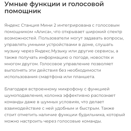
Умные функции и голосовой
помощник
Яндекс Станция Мини 2 интегрирована с голосовым
помощником «Алиса», что открывает широкий спектр
возможностей. Пользователи могут задавать вопросы,
управлять умными устройствами в доме, слушать
музыку через Яндекс.Музыку или другие сервисы, а
также получать информацию о погоде, новостях и
многом другом. Голосовое управление позволяет
выполнять эти действия без необходимости
использования смартфона или планшета.
Благодаря встроенному микрофону с функцией
шумоподавления, колонка эффективно распознает
команды даже в шумных условиях, что делает
взаимодействие с ней удобным и быстрым. Также
стоит отметить наличие функции будильника, который
можно настроить через голосовые команды.