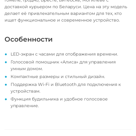
доставкой курьером по Беларуси. Цена на эту модель
делает её привлекательным вариантом для тех, кто
ищет функциональное и современное устройство.
Особенности
LED-экран с часами для отображения времени.
Голосовой помощник «Алиса» для управления
умным домом.
Компактные размеры и стильный дизайн.
Поддержка Wi-Fi и Bluetooth для подключения к
устройствам.
Функция будильника и удобное голосовое
управление.