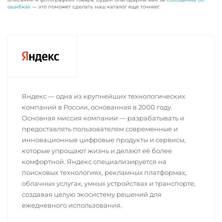
ошибках
— это поможет сделать наш каталог еще точнее!
Яндекс — одна из крупнейших технологических
компаний в России, основанная в 2000 году.
Основная миссия компании — разрабатывать и
предоставлять пользователям современные и
инновационные цифровые продукты и сервисы,
которые упрощают жизнь и делают её более
комфортной. Яндекс специализируется на
поисковых технологиях, рекламных платформах,
облачных услугах, умных устройствах и транспорте,
создавая целую экосистему решений для
ежедневного использования.