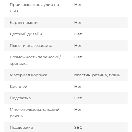
Проигрывание аудио по
Нет
USB
Карты памяти
Нет
Детский дизайн
Нет
Пыле- и влагозащита
Нет
Возможность переноски/
Нет
крепежа
Материал корпуса
пластик, резина, ткань
Дисплей
Нет
Подсветка
Нет
Многопользовательский
Нет
режим
Поддержка
SBC