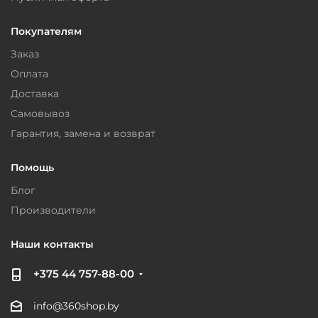
Покупателям
Заказ
Оплата
Доставка
Самовывоз
Гарантия, замена и возврат
Помощь
Блог
Производители
Наши контакты
+375 44 757-88-00
info@360shop.by