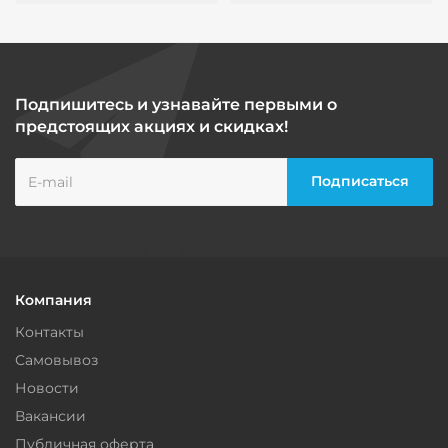
Подпишитесь и узнавайте первыми о
предстоящих акциях и скидках!
Компания
Контакты
Самовывоз
Новости
Вакансии
Публичная оферта