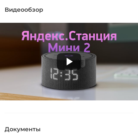
Видеообзор
Документы