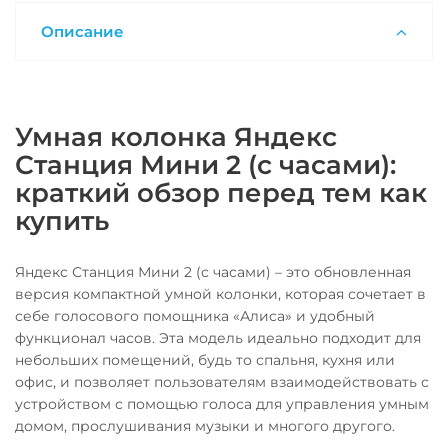
Описание
Умная колонка Яндекс
Станция Мини 2 (с часами):
краткий обзор перед тем как
купить
Яндекс Станция Мини 2 (с часами) – это обновленная
версия компактной умной колонки, которая сочетает в
себе голосового помощника «Алиса» и удобный
функционал часов. Эта модель идеально подходит для
небольших помещений, будь то спальня, кухня или
офис, и позволяет пользователям взаимодействовать с
устройством с помощью голоса для управления умным
домом, прослушивания музыки и многого другого.