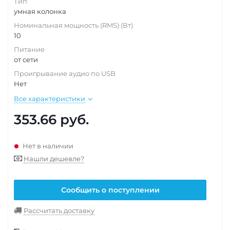
Тип
умная колонка
Номинальная мощность (RMS) (Вт)
10
Питание
от сети
Проигрывание аудио по USB
Нет
Все характеристики
353.66
руб.
Нет в наличии
Нашли дешевле?
Сообщить о поступлении
Рассчитать доставку