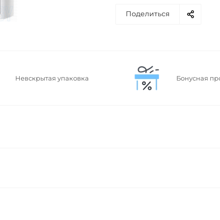
Поделиться
Невскрытая упаковка
Бонусная пр