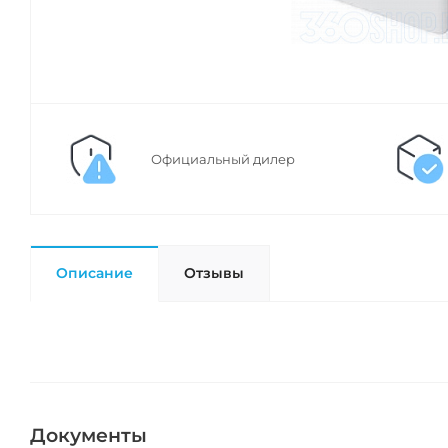
Официальный дилер
Описание
Отзывы
Документы