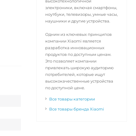
высокотехнологичной
электроники, включая смартфоны,
ноутбуки, телевизоры, умные часы,
наушники и другие устройства.
Одним из ключевых принципов
компании Xiaomi является
разработка инновационных
продуктов по доступным ценам.
Это позволяет компании
привлекать широкую аудиторию
потребителей, которые ищут
высококачественные устройства
по доступной цене.
Все товары категории
Все товары бренда Xiaomi