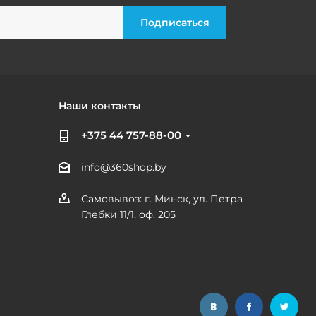
Наши контакты
+375 44 757-88-00
info@360shop.by
Самовывоз: г. Минск, ул. Петра
Глебки 11/1, оф. 205