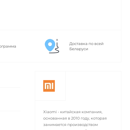
Доставка по всей
ограмма
Беларуси
Xiaomi - китайская компания,
основанная в 2010 году, которая
занимается производством