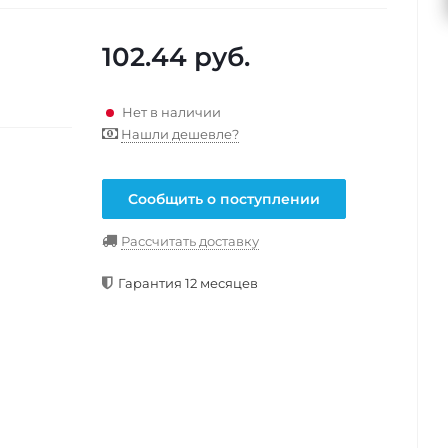
102.44
руб.
Нет в наличии
Нашли дешевле?
Сообщить о поступлении
Рассчитать доставку
Гарантия 12 месяцев