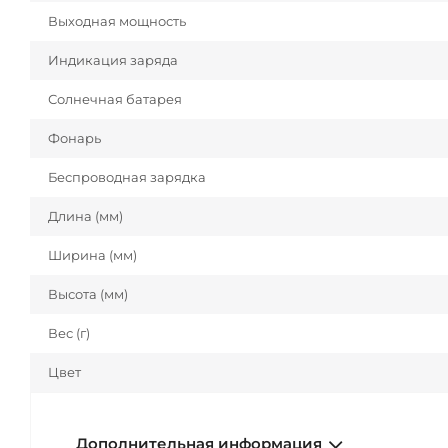
Выходная мощность
Индикация заряда
Солнечная батарея
Фонарь
Беспроводная зарядка
Длина (мм)
Ширина (мм)
Высота (мм)
Вес (г)
Цвет
Дополнительная информация