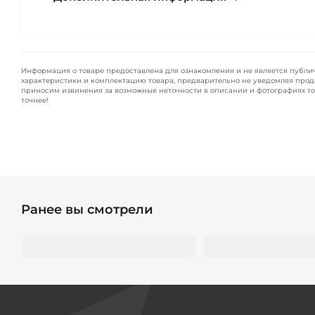
Информация о товаре предоставлена для ознакомления и не является публи
характеристики и комплектацию товара, предварительно не уведомляя прод
приносим извинения за возможные неточности в описании и фотографиях то
точнее!
Ранее вы смотрели