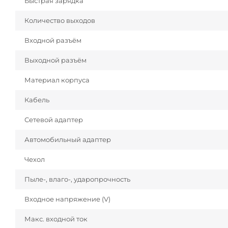
Быстрая зарядка
Количество выходов
Входной разъём
Выходной разъём
Материал корпуса
Кабель
Сетевой адаптер
Автомобильный адаптер
Чехол
Пыле-, влаго-, ударопрочность
Входное напряжение (V)
Макс. входной ток