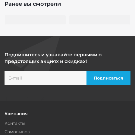
Ранее вы смотрели
Подпишитесь и узнавайте первыми о
предстоящих акциях и скидках!
Компания
Контакты
Самовывоз