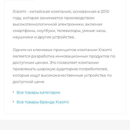
Xiaomi - китайская компания, основанная в 2010
году, которая занимается производством
высокотехнологичной электроники, включая
смартфоны, ноутбуки, телевизоры, умные часы,
наушники и другие устройства.
Одним из ключевых принципов компании Xiaomi
является разработка инновационных продуктов по
доступным ценам. Это позволяет компании
привлекать широкую аудиторию потребителей,
которые ищут высококачественные устройства по
доступной цене.
Все товары категории
Все товары бренда Xiaomi