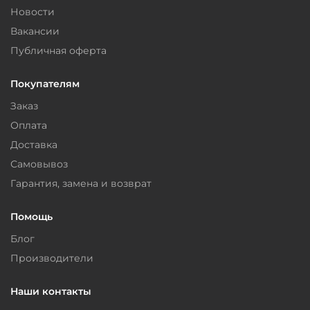
Новости
Вакансии
Публичная оферта
Покупателям
Заказ
Оплата
Доставка
Самовывоз
Гарантия, замена и возврат
Помощь
Блог
Производители
Наши контакты