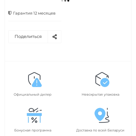
Рассчитать доставку
Гарантия 12 месяцев
Поделиться
Официальный дилер
Невскрытая упаковка
Бонусная программа
Доставка по всей Беларуси