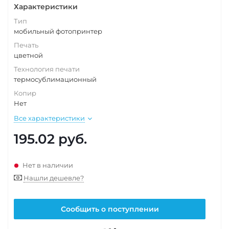
Характеристики
Тип
мобильный фотопринтер
Печать
цветной
Технология печати
термосублимационный
Копир
Нет
Все характеристики
195.02
руб.
Нет в наличии
Нашли дешевле?
Сообщить о поступлении