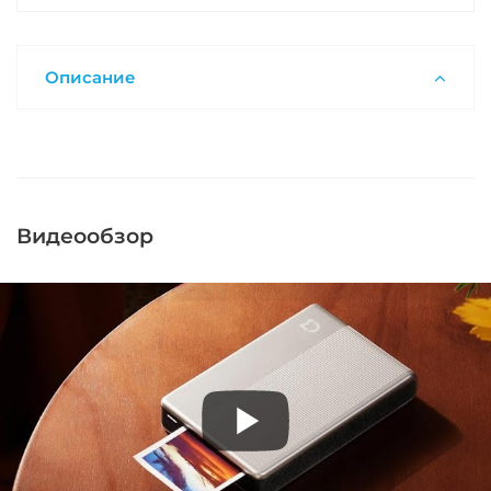
Описание
Видеообзор