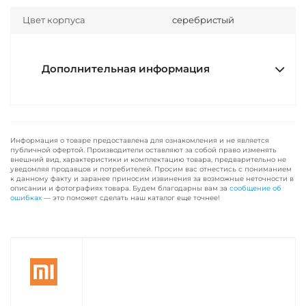
Цвет корпуса
серебристый
Дополнительная информация
Информация о товаре предоставлена для ознакомления и не является
публичной офертой. Производители оставляют за собой право изменять
внешний вид, характеристики и комплектацию товара, предварительно не
уведомляя продавцов и потребителей. Просим вас отнестись с пониманием
к данному факту и заранее приносим извинения за возможные неточности в
описании и фотографиях товара. Будем благодарны вам за
сообщение об
ошибках
— это поможет сделать наш каталог еще точнее!