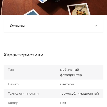
Отзывы
Характеристики
Тип
мобильный
фотопринтер
Печать
цветной
Технология печати
термосублимационный
Копир
Нет