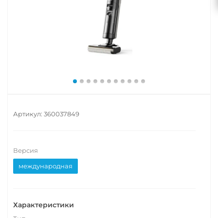
Артикул:
360037849
Версия
международная
Характеристики