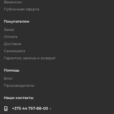
Вакансии
Публичная оферта
Покупателям
Заказ
Оплата
Доставка
Самовывоз
Гарантия, замена и возврат
Помощь
Блог
Производители
Наши контакты
+375 44 757-88-00