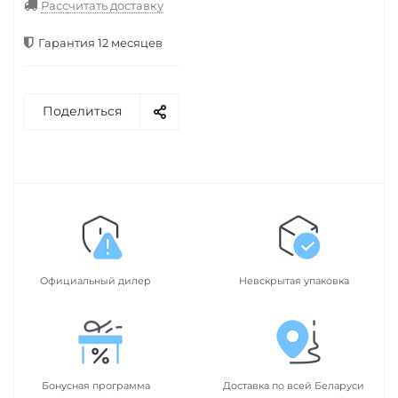
Рассчитать доставку
Гарантия 12 месяцев
Поделиться
Официальный дилер
Невскрытая упаковка
Бонусная программа
Доставка по всей Беларуси