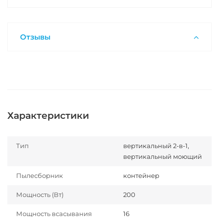
Отзывы
Характеристики
Тип
вертикальный 2-в-1,
вертикальный моющий
Пылесборник
контейнер
Мощность (Вт)
200
Мощность всасывания
16