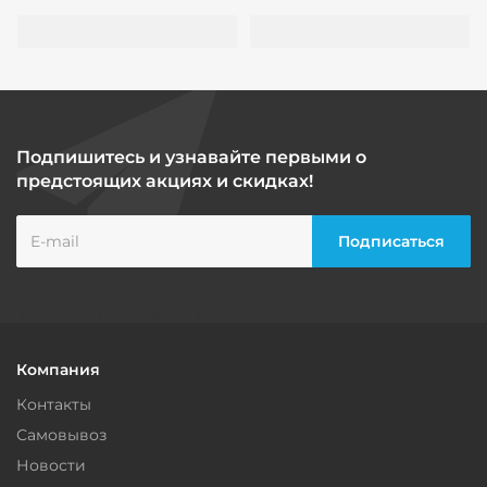
Подпишитесь и узнавайте первыми о
предстоящих акциях и скидках!
Компания
Контакты
Самовывоз
Новости