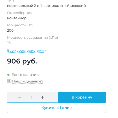
Тип
вертикальный 2-в-1, вертикальный моющий
Пылесборник
контейнер
Мощность (Вт)
200
Мощность всасывания (кПа)
16
Все характеристики
906
руб.
Есть в наличии
Нашли дешевле?
В корзину
Купить в 1 клик