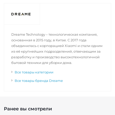
Dreame Technology – технологическая компания,
основанная в 2015 году, в Китае. С 2017 года
объединилась с корпорацией Xiaomi и стали одним
из её крупнейших подразделений, отвечающим за
разработку и производство высокотехнологичной
бытовой техники для уборки дома.
Все товары категории
Все товары бренда Dreame
Ранее вы смотрели