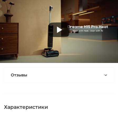
Отзывы
Характеристики