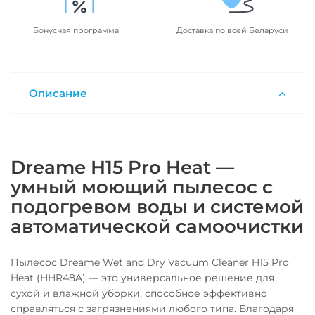
Бонусная программа
Доставка по всей Беларуси
Описание
Dreame H15 Pro Heat —
умный моющий пылесос с
подогревом воды и системой
автоматической самоочистки
Пылесос Dreame Wet and Dry Vacuum Cleaner H15 Pro
Heat (HHR48A) — это универсальное решение для
сухой и влажной уборки, способное эффективно
справляться с загрязнениями любого типа. Благодаря