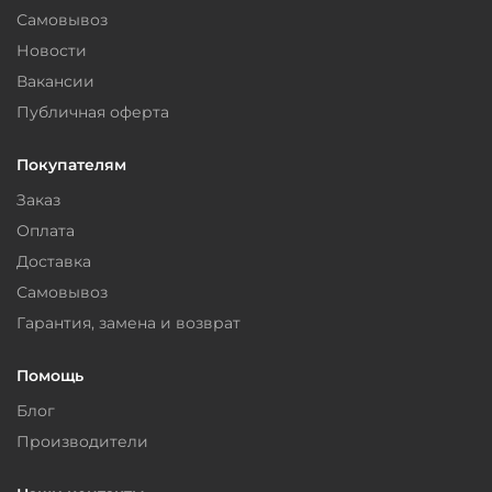
Самовывоз
Новости
Вакансии
Публичная оферта
Покупателям
Заказ
Оплата
Доставка
Самовывоз
Гарантия, замена и возврат
Помощь
Блог
Производители