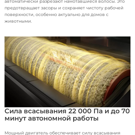
автоматически разрезают намотавшиеся волосы. Это
предотвращает засоры и сохраняет чистоту рабочей
поверхности, особенно актуально для домов с
животными.
Сила всасывания 22 000 Па и до 70
минут автономной работы
Мощный двигатель обеспечивает силу всасывания