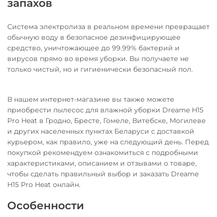
запахов
Система электролиза в реальном времени превращает
обычную воду в безопасное дезинфицирующее
средство, уничтожающее до 99.99% бактерий и
вирусов прямо во время уборки. Вы получаете не
только чистый, но и гигиенически безопасный пол.
В нашем интернет-магазине вы также можете
приобрести пылесос для влажной уборки Dreame H15
Pro Heat в Гродно, Бресте, Гомеле, Витебске, Могилеве
и других населенных пунктах Беларуси с доставкой
курьером, как правило, уже на следующий день. Перед
покупкой рекомендуем ознакомиться с подробными
характеристиками, описанием и отзывами о товаре,
чтобы сделать правильный выбор и заказать Dreame
H15 Pro Heat онлайн.
Особенности