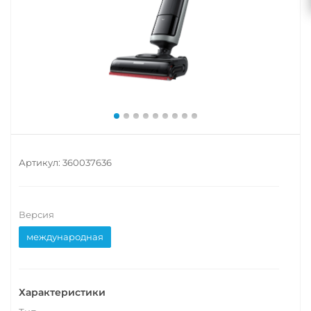
Артикул:
360037636
Версия
международная
Характеристики