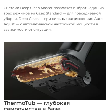
Система Deep Clean Master позволяет выбрать один из
трёх режимов на базе: Standard — для повседневной
уборки, Deep-Clean — при сильных загрязнениях, Auto-
Adjust — с автоматической настройкой мощности в
зависимости от ситуации.
ThermoTub — глубокая
самоочистка в базе