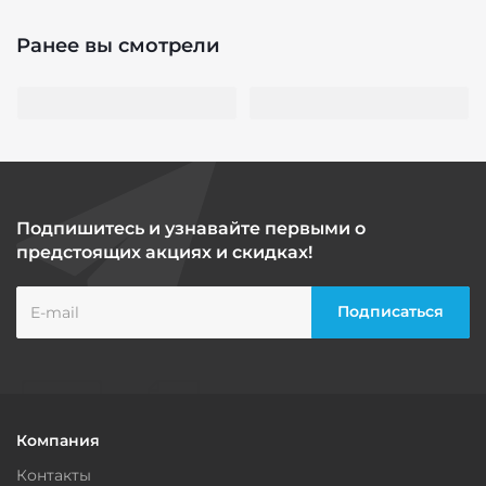
Ранее вы смотрели
Подпишитесь и узнавайте первыми о
предстоящих акциях и скидках!
Компания
Контакты