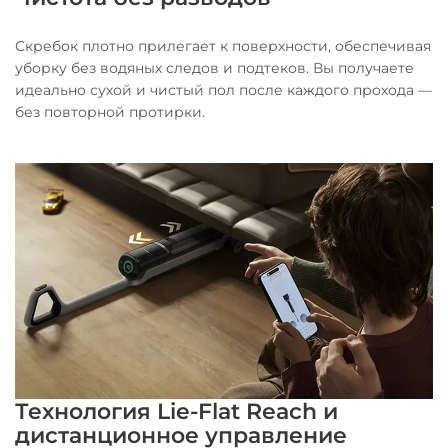
Скребок плотно прилегает к поверхности, обеспечивая
уборку без водяных следов и подтеков. Вы получаете
идеально сухой и чистый пол после каждого прохода —
без повторной протирки.
Технология Lie-Flat Reach и
дистанционное управление