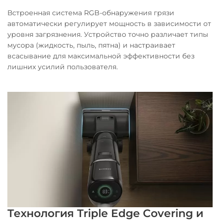
Встроенная система RGB-обнаружения грязи
автоматически регулирует мощность в зависимости от
уровня загрязнения. Устройство точно различает типы
мусора (жидкость, пыль, пятна) и настраивает
всасывание для максимальной эффективности без
лишних усилий пользователя.
Технология Triple Edge Covering и