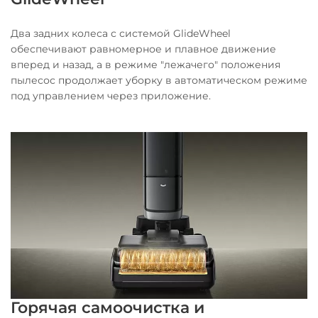
Два задних колеса с системой GlideWheel
обеспечивают равномерное и плавное движение
вперед и назад, а в режиме "лежачего" положения
пылесос продолжает уборку в автоматическом режиме
под управлением через приложение.
Горячая самоочистка и