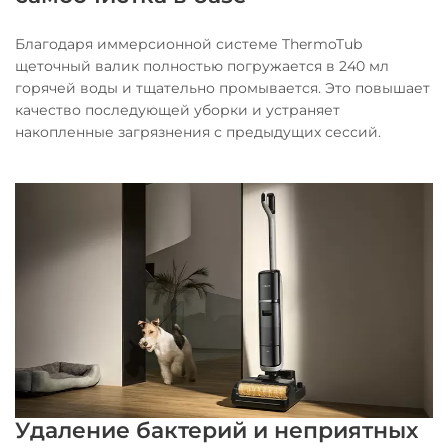
Благодаря иммерсионной системе ThermoTub
щеточный валик полностью погружается в 240 мл
горячей воды и тщательно промывается. Это повышает
качество последующей уборки и устраняет
накопленные загрязнения с предыдущих сессий.
Удаление бактерий и неприятных