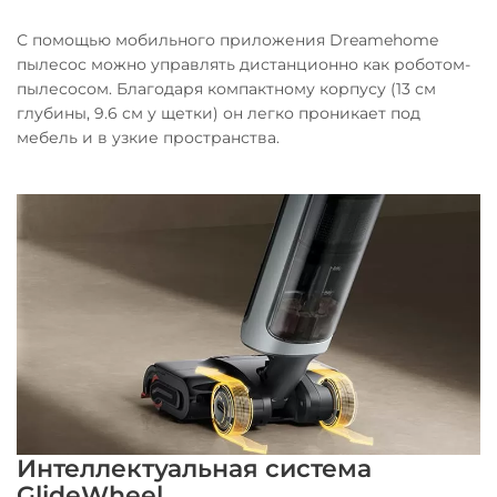
С помощью мобильного приложения Dreamehome
пылесос можно управлять дистанционно как роботом-
пылесосом. Благодаря компактному корпусу (13 см
глубины, 9.6 см у щетки) он легко проникает под
мебель и в узкие пространства.
Интеллектуальная система
GlideWheel