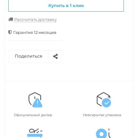
Купить в 1 клик
Рассчитать доставку
Гарантия 12 месяцев
Поделиться
Официальный дилер
Невскрытая упаковка