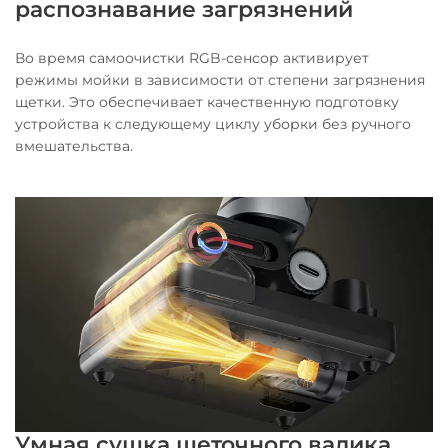
распознавание загрязнений
Во время самоочистки RGB-сенсор активирует
режимы мойки в зависимости от степени загрязнения
щетки. Это обеспечивает качественную подготовку
устройства к следующему циклу уборки без ручного
вмешательства.
Умная сушка щеточного валика