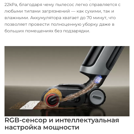
22kPa, благодаря чему пылесос легко справляется с
любыми типами загрязнений — как сухими, так и
влажными. Аккумулятора хватает до 70 минут, что
позволяет провести полноценную уборку даже в
больших помещениях без подзарядки.
RGB-сенсор и интеллектуальная
настройка мощности