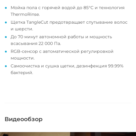
Мойка пола с горячей водой до 85°C и технология
ThermoRinse.
Щетка TangleCut предотвращает спутывание волос
и шерсти.
До 70 минут автономной работы и мощность
всасывания 22 000 Па.
RGB-сенсор с автоматической регулировкой
мощности.
Самоочистка и сушка щетки, дезинфекция 99.99%
бактерий.
Видеообзор