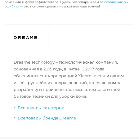
описании и фотографиях товара. Будем благодарны вам за
сообщение об
ошибках
— это поможет сделать наш каталог еще точнее!
Dreame Technology – технологическая компания,
основанная в 2015 году, в Китае. С 2017 года
объединилась с корпорацией Xiaomi и стали одним
из её крупнейших подразделений, отвечающим за
разработку и производство высокотехнологичной
бытовой техники для уборки дома.
Все товары категории
Все товары бренда Dreame