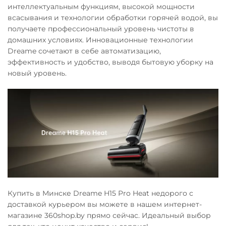
интеллектуальным функциям, высокой мощности
всасывания и технологии обработки горячей водой, вы
получаете профессиональный уровень чистоты в
домашних условиях. Инновационные технологии
Dreame сочетают в себе автоматизацию,
эффективность и удобство, выводя бытовую уборку на
новый уровень.
Купить в Минске Dreame H15 Pro Heat недорого с
доставкой курьером вы можете в нашем интернет-
магазине 360shop.by прямо сейчас. Идеальный выбор