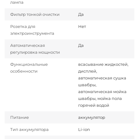
лампа
Фильтр тонкой очистки
Да
Розетка для
Нет
электроинструмента
Автоматическая
Да
регулировка мощности
Функциональные
всасывание жидкостей,
особенности
дисплей,
автоматическая сушка
швабры,
автоматическая мойка
швабры, мойка пола
горячей водой
Питание
аккумулятор
Тип аккумулятора
Li-ion