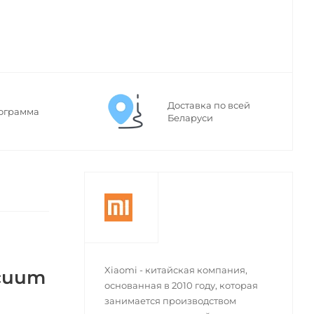
Доставка по всей
ограмма
Беларуси
Xiaomi - китайская компания,
acuum
основанная в 2010 году, которая
занимается производством