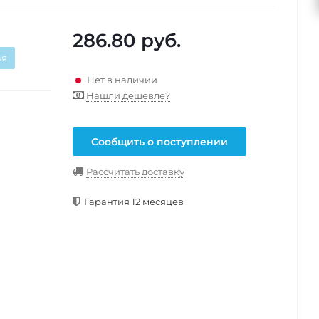
286.80
руб.
ая
Нет в наличии
Нашли дешевле?
Сообщить о поступлении
Рассчитать доставку
Гарантия 12 месяцев