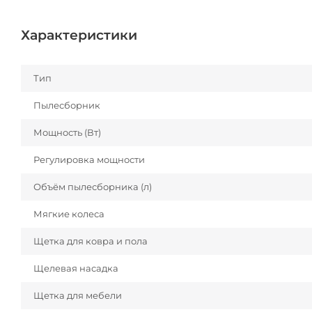
Характеристики
Тип
Пылесборник
Мощность (Вт)
Регулировка мощности
Объём пылесборника (л)
Мягкие колеса
Щетка для ковра и пола
Щелевая насадка
Щетка для мебели