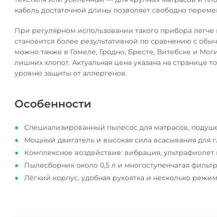
кабель достаточной длины позволяет свободно переме
При регулярном использовании такого прибора легче п
становится более результативной по сравнению с обычн
можно также в Гомеле, Гродно, Бресте, Витебске и Мог
лишних хлопот. Актуальная цена указана на странице т
уровню защиты от аллергенов.
Особенности
Специализированный пылесос для матрасов, подуше
Мощный двигатель и высокая сила всасывания для г
Комплексное воздействие: вибрация, ультрафиолет 
Пылесборник около 0,5 л и многоступенчатая фильтр
Лёгкий корпус, удобная рукоятка и несколько режим