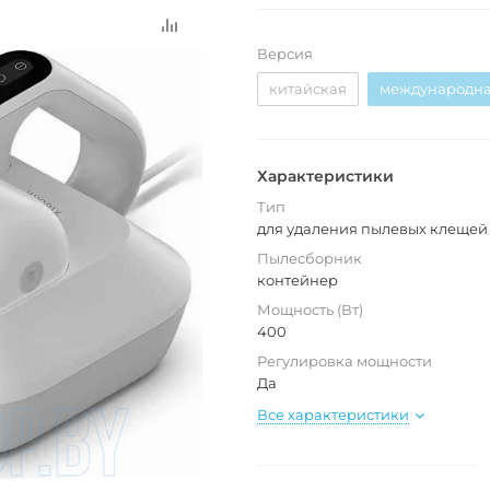
Версия
китайская
международн
Характеристики
Тип
для удаления пылевых клещей
Пылесборник
контейнер
Мощность (Вт)
400
Регулировка мощности
Да
Все характеристики