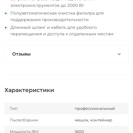
электроинструментов до 2000 Вт
Полуавтоматическая очистка фильтра для
поддержания производительности
Длинный шланг и кабель для удобного
перемещения и доступа к отдаленным местам
Отзывы
Характеристики
Тип
профессиональный
Пылесборник
мешок, контейнер
Мощность (Вт)
1600