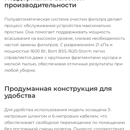
производительности
Полуавтоматическая система очистки фильтра делает
процесс обслуживания устройства максимально
простым. Она помогает поддерживать мощность
всасывания на высоком уровне, снижая необходимость
частой замены фильтров. С разрежением 21 кПа и
мощностью 1600 Вт, Bort BSS-1620-Storm легко
справляется даже с крупными фрагментами мусора и
мелкой пылью, обеспечивая отличные результаты при
любой уборке.
Продуманная конструкция для
удобства
Для удобства использования модель оснащена 3-
метровым шлангом и 6-метровым кабелем, что
обеспечивает свободное перемещение по помещению
без постоянной смены розеток. Пылесос соответствует