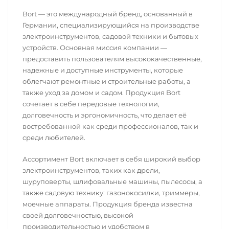
Bort — это международный бренд, основанный в
Германии, специализирующийся на производстве
электроинструментов, садовой техники и бытовых
устройств. Основная миссия компании —
предоставить пользователям высококачественные,
надежные и доступные инструменты, которые
облегчают ремонтные и строительные работы, а
также уход за домом и садом. Продукция Bort
сочетает в себе передовые технологии,
долговечность и эргономичность, что делает её
востребованной как среди профессионалов, так и
среди любителей.
Ассортимент Bort включает в себя широкий выбор
электроинструментов, таких как дрели,
шуруповерты, шлифовальные машины, пылесосы, а
также садовую технику: газонокосилки, триммеры,
моечные аппараты. Продукция бренда известна
своей долговечностью, высокой
производительностью и удобством в