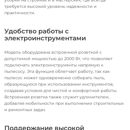
требуется высокий уровень надежности и
практичности.
Удобство работы с
электроинструментами
Модель оборудована встроенной розеткой с
допустимой мощностью до 2000 Вт, что позволяет
подключать электроинструменты напрямую к
пылесосу. Эта функция облегчает работу, так как
пылесос может одновременно собирать пыль,
образующуюся при использовании инструментов,
создавая условия для чистой и комфортной работы.
Встроенная розетка также служит удлинителем,
добавляя мобильности при выполнении строительных
и ремонтных задач.
Поддержание высокой