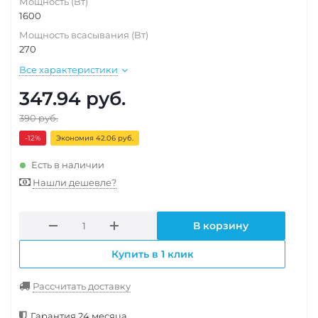
Мощность (Вт)
1600
Мощность всасывания (Вт)
270
Все характеристики
347.94
руб.
390
руб.
-12
%
Экономия 42.06 руб.
Есть в наличии
Нашли дешевле?
В корзину
Купить в 1 клик
Рассчитать доставку
Гарантия 24 месяца