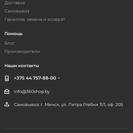
Доставка
Самовывоз
Гарантия, замена и возврат
Помощь
Блог
Производители
Наши контакты
+375 44 757-88-00
info@360shop.by
Самовывоз: г. Минск, ул. Петра Глебки 11/1, оф. 205