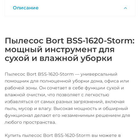
Описание
Пылесос Bort BSS-1620-Storm:
мощный инструмент для
сухой и влажной уборки
Пылесос Bort BSS-1620-Storm — универсальный
помощник для полноценной уборки дома, офиса или
рабочей зоны. Он сочетает в себе функции сухой и
влажной очистки, что позволяет с легкостью
избавляться от самых разных загрязнений, включая
пыль, мусор и влагу. Высокая мощность и обширный
функционал делают его незаменимым решением для
любого пространства.
Купить пылесос Bort BSS-1620-Storm вы можете в