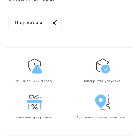
Поделиться
Официальный дилер
Невскрытая упаковка
Бонусная программа
Доставка по всей Беларуси