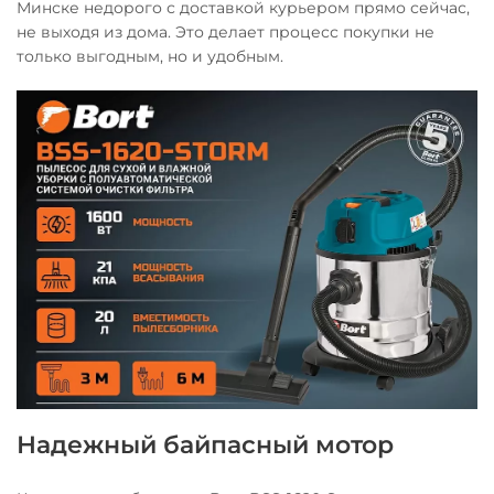
Минске недорого с доставкой курьером прямо сейчас,
не выходя из дома. Это делает процесс покупки не
только выгодным, но и удобным.
Надежный байпасный мотор