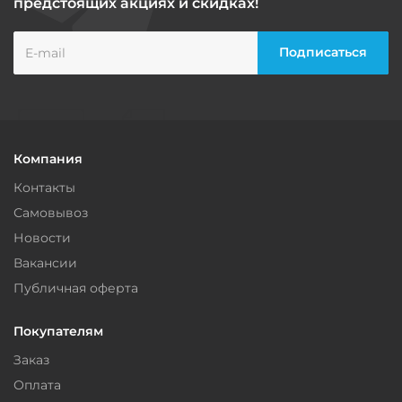
предстоящих акциях и скидках!
Компания
Контакты
Самовывоз
Новости
Вакансии
Публичная оферта
Покупателям
Заказ
Оплата