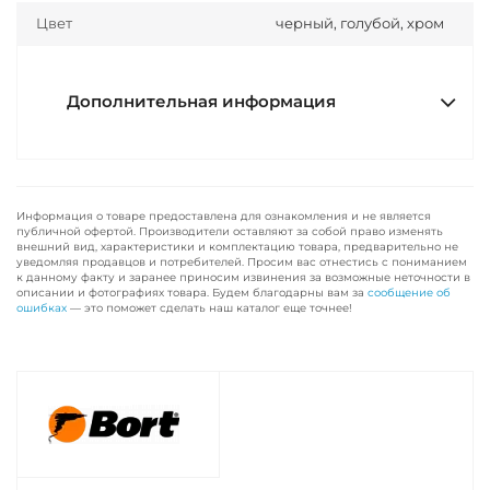
Цвет
черный, голубой, хром
Дополнительная информация
Информация о товаре предоставлена для ознакомления и не является
публичной офертой. Производители оставляют за собой право изменять
внешний вид, характеристики и комплектацию товара, предварительно не
уведомляя продавцов и потребителей. Просим вас отнестись с пониманием
к данному факту и заранее приносим извинения за возможные неточности в
описании и фотографиях товара. Будем благодарны вам за
сообщение об
ошибках
— это поможет сделать наш каталог еще точнее!