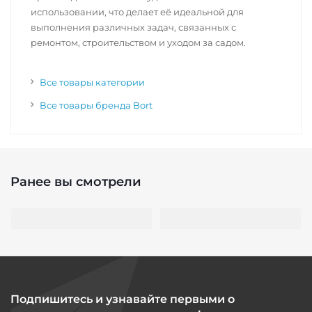
использовании, что делает её идеальной для
выполнения различных задач, связанных с
ремонтом, строительством и уходом за садом.
Все товары категории
Все товары бренда Bort
Ранее вы смотрели
Подпишитесь и узнавайте первыми о