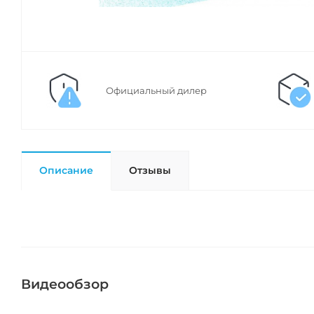
Официальный дилер
Описание
Отзывы
Видеообзор