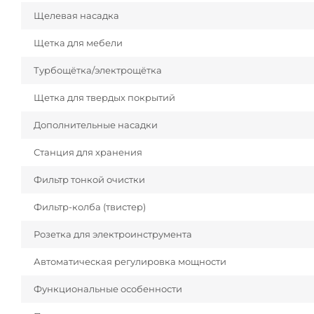
Щелевая насадка
Щетка для мебели
Турбощётка/электрощётка
Щетка для твердых покрытий
Дополнительные насадки
Станция для хранения
Фильтр тонкой очистки
Фильтр-колба (твистер)
Розетка для электроинструмента
Автоматическая регулировка мощности
Функциональные особенности