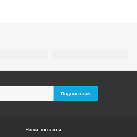
Наши контакты