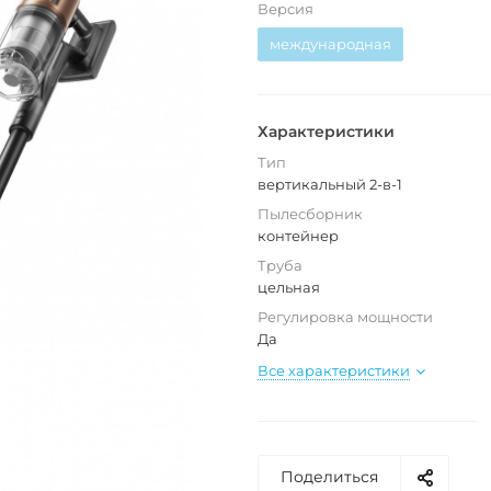
Версия
международная
Характеристики
Тип
вертикальный 2-в-1
Пылесборник
контейнер
Труба
цельная
Регулировка мощности
Да
Все характеристики
Поделиться