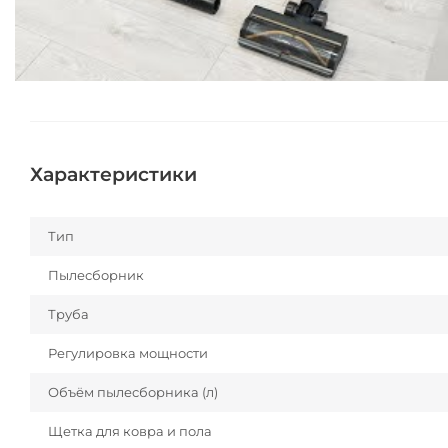
Характеристики
Тип
Пылесборник
Труба
Регулировка мощности
Объём пылесборника (л)
Щетка для ковра и пола