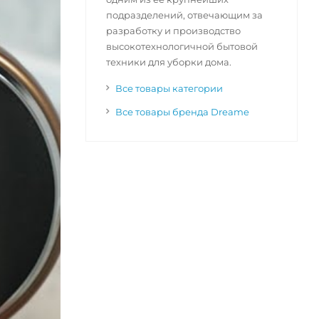
подразделений, отвечающим за
разработку и производство
высокотехнологичной бытовой
техники для уборки дома.
Все товары категории
Все товары бренда Dreame