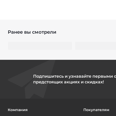
Ранее вы смотрели
Подпишитесь и узнавайте первыми 
предстоящих акциях и скидках!
Компания
Покупателям