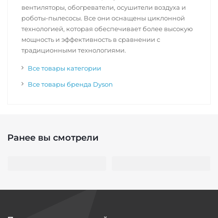
вентиляторы, обогреватели, осушители воздуха и
роботы-пылесосы. Все они оснащены циклонной
технологией, которая обеспечивает более высокую
мощность и эффективность в сравнении с
традиционными технологиями.
Все товары категории
Все товары бренда Dyson
Ранее вы смотрели