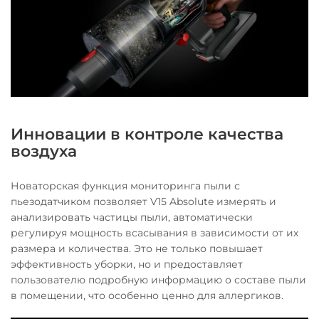
Инновации в контроле качества
воздуха
Новаторская функция мониторинга пыли с
пьезодатчиком позволяет V15 Absolute измерять и
анализировать частицы пыли, автоматически
регулируя мощность всасывания в зависимости от их
размера и количества. Это не только повышает
эффективность уборки, но и предоставляет
пользователю подробную информацию о составе пыли
в помещении, что особенно ценно для аллергиков.