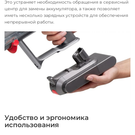
Это устраняет необходимость обращения в сервисный
центр для замены аккумулятора, а также позволяет
иметь несколько зарядных устройств для обеспечения
непрерывной работы.
Удобство и эргономика
использования