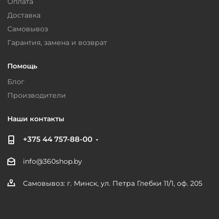
Оплата
Доставка
Самовывоз
Гарантия, замена и возврат
Помощь
Блог
Производители
Наши контакты
+375 44 757-88-00
info@360shop.by
Самовывоз: г. Минск, ул. Петра Глебки 11/1, оф. 205