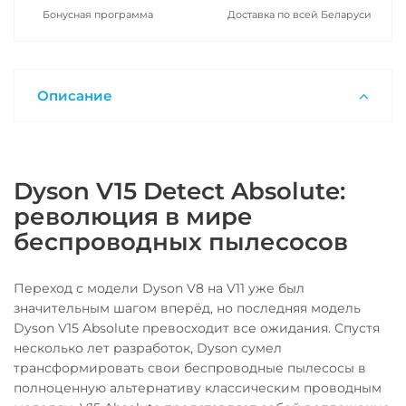
Бонусная программа
Доставка по всей Беларуси
Описание
Dyson V15 Detect Absolute:
революция в мире
беспроводных пылесосов
Переход с модели Dyson V8 на V11 уже был
значительным шагом вперёд, но последняя модель
Dyson V15 Absolute превосходит все ожидания. Спустя
несколько лет разработок, Dyson сумел
трансформировать свои беспроводные пылесосы в
полноценную альтернативу классическим проводным