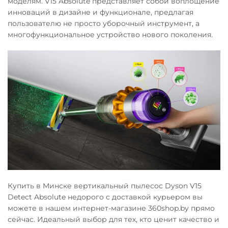
моделям. V15 Absolute представляет собой воплощение
инноваций в дизайне и функционале, предлагая
пользователю не просто уборочный инструмент, а
многофункциональное устройство нового поколения.
Купить в Минске вертикальный пылесос Dyson V15
Detect Absolute недорого с доставкой курьером вы
можете в нашем интернет-магазине 360shop.by прямо
сейчас. Идеальный выбор для тех, кто ценит качество и