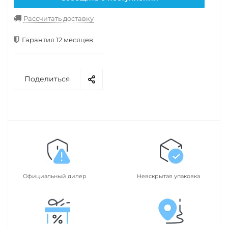
Рассчитать доставку
Гарантия 12 месяцев
Поделиться
Официальный дилер
Невскрытая упаковка