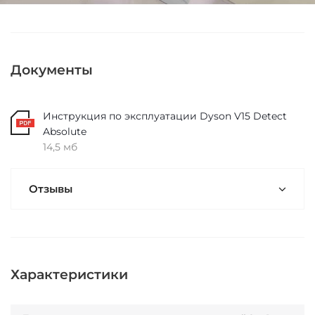
Документы
Инструкция по эксплуатации Dyson V15 Detect
Absolute
14,5 мб
Отзывы
Характеристики