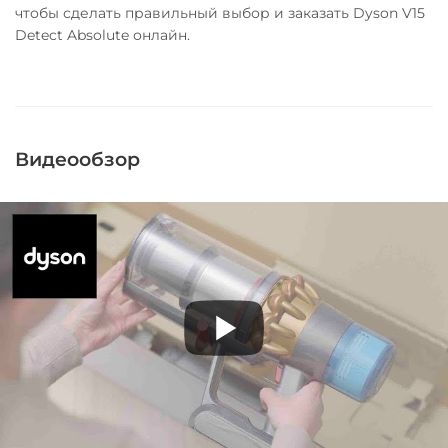
чтобы сделать правильный выбор и заказать Dyson V15
Detect Absolute онлайн.
Видеообзор