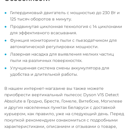
Гипердимовый двигатель с мощностью до 230 Вт и
125 тысяч оборотов в минуту.
Продвинутая циклонная технология с 14 циклонами
для эффективного всасывания.
Функция мониторинга пыли с пьезодатчиком для
автоматической регулировки мощности.
Лазерная насадка для выявления мелких частиц
пыли на различных поверхностях.
Улучшенная система смены аккумулятора для
удобства и длительной работы.
В нашем интернет-магазине вы также можете
приобрести вертикальный пылесос Dyson V15 Detect
Absolute в Гродно, Бресте, Гомеле, Витебске, Могилеве
и других населенных пунктах Беларуси с доставкой
курьером, как правило, уже на следующий день. Перед
покупкой рекомендуем ознакомиться с подробными
характеристиками, описанием и отзывами о товаре,