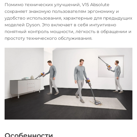
Помимо технических улучшений, V15 Absolute
сохраняет знакомую пользователям эргономику и
удобство использования, характерные для предыдущих
моделей Dyson. Это включает в себя интуитивно
понятный контроль мощности, лёгкость в обращении и
простоту технического обслуживания.
Особенности