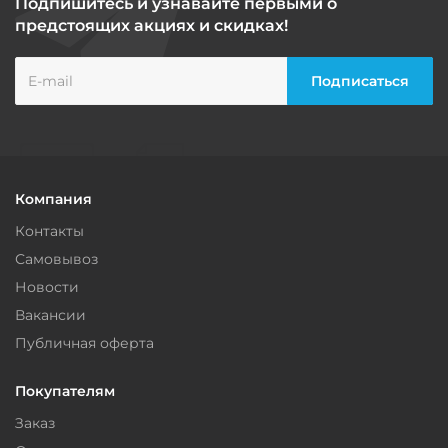
Подпишитесь и узнавайте первыми о
предстоящих акциях и скидках!
Компания
Контакты
Самовывоз
Новости
Вакансии
Публичная оферта
Покупателям
Заказ