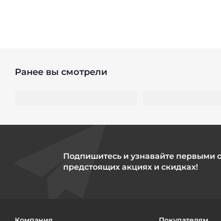
Ранее вы смотрели
Подпишитесь и узнавайте первыми 
предстоящих акциях и скидках!
Компания
Покупателям