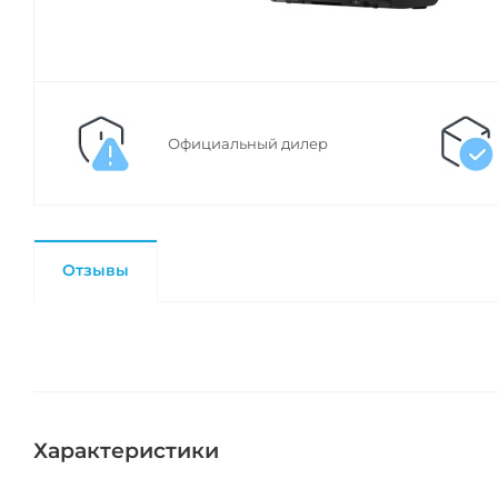
Официальный дилер
Отзывы
Характеристики