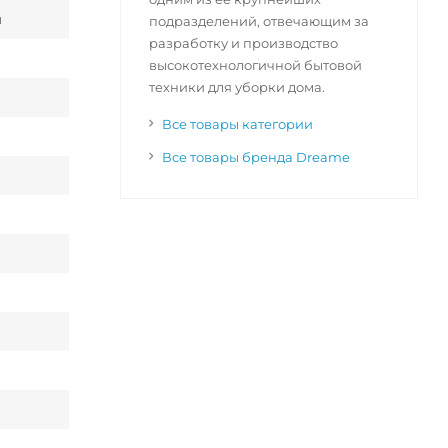
й
подразделений, отвечающим за
разработку и производство
высокотехнологичной бытовой
техники для уборки дома.
Все товары категории
Все товары бренда Dreame