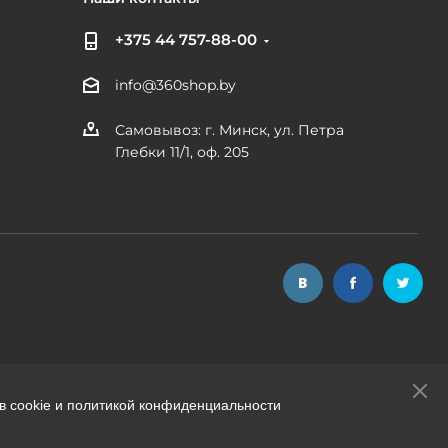
+375 44 757-88-00
info@360shop.by
Самовывоз: г. Минск, ул. Петра
Глебки 11/1, оф. 205
в cookie и политикой конфиденциальности