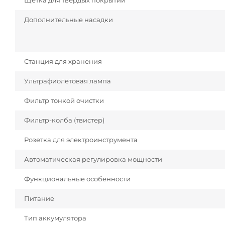
Щетка для твердых покрытий
Дополнительные насадки
Станция для хранения
Ультрафиолетовая лампа
Фильтр тонкой очистки
Фильтр-колба (твистер)
Розетка для электроинструмента
Автоматическая регулировка мощности
Функциональные особенности
Питание
Тип аккумулятора