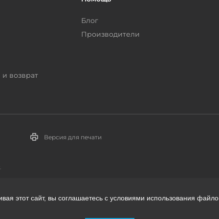
Блог
Производители
 и возврат
Версия для печати
.
ивая этот сайт, вы соглашаетесь с условиями использования файло
телей: