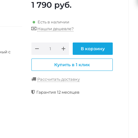
1 790
руб.
Есть в наличии
Нашли дешевле?
В корзину
ный с
Купить в 1 клик
Рассчитать доставку
Гарантия 12 месяцев