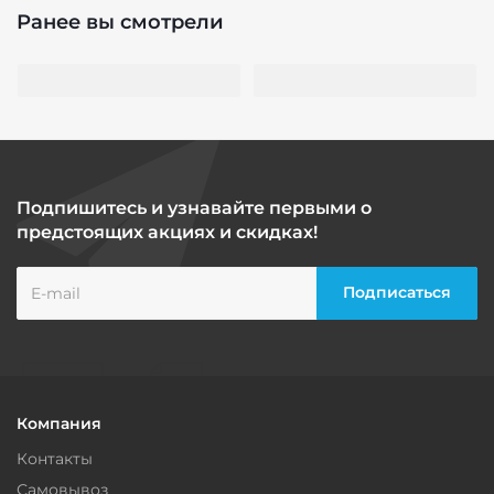
Ранее вы смотрели
Подпишитесь и узнавайте первыми о
предстоящих акциях и скидках!
Компания
Контакты
Самовывоз