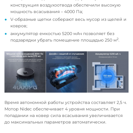
конструкция воздухоотвода обеспечили высокую
мощность всасывания – 4000 Па;
V-образные щетки соберают весь мусор из щелей и
ковров;
аккумулятор емкостью 5200 мАч позволяет без
2
подзарядки убрать помещение площадью 250 м
.
Время автономной работы устройства составляет 2,5 ч.
Мотор Nidec обеспечивает 4 уровня мощности. При
попадании на ковер сила всасывания увеличивается
до максимальных параметров автоматически.