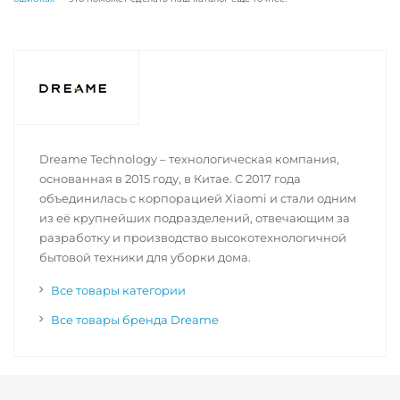
Dreame Technology – технологическая компания,
основанная в 2015 году, в Китае. С 2017 года
объединилась с корпорацией Xiaomi и стали одним
из её крупнейших подразделений, отвечающим за
разработку и производство высокотехнологичной
бытовой техники для уборки дома.
Все товары категории
Все товары бренда Dreame