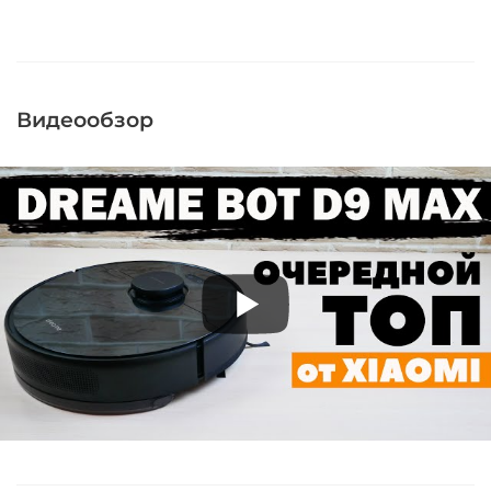
Видеообзор