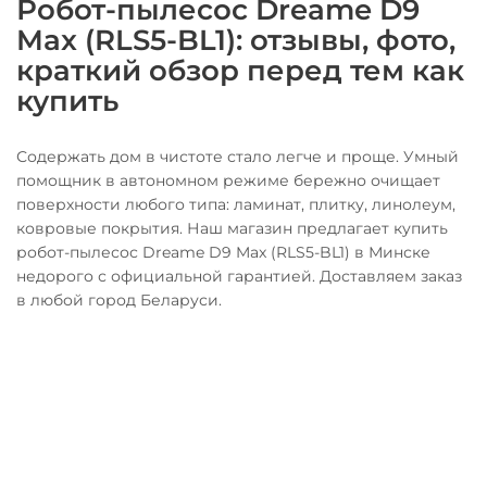
Робот-пылесос Dreame D9
Max (RLS5-BL1): отзывы, фото,
краткий обзор перед тем как
купить
Содержать дом в чистоте стало легче и проще. Умный
помощник в автономном режиме бережно очищает
поверхности любого типа: ламинат, плитку, линолеум,
ковровые покрытия. Наш магазин предлагает купить
робот-пылесос Dreame D9 Max (RLS5-BL1) в Минске
недорого с официальной гарантией. Доставляем заказ
в любой город Беларуси.