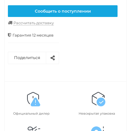
Сообщить о поступлении
Рассчитать доставку
Гарантия 12 месяцев
Поделиться
Официальный дилер
Невскрытая упаковка