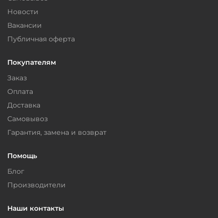
Новости
Вакансии
Публичная оферта
Покупателям
Заказ
Оплата
Доставка
Самовывоз
Гарантия, замена и возврат
Помощь
Блог
Производители
Наши контакты