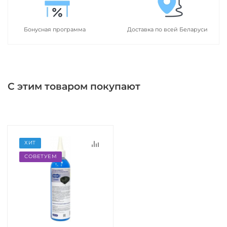
Бонусная программа
Доставка по всей Беларуси
С этим товаром покупают
ХИТ
СОВЕТУЕМ