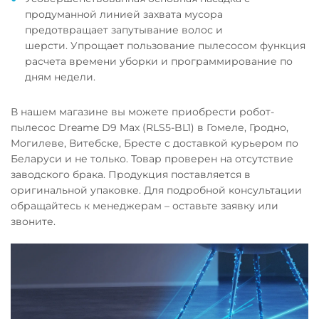
продуманной линией захвата мусора
предотвращает запутывание волос и
шерсти. Упрощает пользование пылесосом функция
расчета времени уборки и программирование по
дням недели.
В нашем магазине вы можете приобрести робот-
пылесос Dreame D9 Max (RLS5-BL1) в Гомеле, Гродно,
Могилеве, Витебске, Бресте с доставкой курьером по
Беларуси и не только. Товар проверен на отсутствие
заводского брака. Продукция поставляется в
оригинальной упаковке. Для подробной консультации
обращайтесь к менеджерам – оставьте заявку или
звоните.