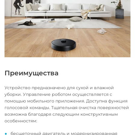
Преимущества
Устройство предназначено для сухой и влажной
уборки. Управление роботом осуществляется с
помощью мобильного приложения. Доступна функция
голосовой команды. Тщательная очистка поверхностей
возможна благодаря следующим конструктивным
особенностям:
бесщеточный двигатель и модернизированная