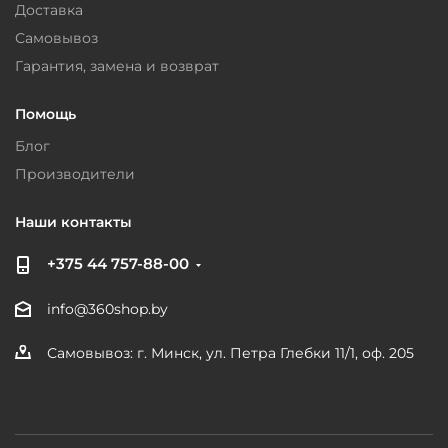
Доставка
Самовывоз
Гарантия, замена и возврат
Помощь
Блог
Производители
Наши контакты
+375 44 757-88-00
info@360shop.by
Самовывоз: г. Минск, ул. Петра Глебки 11/1, оф. 205