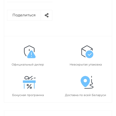
Поделиться
Официальный дилер
Невскрытая упаковка
Бонусная программа
Доставка по всей Беларуси