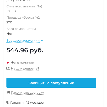
Сила всасывания (Па)
13000
Площадь уборки (м2)
270
База самоочистки
Нет
Все характеристики
544.96
руб.
Нет в наличии
Нашли дешевле?
Сообщить о поступлении
Рассчитать доставку
Гарантия 12 месяцев