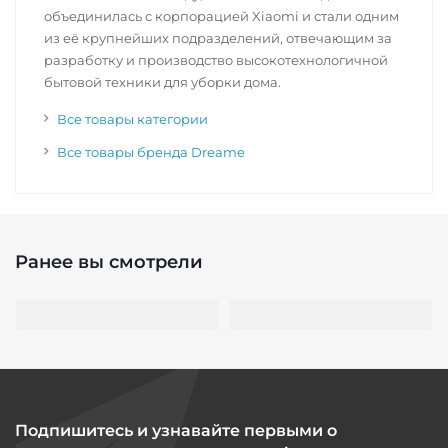
объединилась с корпорацией Xiaomi и стали одним
из её крупнейших подразделений, отвечающим за
разработку и производство высокотехнологичной
бытовой техники для уборки дома.
Все товары категории
Все товары бренда Dreame
Ранее вы смотрели
Подпишитесь и узнавайте первыми о