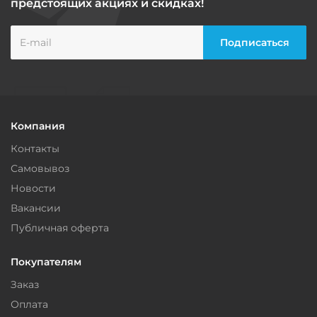
предстоящих акциях и скидках!
Компания
Контакты
Самовывоз
Новости
Вакансии
Публичная оферта
Покупателям
Заказ
Оплата