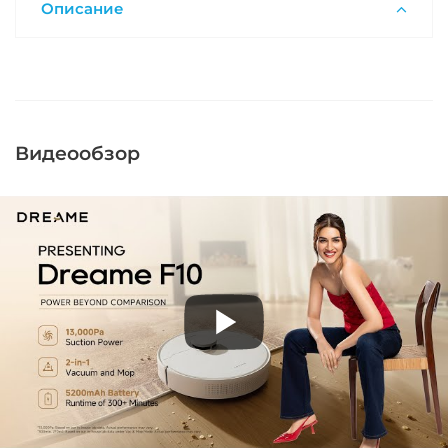
Описание
Видеообзор