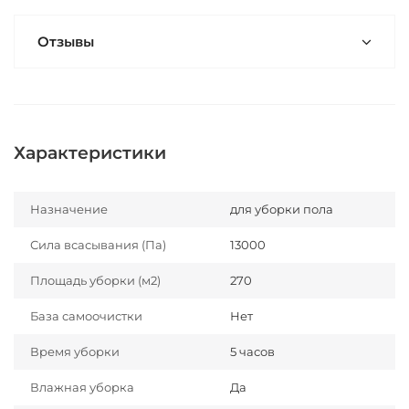
Отзывы
Характеристики
Назначение
для уборки пола
Сила всасывания (Па)
13000
Площадь уборки (м2)
270
База самоочистки
Нет
Время уборки
5 часов
Влажная уборка
Да