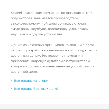
Xiaomi - китайская компания, основанная в 2010
году, которая занимается производством
высокотехнологичной электроники, включая
смартфоны, ноутбуки, телевизоры, умные часы,
наушники и другие устройства.
Одним из ключевых принципов компании Xiaomi
является разработка инновационных продуктов по
доступным ценам. Это позволяет компании
привлекать широкую аудиторию потребителей,
которые ищут высококачественные устройства по
доступной цене.
Все товары категории
Все товары бренда Xiaomi