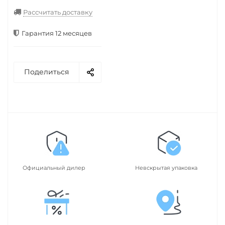
Рассчитать доставку
Гарантия 12 месяцев
Поделиться
Официальный дилер
Невскрытая упаковка