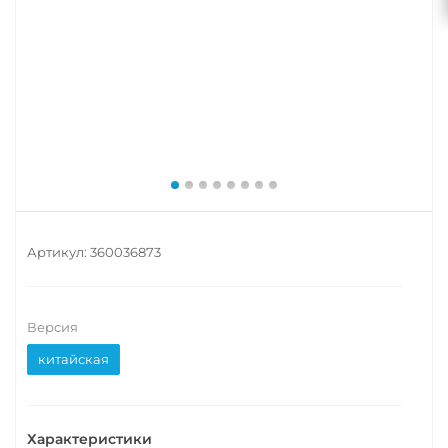
Артикул:
360036873
Версия
китайская
Характеристики