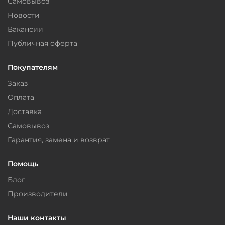
Самовывоз
Новости
Вакансии
Публичная оферта
Покупателям
Заказ
Оплата
Доставка
Самовывоз
Гарантия, замена и возврат
Помощь
Блог
Производители
Наши контакты