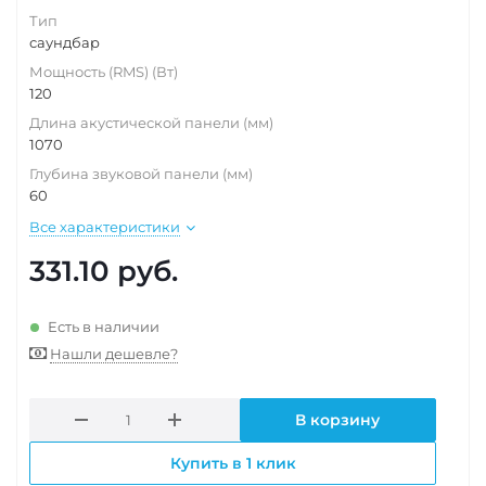
Тип
саундбар
Мощность (RMS) (Вт)
120
Длина акустической панели (мм)
1070
Глубина звуковой панели (мм)
60
Все характеристики
331.10
руб.
Есть в наличии
Нашли дешевле?
В корзину
Купить в 1 клик