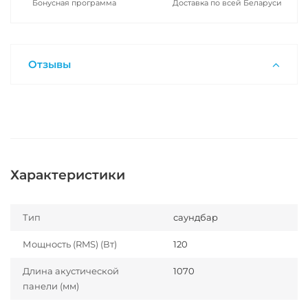
Бонусная программа
Доставка по всей Беларуси
Отзывы
Характеристики
Тип
саундбар
Мощность (RMS) (Вт)
120
Длина акустической
1070
панели (мм)