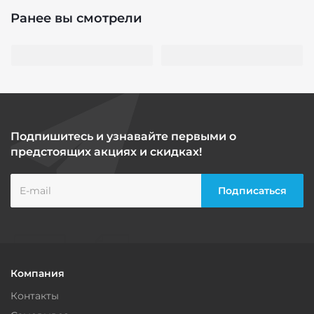
Ранее вы смотрели
Подпишитесь и узнавайте первыми о
предстоящих акциях и скидках!
Компания
Контакты