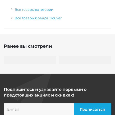
Все товары категории
Все товары бренда Trouver
Ранее вы смотрели
Подпишитесь и узнавайте первыми о
предстоящих акциях и скидках!