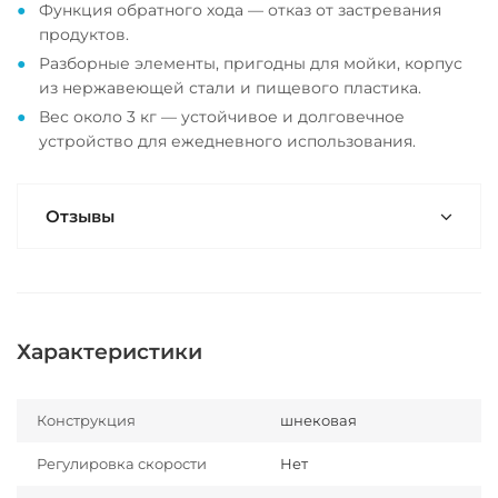
Функция обратного хода — отказ от застревания
продуктов.
Разборные элементы, пригодны для мойки, корпус
из нержавеющей стали и пищевого пластика.
Вес около 3 кг — устойчивое и долговечное
устройство для ежедневного использования.
Отзывы
Характеристики
Конструкция
шнековая
Регулировка скорости
Нет