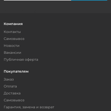
Компания
Контакты
Самовывоз
Новости
Вакансии
Публичная оферта
Покупателям
Заказ
Оплата
Доставка
Самовывоз
Гарантия, замена и возврат