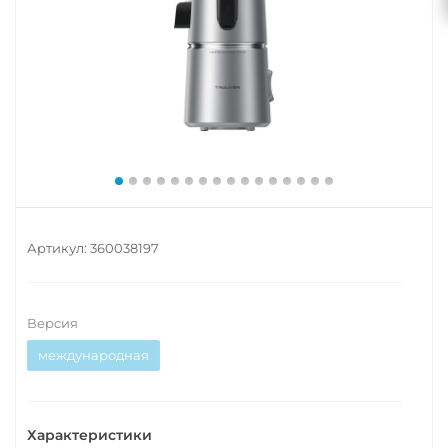
Артикул:
360038197
Версия
международная
Характеристики