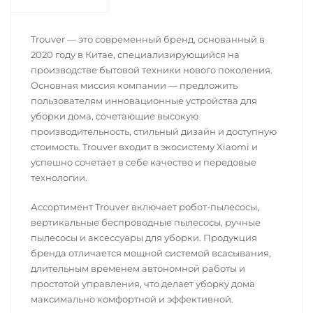
Trouver — это современный бренд, основанный в
2020 году в Китае, специализирующийся на
производстве бытовой техники нового поколения.
Основная миссия компании — предложить
пользователям инновационные устройства для
уборки дома, сочетающие высокую
производительность, стильный дизайн и доступную
стоимость. Trouver входит в экосистему Xiaomi и
успешно сочетает в себе качество и передовые
технологии.
Ассортимент Trouver включает робот-пылесосы,
вертикальные беспроводные пылесосы, ручные
пылесосы и аксессуары для уборки. Продукция
бренда отличается мощной системой всасывания,
длительным временем автономной работы и
простотой управления, что делает уборку дома
максимально комфортной и эффективной.