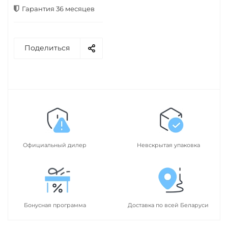
Гарантия 36 месяцев
Поделиться
Официальный дилер
Невскрытая упаковка
Бонусная программа
Доставка по всей Беларуси