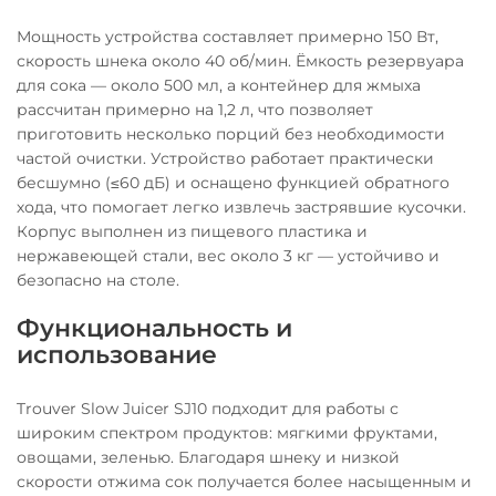
Мощность устройства составляет примерно 150 Вт,
скорость шнека около 40 об/мин. Ёмкость резервуара
для сока — около 500 мл, а контейнер для жмыха
рассчитан примерно на 1,2 л, что позволяет
приготовить несколько порций без необходимости
частой очистки. Устройство работает практически
бесшумно (≤60 дБ) и оснащено функцией обратного
хода, что помогает легко извлечь застрявшие кусочки.
Корпус выполнен из пищевого пластика и
нержавеющей стали, вес около 3 кг — устойчиво и
безопасно на столе.
Функциональность и
использование
Trouver Slow Juicer SJ10 подходит для работы с
широким спектром продуктов: мягкими фруктами,
овощами, зеленью. Благодаря шнеку и низкой
скорости отжима сок получается более насыщенным и