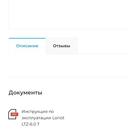
Описание
Отзывы
Документы
Инструкция по
эксплуатации Loriot
LTZ-6.0 T