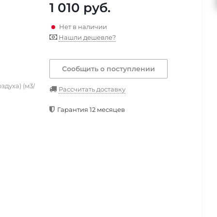
1 010
руб.
Нет в наличии
Нашли дешевле?
Сообщить о поступлении
здуха) (м3/
Рассчитать доставку
Гарантия 12 месяцев