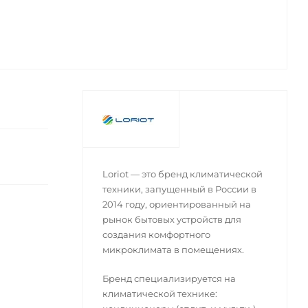
Loriot — это бренд климатической
техники, запущенный в России в
2014 году, ориентированный на
рынок бытовых устройств для
создания комфортного
микроклимата в помещениях.
Бренд специализируется на
климатической технике: