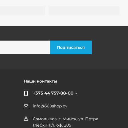
Наши контакты
+375 44 757-88-00
info@360shop.by
Самовывоз: г. Минск, ул. Петра
Глебки 11/1, оф. 205