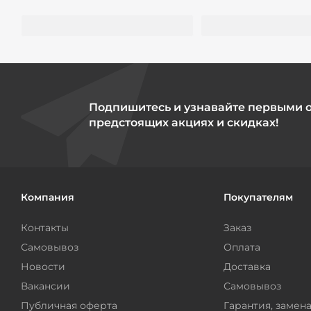
Подпишитесь и узнавайте первыми 
предстоящих акциях и скидках!
Компания
Покупателям
Контакты
Заказ
Самовывоз
Оплата
Новости
Доставка
Вакансии
Самовывоз
Публичная оферта
Гарантия, замена