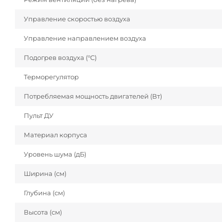
Управление скоростью воздуха
Управление направлением воздуха
Подогрев воздуха (°C)
Терморегулятор
Потребляемая мощность двигателей (Вт)
Пульт ДУ
Материал корпуса
Уровень шума (дБ)
Ширина (см)
Глубина (см)
Высота (см)