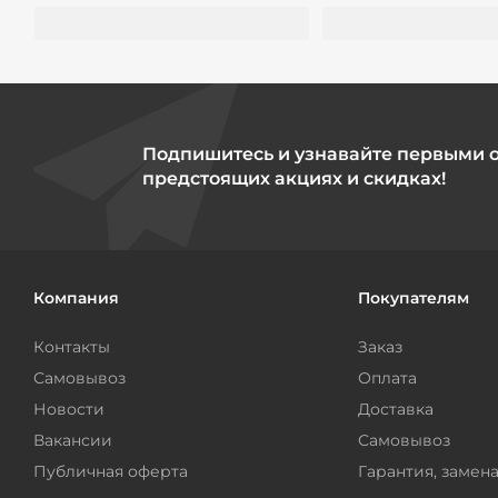
Подпишитесь и узнавайте первыми 
предстоящих акциях и скидках!
Компания
Покупателям
Контакты
Заказ
Самовывоз
Оплата
Новости
Доставка
Вакансии
Самовывоз
Публичная оферта
Гарантия, замена