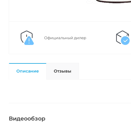
Официальный дилер
Описание
Отзывы
Видеообзор