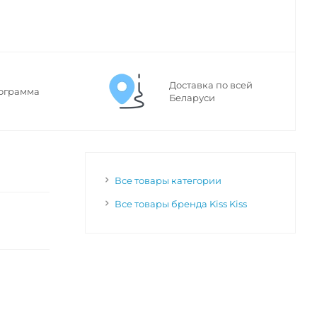
Доставка по всей
ограмма
Беларуси
Все товары категории
Все товары бренда Kiss Kiss