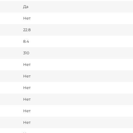
Да
Нет
22.8
8.4
310
Нет
Нет
Нет
Нет
Нет
Нет