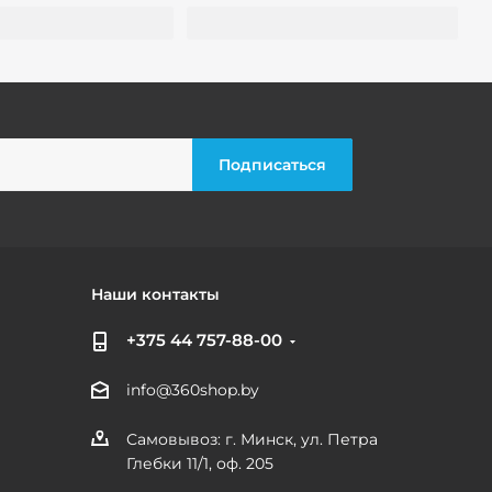
Наши контакты
+375 44 757-88-00
info@360shop.by
Самовывоз: г. Минск, ул. Петра
Глебки 11/1, оф. 205