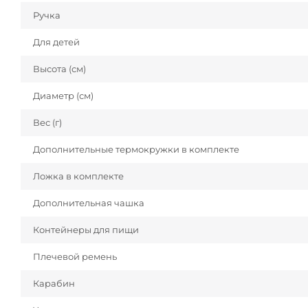
Ручка
Для детей
Высота (см)
Диаметр (см)
Вес (г)
Дополнительные термокружки в комплекте
Ложка в комплекте
Дополнительная чашка
Контейнеры для пищи
Плечевой ремень
Карабин