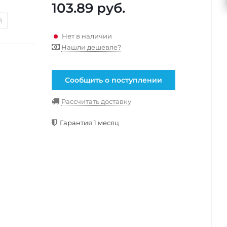
103.89
руб.
й
Нет в наличии
Нашли дешевле?
Сообщить о поступлении
Рассчитать доставку
Гарантия 1 месяц