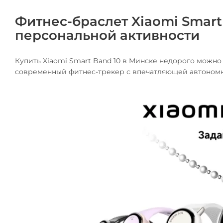
Фитнес-браслет Xiaomi Smart
персональной активности
Купить Xiaomi Smart Band 10 в Минске недорого можно 
современный фитнес-трекер с впечатляющей автономнос