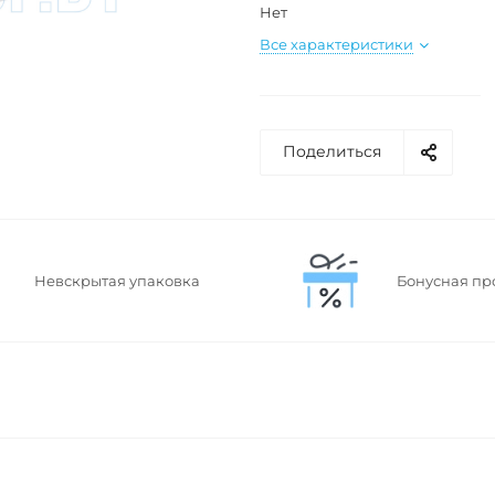
Нет
Все характеристики
Поделиться
Невскрытая упаковка
Бонусная пр