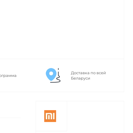
Доставка по всей
ограмма
Беларуси