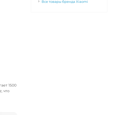
Все товары бренда Xiaomi
гает 1500
, что