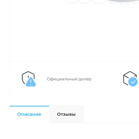
Официальный дилер
Описание
Отзывы