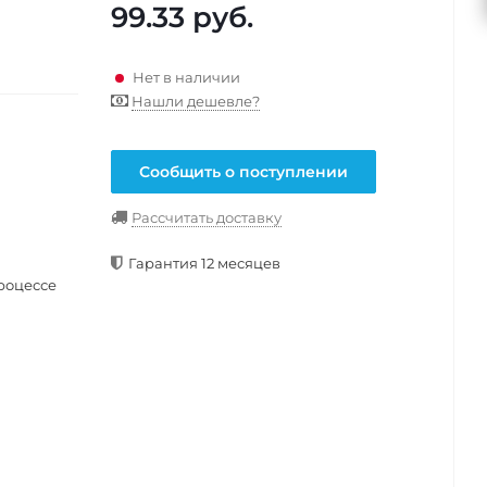
99.33
руб.
Нет в наличии
Нашли дешевле?
Сообщить о поступлении
Рассчитать доставку
Гарантия 12 месяцев
роцессе