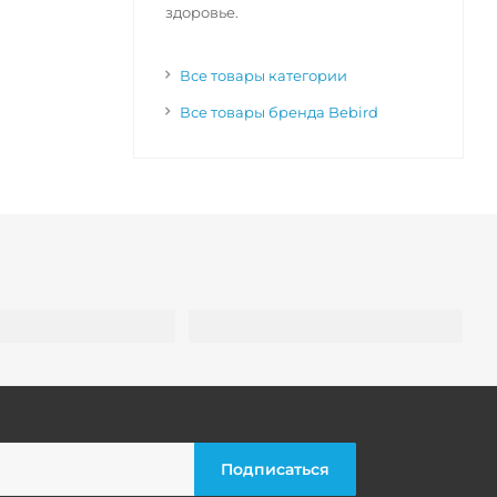
здоровье.
Все товары категории
Все товары бренда Bebird