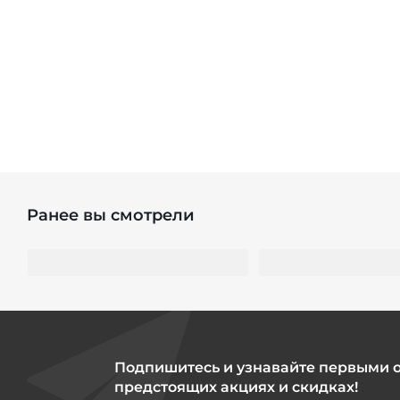
Ранее вы смотрели
Подпишитесь и узнавайте первыми 
предстоящих акциях и скидках!