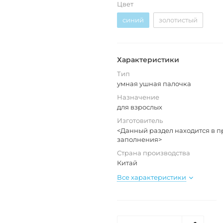
Цвет
синий
золотистый
Характеристики
Тип
умная ушная палочка
Назначение
для взрослых
Изготовитель
<Данный раздел находится в п
заполнения>
Страна производства
Китай
Все характеристики