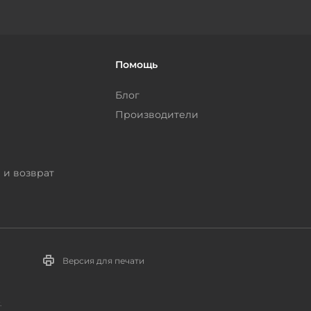
Помощь
Блог
Производители
 и возврат
Версия для печати
.