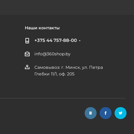
Наши контакты
+375 44 757-88-00
info@360shop.by
Самовывоз: г. Минск, ул. Петра
Глебки 11/1, оф. 205