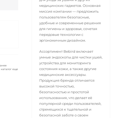
медицинских гаджетов. Основная
миссия компании — предложить
пользователям безопасные,
удобные и современные решения
для гигиены и здоровья, сочетая
передовые технологии с
эргономичным дизайном.
Ассортимент Bebird включает
умные эндоскопы для чистки ушей,
устройства для мониторинга
ранее
состояния кожи, а также другие
 каталог еще
медицинские аксессуары.
Продукция бренда отличается
высокой точностью,
безопасностью и простотой
использования, что делает её
популярной среди пользователей,
стремящихся к тщательной и
безопасной заботе о своем