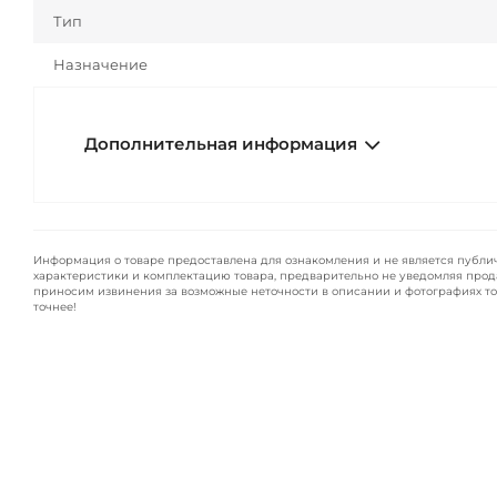
Тип
Назначение
Дополнительная информация
Информация о товаре предоставлена для ознакомления и не является публи
характеристики и комплектацию товара, предварительно не уведомляя прод
приносим извинения за возможные неточности в описании и фотографиях то
точнее!