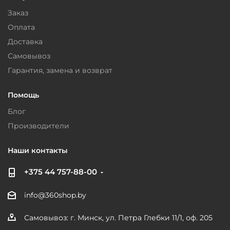
Заказ
Оплата
Доставка
Самовывоз
Гарантия, замена и возврат
Помощь
Блог
Производители
Наши контакты
+375 44 757-88-00
info@360shop.by
Самовывоз: г. Минск, ул. Петра Глебки 11/1, оф. 205