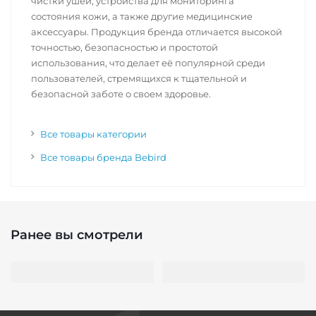
чистки ушей, устройства для мониторинга
состояния кожи, а также другие медицинские
аксессуары. Продукция бренда отличается высокой
точностью, безопасностью и простотой
использования, что делает её популярной среди
пользователей, стремящихся к тщательной и
безопасной заботе о своем здоровье.
Все товары категории
Все товары бренда Bebird
Ранее вы смотрели