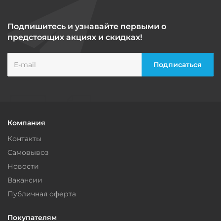
Подпишитесь и узнавайте первыми о
предстоящих акциях и скидках!
Компания
Контакты
Самовывоз
Новости
Вакансии
Публичная оферта
Покупателям