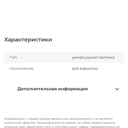
Характеристики
Тип
умная ушная палочка
Назначение
для взрослых
Дополнительная информация
Информация о товаре предоставлена для ознакомления и не является
публичной офертой. Производители оставляют за собой право изменять
внешний вид, характеристики и комплектацию товара, предварительно не