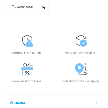
Поделиться
Официальный дилер
Невскрытая упаковка
Бонусная программа
Доставка по всей Беларуси
Отзывы