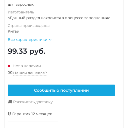
для взрослых
Изготовитель
<Данный раздел находится в процессе заполнения>
Страна производства
Китай
Все характеристики
99.33
руб.
Нет в наличии
Нашли дешевле?
Сообщить о поступлении
Рассчитать доставку
Гарантия 12 месяцев