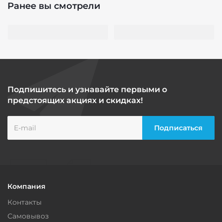
Ранее вы смотрели
Подпишитесь и узнавайте первыми о
предстоящих акциях и скидках!
Компания
Контакты
Самовывоз