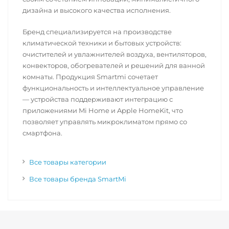
дизайна и высокого качества исполнения.
Бренд специализируется на производстве
климатической техники и бытовых устройств:
очистителей и увлажнителей воздуха, вентиляторов,
конвекторов, обогревателей и решений для ванной
комнаты. Продукция Smartmi сочетает
функциональность и интеллектуальное управление
— устройства поддерживают интеграцию с
приложениями Mi Home и Apple HomeKit, что
позволяет управлять микроклиматом прямо со
смартфона.
Все товары категории
Все товары бренда SmartMi