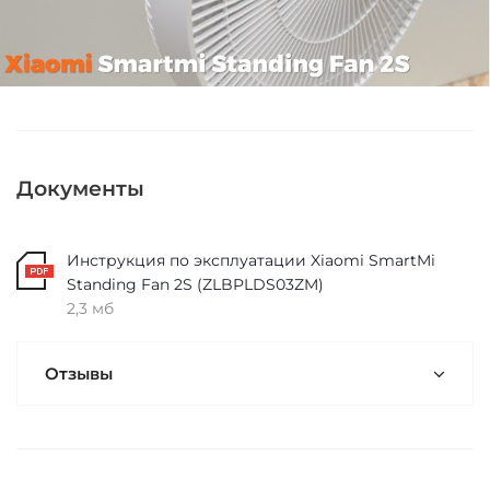
Документы
Инструкция по эксплуатации Xiaomi SmartMi
Standing Fan 2S (ZLBPLDS03ZM)
2,3 мб
Отзывы