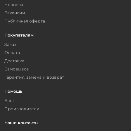
Новости
Вакансии
Публичная оферта
Покупателям
Заказ
Оплата
Доставка
Самовывоз
Гарантия, замена и возврат
Помощь
Блог
Производители
Наши контакты