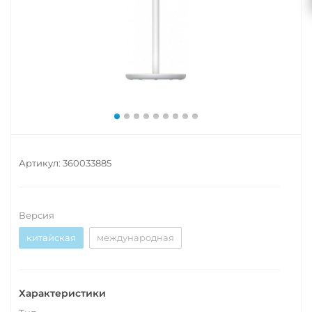
Артикул:
360033885
Версия
китайская
международная
Характеристики