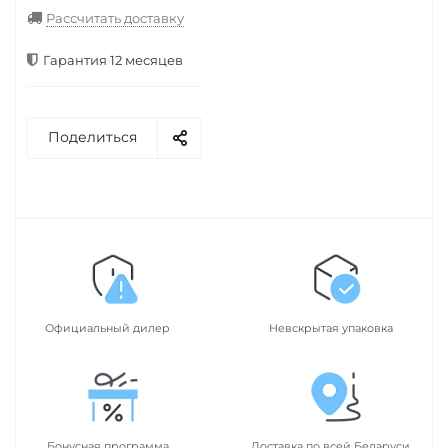
Рассчитать доставку
Гарантия 12 месяцев
Поделиться
Официальный дилер
Невскрытая упаковка
Бонусная программа
Доставка по всей Беларуси