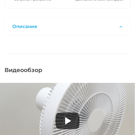
Описание
Видеообзор