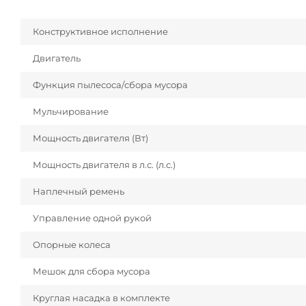
Конструктивное исполнение
Двигатель
Функция пылесоса/сбора мусора
Мульчирование
Мощность двигателя (Вт)
Мощность двигателя в л.с. (л.с.)
Наплечный ремень
Управление одной рукой
Опорные колеса
Мешок для сбора мусора
Круглая насадка в комплекте