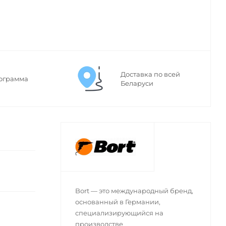
Доставка по всей
ограмма
Беларуси
Bort — это международный бренд,
основанный в Германии,
специализирующийся на
производстве