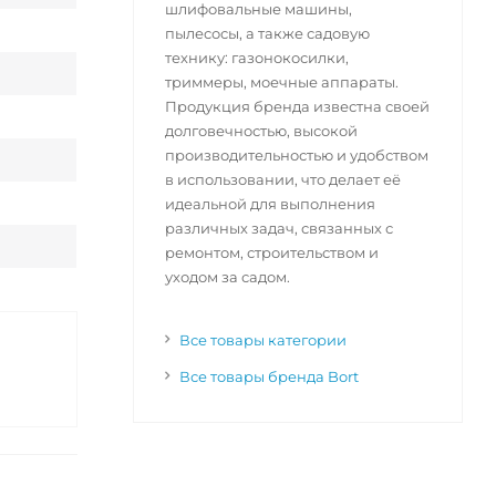
шлифовальные машины,
пылесосы, а также садовую
технику: газонокосилки,
триммеры, моечные аппараты.
Продукция бренда известна своей
долговечностью, высокой
производительностью и удобством
в использовании, что делает её
идеальной для выполнения
различных задач, связанных с
ремонтом, строительством и
уходом за садом.
Все товары категории
Все товары бренда Bort