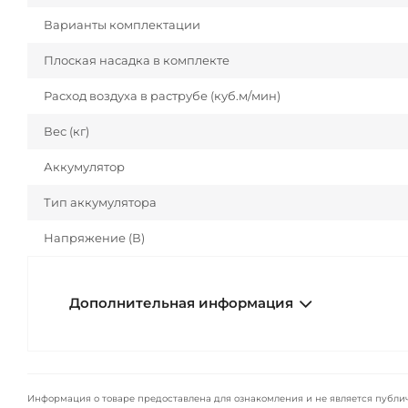
Варианты комплектации
Плоская насадка в комплекте
Расход воздуха в раструбе (куб.м/мин)
Вес (кг)
Аккумулятор
Тип аккумулятора
Напряжение (В)
Дополнительная информация
Информация о товаре предоставлена для ознакомления и не является публи