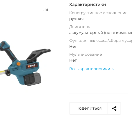
Характеристики
Конструктивное исполнение
ручная
Двигатель
аккумуляторный (нет в компле
Функция пылесоса/сбора мусо
Нет
Мульчирование
Нет
Все характеристики
Поделиться