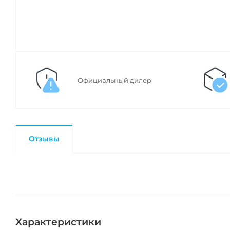
Официальный дилер
Отзывы
Характеристики