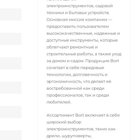
электроинструментов, садовой
техники и бытовых устройств.
Основная миссия компании —
предоставить пользователям
высококачественные, надежные и
доступные инструменты, которые
облегчают ремонтные и
строительные работы, а также уход
за домом и садом. Продукция Bort
сочетает в себе передовые
технологии, долговечность и
эргономичность, что делает её
востребованной как среди
профессионалов, так и среди
любителей.
Ассортимент Bort включает в себя
широкий выбор
электроинструментов, таких как
дрели, шуруповерты,