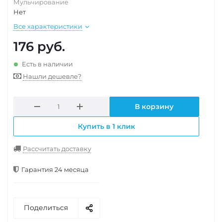
Мульчирование
Нет
Все характеристики
176
руб.
Есть в наличии
Нашли дешевле?
В корзину
Купить в 1 клик
Рассчитать доставку
Гарантия 24 месяца
Поделиться