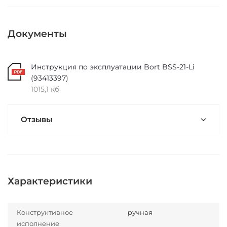
Документы
Инструкция по эксплуатации Bort BSS-21-Li
(93413397)
1015,1 кб
Отзывы
Характеристики
Конструктивное
ручная
исполнение