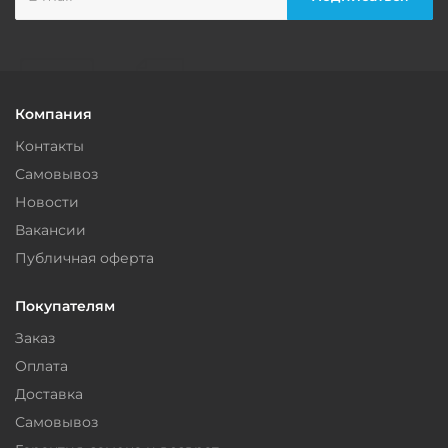
Компания
Контакты
Самовывоз
Новости
Вакансии
Публичная оферта
Покупателям
Заказ
Оплата
Доставка
Самовывоз