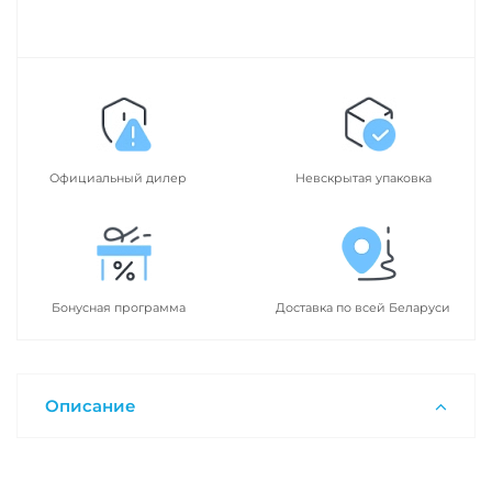
Официальный дилер
Невскрытая упаковка
Бонусная программа
Доставка по всей Беларуси
Описание