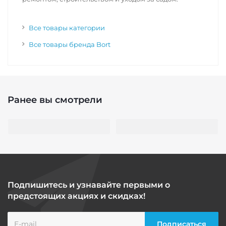
Все товары категории
Все товары бренда Bort
Ранее вы смотрели
Подпишитесь и узнавайте первыми о
предстоящих акциях и скидках!