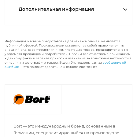
Дополнительная информация
Информация о товаре предоставлена для ознакомления и не является
публичной офертой. Производители оставляют за собой право изменять
внешний вид, характеристики и комплектацию товара, предварительно не
уведомляя продавцов и потребителей. Просим вас отнестись с пониманием
к данному факту и заранее приносим извинения за возможные неточности в
описании и фотографиях товара. Будем благодарны вам за
сообщение об
ошибках
— это поможет сделать наш каталог еще точнее!
Bort — это международный бренд, основанный в
Германии, специализирующийся на производстве