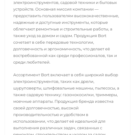
электроинструментов, садовой техники и бытовых
устройств. Основная миссия компании —
предоставить пользователям высококачественные,
надежные и доступные инструменты, которые
облегчают ремонтные и строительные работы, а
также уход за домом и садом. Продукция Bort
сочетает в себе передовые технологии,
долговечность и эргономичность, что делает её
востребованной как среди профессионалов, так и
среди любителей.
Ассортимент Bort включает в себя широкий выбор
электроинструментов, таких как дрели,
шуруповерты, шлифовальные машины, пылесосы, а
также садовую технику: газонокосилки, триммеры,
моечные аппараты. Продукция бренда известна
своей долговечностью, высокой
производительностью и удобством в
использовании, что делает её идеальной для
выполнения различных задач, связанных с
ремонтом, строительством и уходом за садом.