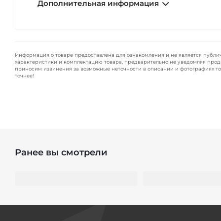
Дополнительная информация
Информация о товаре предоставлена для ознакомления и не является публи
характеристики и комплектацию товара, предварительно не уведомляя прод
приносим извинения за возможные неточности в описании и фотографиях то
точнее!
Ранее вы смотрели