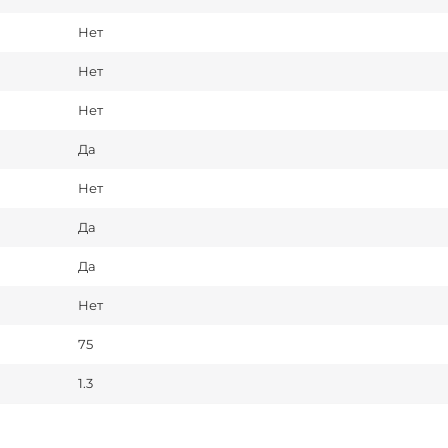
Нет
Нет
Нет
Да
Нет
Да
Да
Нет
75
1.3