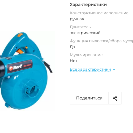
Характеристики
Конструктивное исполнение
ручная
Двигатель
электрический
Функция пылесоса/сбора мусо
Да
Мульчирование
Нет
Все характеристики
Поделиться