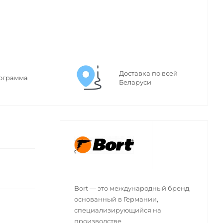
Доставка по всей
ограмма
Беларуси
Bort — это международный бренд,
основанный в Германии,
специализирующийся на
производстве