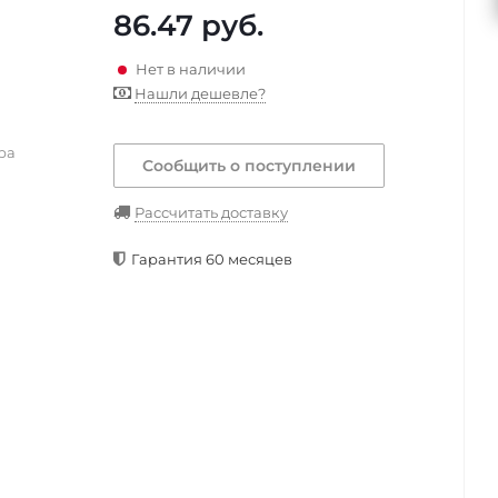
86.47
руб.
Нет в наличии
Нашли дешевле?
ра
Сообщить о поступлении
Рассчитать доставку
Гарантия 60 месяцев