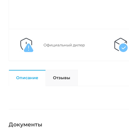
Официальный дилер
Описание
Отзывы
Документы