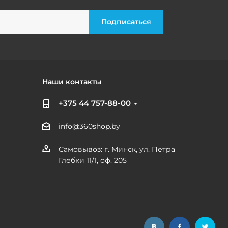
Наши контакты
+375 44 757-88-00
info@360shop.by
Самовывоз: г. Минск, ул. Петра
Глебки 11/1, оф. 205