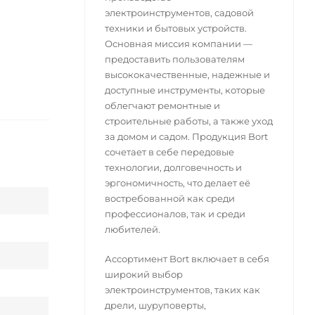
электроинструментов, садовой
техники и бытовых устройств.
Основная миссия компании —
предоставить пользователям
высококачественные, надежные и
доступные инструменты, которые
облегчают ремонтные и
строительные работы, а также уход
за домом и садом. Продукция Bort
сочетает в себе передовые
технологии, долговечность и
эргономичность, что делает её
востребованной как среди
профессионалов, так и среди
любителей.
Ассортимент Bort включает в себя
широкий выбор
электроинструментов, таких как
дрели, шуруповерты,