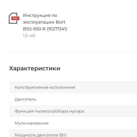
Инструкция по
эксплуатации Bort
BSS-550-R (91271341)
1,5 мб
Характеристики
Конструктивное исполнение
Двигатель
Функция пылесоса/сбора мусора
Мульчирование
Мощность двигателя (Вт)