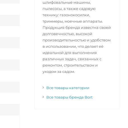
шлифовальные машины,
пылесосы, а также садовую
технику: газонокосилки,
триммеры, моечные аппараты.
Продукция бренда известна своей
долговечностью, высокой
производительностью и удобством
в использовании, что делает её
идеальной для выполнения
различных задач, связанных с
ремонтом, строительством и
уходом за садом.
Все товары категории
Все товары бренда Bort