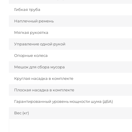
Гибкая труба
Наплечный ремень
Мягкая рукоятка
Управление одной рукой
Опорные колеса
Мешок для сбора мусора
Круглая насадка в комплекте
Плоская насадка в комплекте
Гарантированный уровень мощности шума (дБА)
Вес (кг)