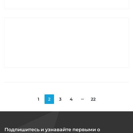
1
2
3
4
22
Подпишитесь и узнавайте первыми о