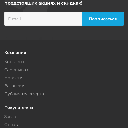
предстоящих акциях и скидках!
Компания
Контакты
Самовывоз
Новости
Вакансии
Публичная оферта
Покупателям
Заказ
Оплата