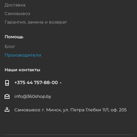
Доставка
Самовывоз
Гарантия, замена и возврат
Помощь
Блог
Производители
Наши контакты
+375 44 757-88-00
info@360shop.by
Самовывоз: г. Минск, ул. Петра Глебки 11/1, оф. 205