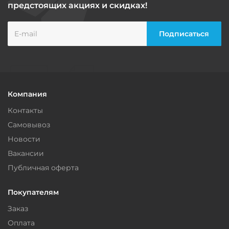
предстоящих акциях и скидках!
Компания
Контакты
Самовывоз
Новости
Вакансии
Публичная оферта
Покупателям
Заказ
Оплата