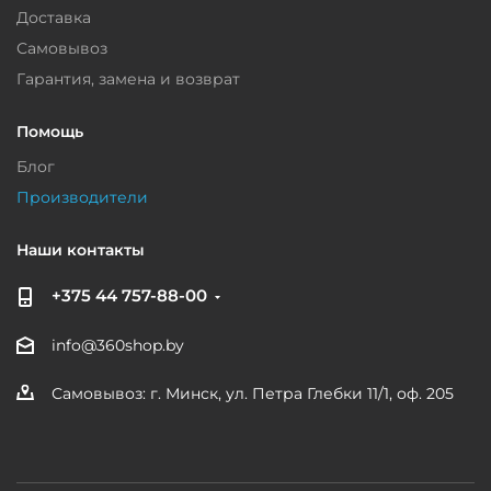
Доставка
Самовывоз
Гарантия, замена и возврат
Помощь
Блог
Производители
Наши контакты
+375 44 757-88-00
info@360shop.by
Самовывоз: г. Минск, ул. Петра Глебки 11/1, оф. 205