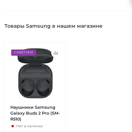
Товары Samsung в нашем магазине
СОВЕТУЕМ
Наушники Samsung
Galaxy Buds 2 Pro (SM-
R510)
Нет в наличии