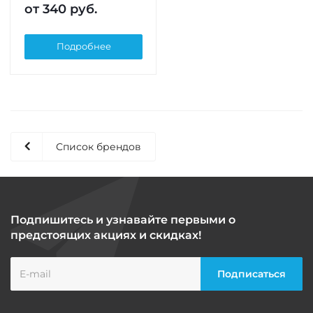
от
340 руб.
Подробнее
Список брендов
Подпишитесь и узнавайте первыми о
предстоящих акциях и скидках!