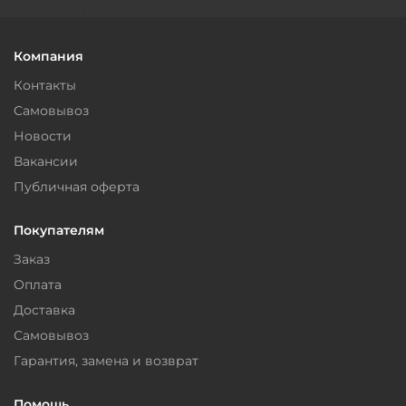
Компания
Контакты
Самовывоз
Новости
Вакансии
Публичная оферта
Покупателям
Заказ
Оплата
Доставка
Самовывоз
Гарантия, замена и возврат
Помощь