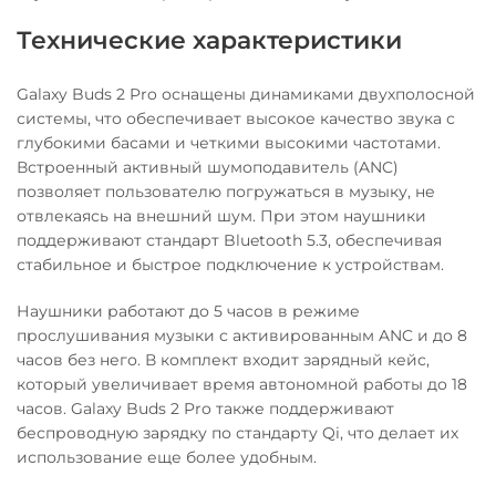
Технические характеристики
Galaxy Buds 2 Pro оснащены динамиками двухполосной
системы, что обеспечивает высокое качество звука с
глубокими басами и четкими высокими частотами.
Встроенный активный шумоподавитель (ANC)
позволяет пользователю погружаться в музыку, не
отвлекаясь на внешний шум. При этом наушники
поддерживают стандарт Bluetooth 5.3, обеспечивая
стабильное и быстрое подключение к устройствам.
Наушники работают до 5 часов в режиме
прослушивания музыки с активированным ANC и до 8
часов без него. В комплект входит зарядный кейс,
который увеличивает время автономной работы до 18
часов. Galaxy Buds 2 Pro также поддерживают
беспроводную зарядку по стандарту Qi, что делает их
использование еще более удобным.