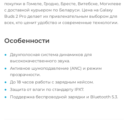
покупки в Гомеле, Гродно, Бресте, Витебске, Могилеве
с доставкой курьером по Беларуси. Цена на Galaxy
Buds 2 Pro делает их привлекательным выбором для
всех, кто ценит удобство и современные технологии.
Особенности
Двухполосная система динамиков для
высококачественного звука.
Активное шумоподавление (ANC) и режим
прозрачности.
До 18 часов работы с зарядным кейсом.
Защита от влаги по стандарту IPX7.
Поддержка беспроводной зарядки и Bluetooth 5.3.