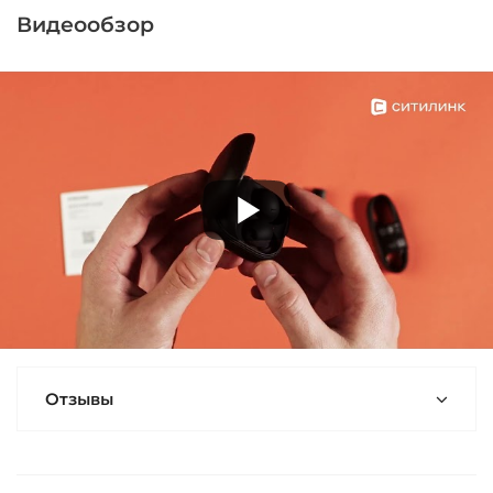
Видеообзор
Отзывы