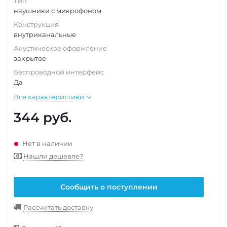
Тип
наушники с микрофоном
Конструкция
внутриканальные
Акустическое оформление
закрытое
Беспроводной интерфейс
Да
Все характеристики
344
руб.
Нет в наличии
Нашли дешевле?
Сообщить о поступлении
Рассчитать доставку