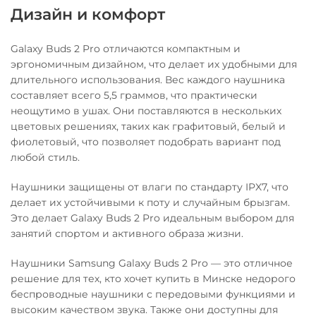
Дизайн и комфорт
Galaxy Buds 2 Pro отличаются компактным и
эргономичным дизайном, что делает их удобными для
длительного использования. Вес каждого наушника
составляет всего 5,5 граммов, что практически
неощутимо в ушах. Они поставляются в нескольких
цветовых решениях, таких как графитовый, белый и
фиолетовый, что позволяет подобрать вариант под
любой стиль.
Наушники защищены от влаги по стандарту IPX7, что
делает их устойчивыми к поту и случайным брызгам.
Это делает Galaxy Buds 2 Pro идеальным выбором для
занятий спортом и активного образа жизни.
Наушники Samsung Galaxy Buds 2 Pro — это отличное
решение для тех, кто хочет купить в Минске недорого
беспроводные наушники с передовыми функциями и
высоким качеством звука. Также они доступны для