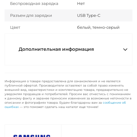
Беспроводная зарядка
Нет
Разъем для зарядки
USB Type-C
Цвет
белый, темно-серый
Дополнительная информация
Информация о товаре предоставлена для ознакомления и не является
публичной офертой. Производители оставляют за собой право изменять
внешний вид, характеристики и комплектацию товара, предварительно не
уведомляя продавцов и потребителей. Просим вас отнестись с пониманием
к данному факту и заранее приносим извинения за возможные неточности в
описании и фотографиях товара. Будем благодарны вам за
сообщение об
ошибках
— это поможет сделать наш каталог еще точнее!