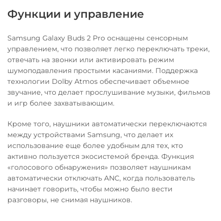
Функции и управление
Samsung Galaxy Buds 2 Pro оснащены сенсорным
управлением, что позволяет легко переключать треки,
отвечать на звонки или активировать режим
шумоподавления простыми касаниями. Поддержка
технологии Dolby Atmos обеспечивает объемное
звучание, что делает прослушивание музыки, фильмов
и игр более захватывающим.
Кроме того, наушники автоматически переключаются
между устройствами Samsung, что делает их
использование еще более удобным для тех, кто
активно пользуется экосистемой бренда. Функция
«голосового обнаружения» позволяет наушникам
автоматически отключать ANC, когда пользователь
начинает говорить, чтобы можно было вести
разговоры, не снимая наушников.