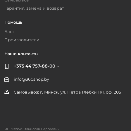
Самовывоз
Гарантия, замена и возврат
Помощь
Блог
Производители
Наши контакты
+375 44 757-88-00
info@360shop.by
Самовывоз: г. Минск, ул. Петра Глебки 11/1, оф. 205
ИП Матюк Станислав Сергеевич