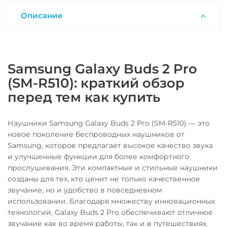
Описание
Samsung Galaxy Buds 2 Pro
(SM-R510): краткий обзор
перед тем как купить
Наушники Samsung Galaxy Buds 2 Pro (SM-R510) — это
новое поколение беспроводных наушников от
Samsung, которое предлагает высокое качество звука
и улучшенные функции для более комфортного
прослушивания. Эти компактные и стильные наушники
созданы для тех, кто ценит не только качественное
звучание, но и удобство в повседневном
использовании. Благодаря множеству инновационных
технологий, Galaxy Buds 2 Pro обеспечивают отличное
звучание как во время работы, так и в путешествиях.