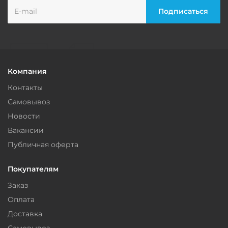
Компания
Контакты
Самовывоз
Новости
Вакансии
Публичная оферта
Покупателям
Заказ
Оплата
Доставка