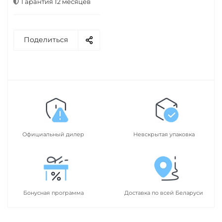
Гарантия 12 месяцев
Поделиться
Официальный дилер
Невскрытая упаковка
Бонусная программа
Доставка по всей Беларуси