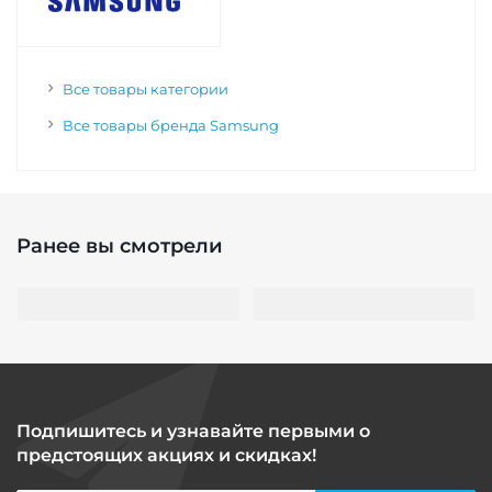
Все товары категории
Все товары бренда Samsung
Ранее вы смотрели
Подпишитесь и узнавайте первыми о
предстоящих акциях и скидках!