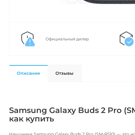
Официальный дилер
Описание
Отзывы
Samsung Galaxy Buds 2 Pro (S
как купить
Наушники Samsung Galaxy Buds 2 Pro (SM-R510) — это 