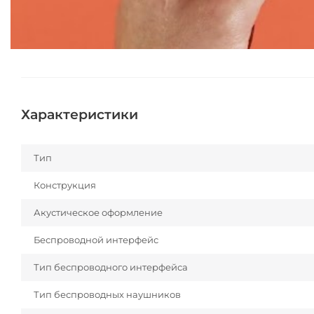
Характеристики
Тип
Конструкция
Акустическое оформление
Беспроводной интерфейс
Тип беспроводного интерфейса
Тип беспроводных наушников