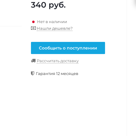
340
руб.
Нет в наличии
Нашли дешевле?
Сообщить о поступлении
Рассчитать доставку
Гарантия 12 месяцев