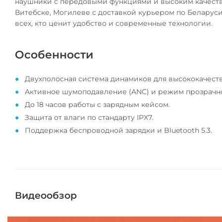
наушники с передовыми функциями и высоким качеством
Витебске, Могилеве с доставкой курьером по Беларуси
всех, кто ценит удобство и современные технологии.
Особенности
Двухполосная система динамиков для высококачеств
Активное шумоподавление (ANC) и режим прозрачн
До 18 часов работы с зарядным кейсом.
Защита от влаги по стандарту IPX7.
Поддержка беспроводной зарядки и Bluetooth 5.3.
Видеообзор