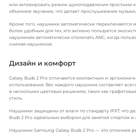
или активировать режим шумоподавления простыми ка
объемное звучание, что делает прослушивание музыки
Кроме того, наушники автоматически переключаются м
более удобным для тех, кто активно пользуется экоси
наушникам автоматически отключать ANC, когда пользо
снимая наушников.
Дизайн и комфорт
Galaxy Buds 2 Pro отличаются компактным и эргономич
использования. Вес каждого наушника составляет всего
в нескольких цветовых решениях, таких как графитовы
стиль.
Наушники защищены от влаги по стандарту IPX7, что де
Buds 2 Pro идеальным выбором для занятий спортом и 
Наушники Samsung Galaxy Buds 2 Pro — это отличное р