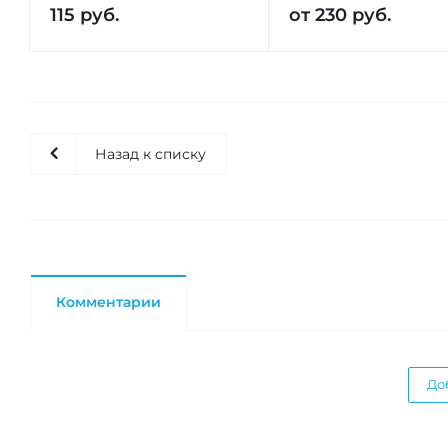
115
руб.
от
230 руб.
Назад к списку
Комментарии
До