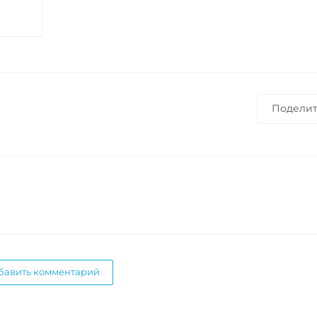
Поделит
бавить комментарий