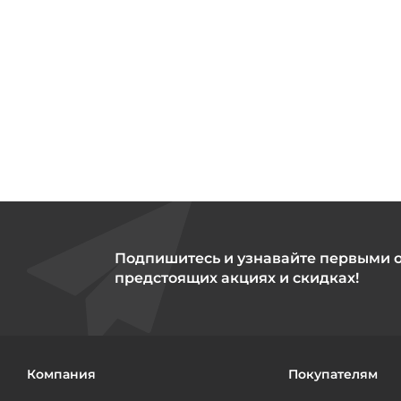
Подпишитесь и узнавайте первыми 
предстоящих акциях и скидках!
Компания
Покупателям