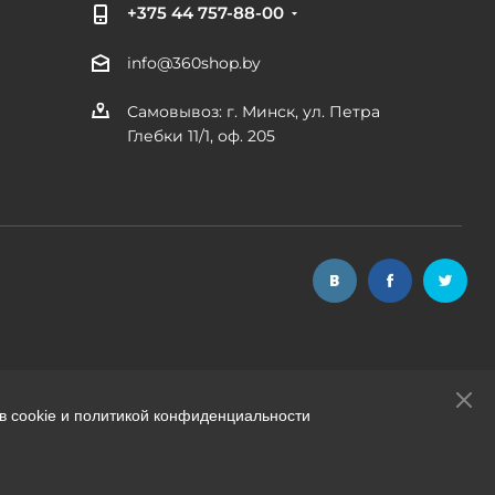
+375 44 757-88-00
info@360shop.by
Самовывоз: г. Минск, ул. Петра
Глебки 11/1, оф. 205
в cookie и политикой конфиденциальности