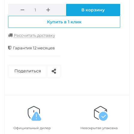
В корзину
Купить в 1 клик
Рассчитать доставку
Гарантия 12 месяцев
Поделиться
Официальный дилер
Невскрытая упаковка