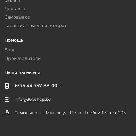
Оплата
Доставка
Самовывоз
Гарантия, замена и возврат
Помощь
Блог
Производители
Наши контакты
+375 44 757-88-00
info@360shop.by
Самовывоз: г. Минск, ул. Петра Глебки 11/1, оф. 205