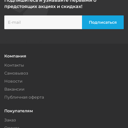
Подпишитесь и узнавайте первыми о
предстоящих акциях и скидках!
Компания
Контакты
Самовывоз
Новости
Вакансии
Публичная оферта
Покупателям
Заказ