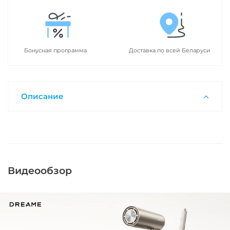
Бонусная программа
Доставка по всей Беларуси
Описание
Видеообзор