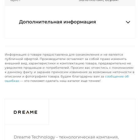
Дополнительная информация
Информация о товаре предоставлена для ознакомления и не является
публичной офертой. Производители оставляют за собой право изменять
внешний вид, характеристики и комплектацию товара, предварительно не
уведомляя продавцов и потребителей. Просим вас отнестись с пониманием
к данному факту и заранее приносим извинения за возможные неточности в
описании и фотографиях товара. Будем благодарны вам за
сообщение об
ошибках
— это поможет сделать наш каталог еще точнее!
Dreame Technology – технологическая компания,