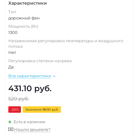
Характеристики
Тип
дорожный фен
Мощность (Вт)
1300
Независимая регулировка температуры и воздушного
потока
Нет
Регулировка степени нагрева
Да
Все характеристики
431.10
руб.
520
руб.
-20
%
Экономия 88.90 руб.
Есть в наличии
Нашли дешевле?