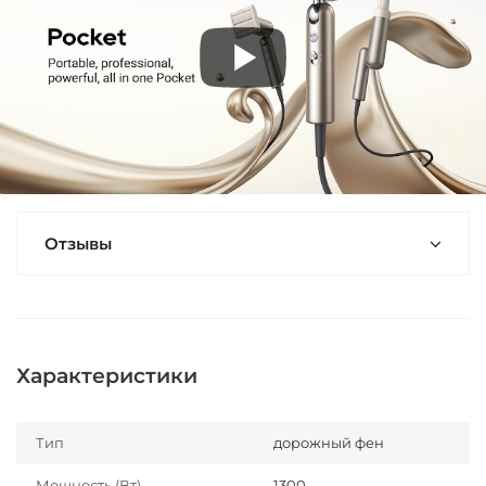
Отзывы
Характеристики
Тип
дорожный фен
Мощность (Вт)
1300