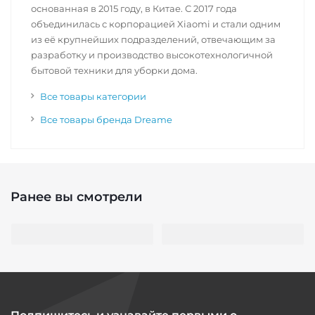
основанная в 2015 году, в Китае. С 2017 года
объединилась с корпорацией Xiaomi и стали одним
из её крупнейших подразделений, отвечающим за
разработку и производство высокотехнологичной
бытовой техники для уборки дома.
Все товары категории
Все товары бренда Dreame
Ранее вы смотрели