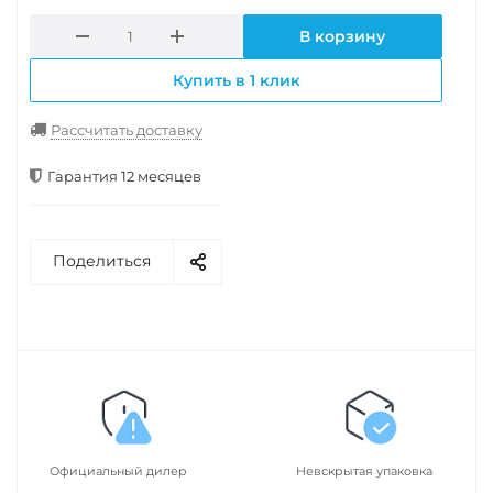
В корзину
Купить в 1 клик
Рассчитать доставку
Гарантия 12 месяцев
Поделиться
Официальный дилер
Невскрытая упаковка