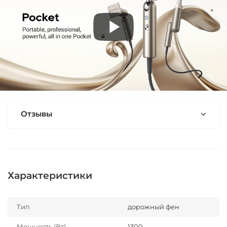
Отзывы
Характеристики
Тип
дорожный фен
Мощность (Вт)
1300