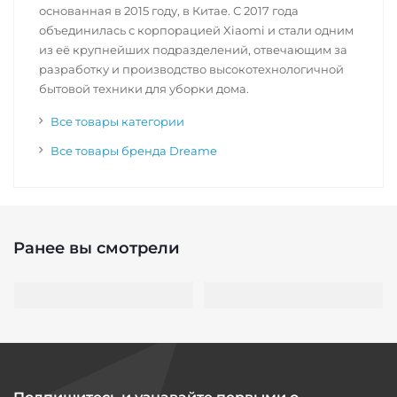
основанная в 2015 году, в Китае. С 2017 года
объединилась с корпорацией Xiaomi и стали одним
из её крупнейших подразделений, отвечающим за
разработку и производство высокотехнологичной
бытовой техники для уборки дома.
Все товары категории
Все товары бренда Dreame
Ранее вы смотрели