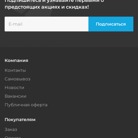
Подпишитесь и узнавайте первыми о
предстоящих акциях и скидках!
Компания
Контакты
Самовывоз
Новости
Вакансии
Публичная оферта
Покупателям
Заказ