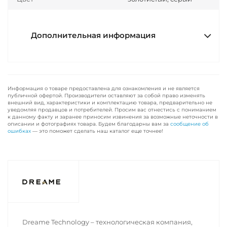
Дополнительная информация
Информация о товаре предоставлена для ознакомления и не является
публичной офертой. Производители оставляют за собой право изменять
внешний вид, характеристики и комплектацию товара, предварительно не
уведомляя продавцов и потребителей. Просим вас отнестись с пониманием
к данному факту и заранее приносим извинения за возможные неточности в
описании и фотографиях товара. Будем благодарны вам за
сообщение об
ошибках
— это поможет сделать наш каталог еще точнее!
Dreame Technology – технологическая компания,