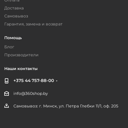
Оплата
Доставка
Самовывоз
Гарантия, замена и возврат
Помощь
Блог
Производители
Наши контакты
+375 44 757-88-00
info@360shop.by
Самовывоз: г. Минск, ул. Петра Глебки 11/1, оф. 205