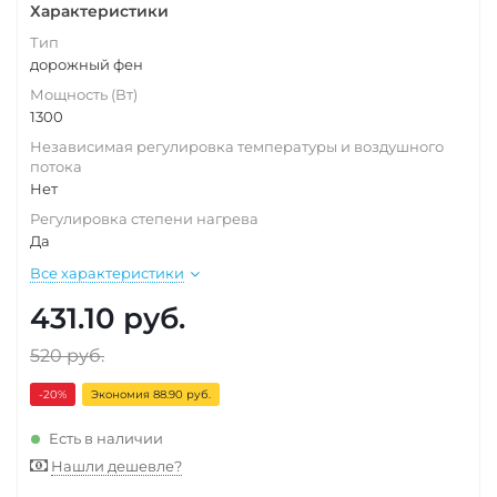
Характеристики
Тип
дорожный фен
Мощность (Вт)
1300
Независимая регулировка температуры и воздушного
потока
Нет
Регулировка степени нагрева
Да
Все характеристики
431.10
руб.
520
руб.
-20
%
Экономия 88.90 руб.
Есть в наличии
Нашли дешевле?