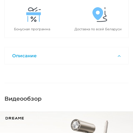
Бонусная программа
Доставка по всей Беларуси
Описание
Видеообзор