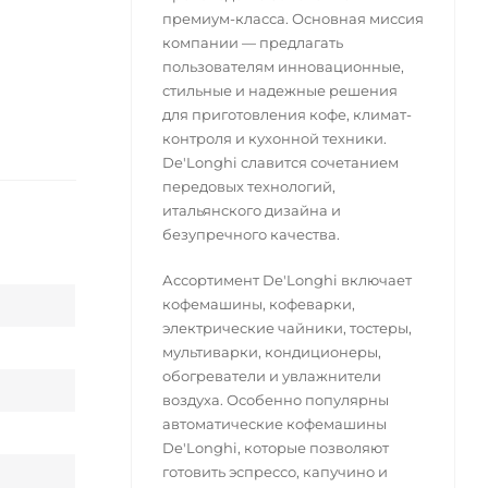
премиум-класса. Основная миссия
компании — предлагать
пользователям инновационные,
стильные и надежные решения
для приготовления кофе, климат-
контроля и кухонной техники.
De'Longhi славится сочетанием
передовых технологий,
итальянского дизайна и
безупречного качества.
Ассортимент De'Longhi включает
кофемашины, кофеварки,
электрические чайники, тостеры,
мультиварки, кондиционеры,
обогреватели и увлажнители
воздуха. Особенно популярны
автоматические кофемашины
De'Longhi, которые позволяют
готовить эспрессо, капучино и