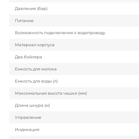
Давление (бар)
Питание
Возможность подключения к водопроводу
Материал корпуса
Два бойлера
Емкость для молока
Емкость для воды (л)
Максимальная высота чашки (мм)
Длина шнура (м)
Управление
Индикация