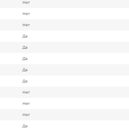
Нет
Нет
Нет
Да
Да
Да
Да
Да
Нет
Нет
Нет
Да