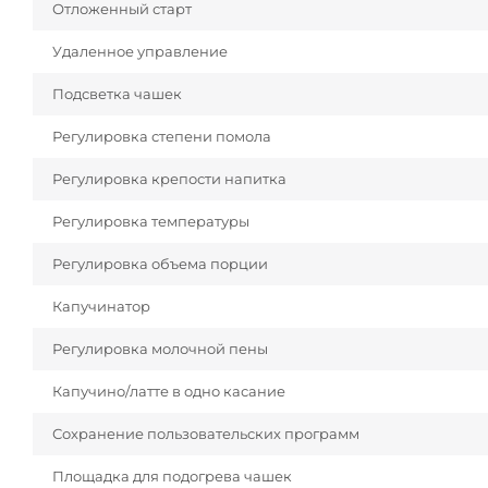
Отложенный старт
Удаленное управление
Подсветка чашек
Регулировка степени помола
Регулировка крепости напитка
Регулировка температуры
Регулировка объема порции
Капучинатор
Регулировка молочной пены
Капучино/латте в одно касание
Сохранение пользовательских программ
Площадка для подогрева чашек