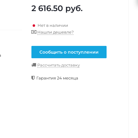
2 616.50
руб.
Нет в наличии
Нашли дешевле?
Сообщить о поступлении
а
Рассчитать доставку
Гарантия 24 месяца