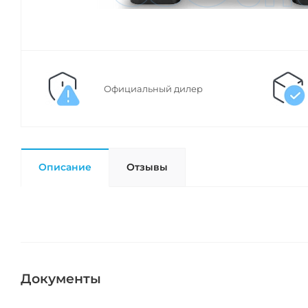
Официальный дилер
Описание
Отзывы
Документы