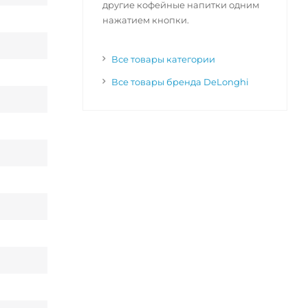
другие кофейные напитки одним
нажатием кнопки.
Все товары категории
Все товары бренда DeLonghi