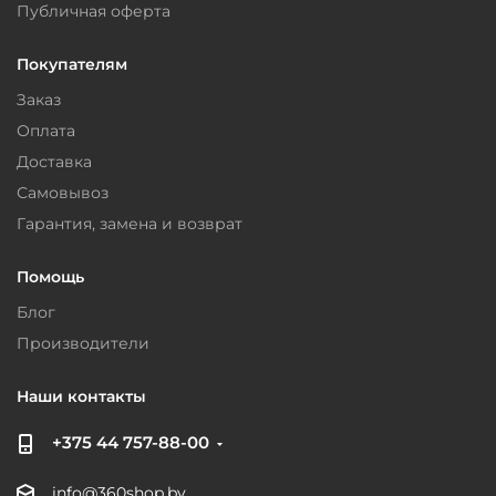
Публичная оферта
Покупателям
Заказ
Оплата
Доставка
Самовывоз
Гарантия, замена и возврат
Помощь
Блог
Производители
Наши контакты
+375 44 757-88-00
info@360shop.by