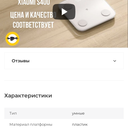
Отзывы
Характеристики
Тип
умные
Материал платформы
пластик