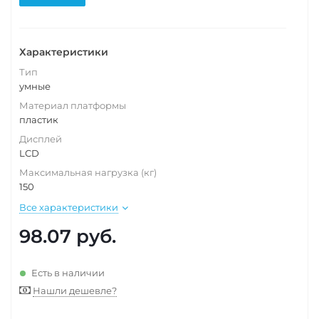
Характеристики
Тип
умные
Материал платформы
пластик
Дисплей
LCD
Максимальная нагрузка (кг)
150
Все характеристики
98.07
руб.
Есть в наличии
Нашли дешевле?