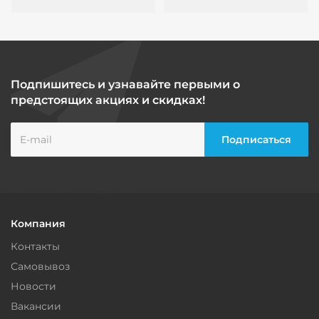
Подпишитесь и узнавайте первыми о
предстоящих акциях и скидках!
Компания
Контакты
Самовывоз
Новости
Вакансии