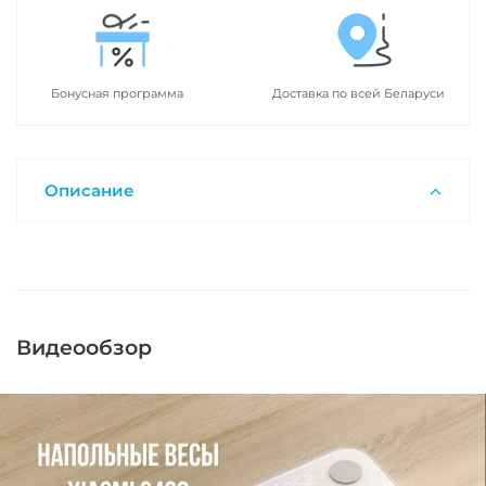
Бонусная программа
Доставка по всей Беларуси
Описание
Видеообзор