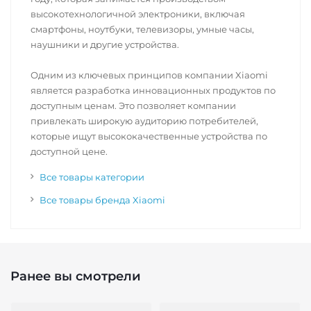
высокотехнологичной электроники, включая
смартфоны, ноутбуки, телевизоры, умные часы,
наушники и другие устройства.
Одним из ключевых принципов компании Xiaomi
является разработка инновационных продуктов по
доступным ценам. Это позволяет компании
привлекать широкую аудиторию потребителей,
которые ищут высококачественные устройства по
доступной цене.
Все товары категории
Все товары бренда Xiaomi
Ранее вы смотрели