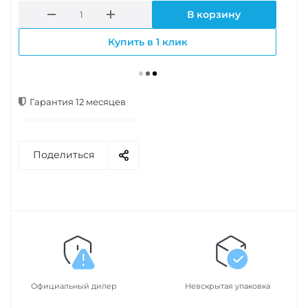
В корзину
Купить в 1 клик
Гарантия 12 месяцев
Поделиться
Официальный дилер
Невскрытая упаковка