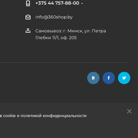
+375 44 757-88-00
info@360shop.by
Самовывоз: г. Минск, ул. Петра
Глебки 11/1, оф. 205
в cookie и политикой конфиденциальности