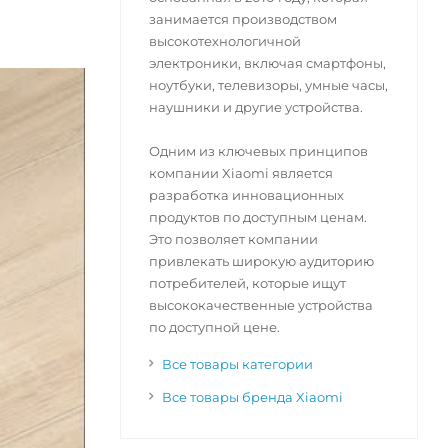
занимается производством
высокотехнологичной
электроники, включая смартфоны,
ноутбуки, телевизоры, умные часы,
наушники и другие устройства.
Одним из ключевых принципов
компании Xiaomi является
разработка инновационных
продуктов по доступным ценам.
Это позволяет компании
привлекать широкую аудиторию
потребителей, которые ищут
высококачественные устройства
по доступной цене.
Все товары категории
Все товары бренда Xiaomi