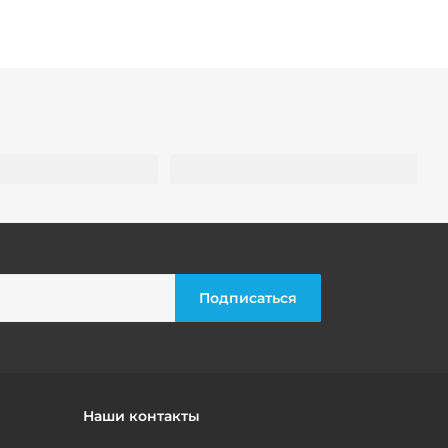
Наши контакты