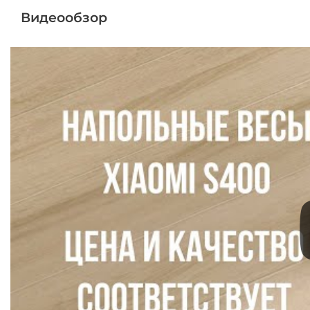
Видеообзор