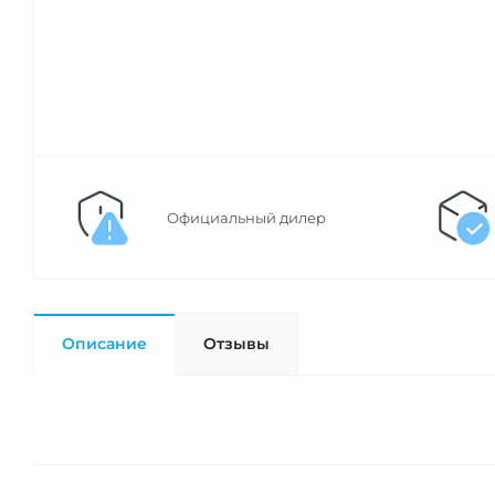
Официальный дилер
Описание
Отзывы