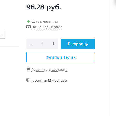
96.28
руб.
Есть в наличии
Нашли дешевле?
ая
В корзину
Купить в 1 клик
Рассчитать доставку
Гарантия 12 месяцев