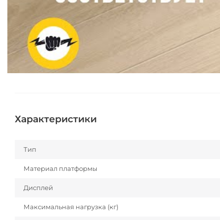
Характеристики
Тип
Материал платформы
Дисплей
Максимальная нагрузка (кг)