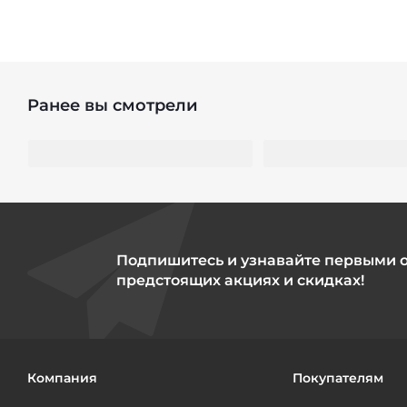
Ранее вы смотрели
Подпишитесь и узнавайте первыми 
предстоящих акциях и скидках!
Компания
Покупателям