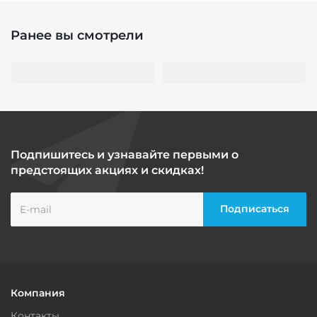
Ранее вы смотрели
Подпишитесь и узнавайте первыми о
предстоящих акциях и скидках!
Компания
Контакты