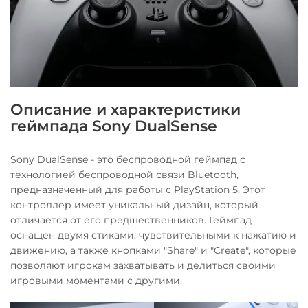
Описание и характеристики
геймпада Sony DualSense
Sony DualSense - это беспроводной геймпад с
технологией беспроводной связи Bluetooth,
предназначенный для работы с PlayStation 5. Этот
контроллер имеет уникальный дизайн, который
отличается от его предшественников. Геймпад
оснащен двумя стиками, чувствительными к нажатию и
движению, а также кнопками "Share" и "Create", которые
позволяют игрокам захватывать и делиться своими
игровыми моментами с другими.