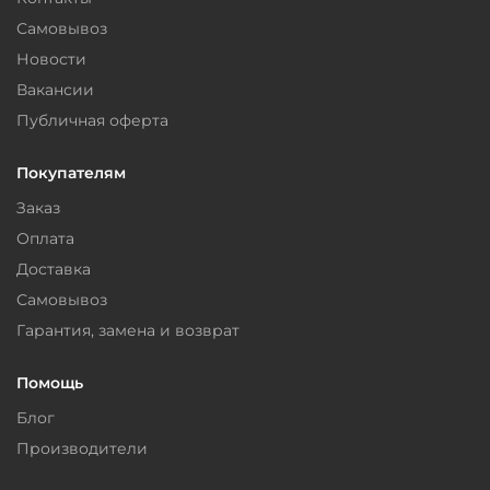
Самовывоз
Новости
Вакансии
Публичная оферта
Покупателям
Заказ
Оплата
Доставка
Самовывоз
Гарантия, замена и возврат
Помощь
Блог
Производители