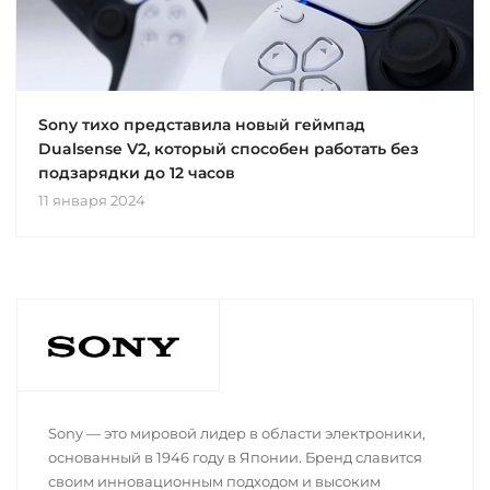
Sony тихо представила новый геймпад
Dualsense V2, который способен работать без
подзарядки до 12 часов
11 января 2024
Sony — это мировой лидер в области электроники,
основанный в 1946 году в Японии. Бренд славится
своим инновационным подходом и высоким