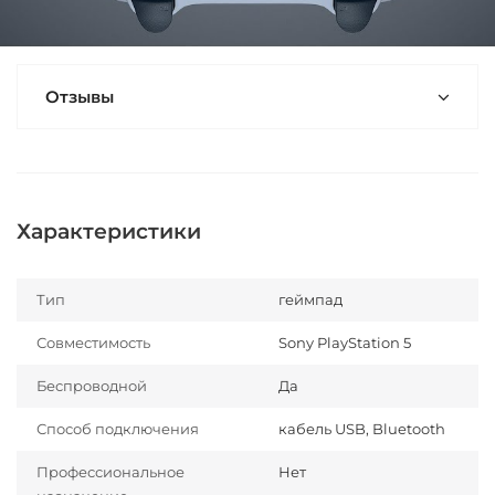
Отзывы
Характеристики
Тип
геймпад
Совместимость
Sony PlayStation 5
Беспроводной
Да
Способ подключения
кабель USB, Bluetooth
Профессиональное
Нет