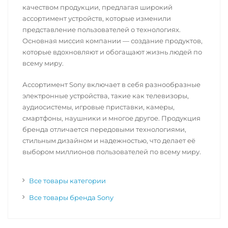
качеством продукции, предлагая широкий
ассортимент устройств, которые изменили
представление пользователей о технологиях.
Основная миссия компании — создание продуктов,
которые вдохновляют и обогащают жизнь людей по
всему миру.
Ассортимент Sony включает в себя разнообразные
электронные устройства, такие как телевизоры,
аудиосистемы, игровые приставки, камеры,
смартфоны, наушники и многое другое. Продукция
бренда отличается передовыми технологиями,
стильным дизайном и надежностью, что делает её
выбором миллионов пользователей по всему миру.
Все товары категории
Все товары бренда Sony