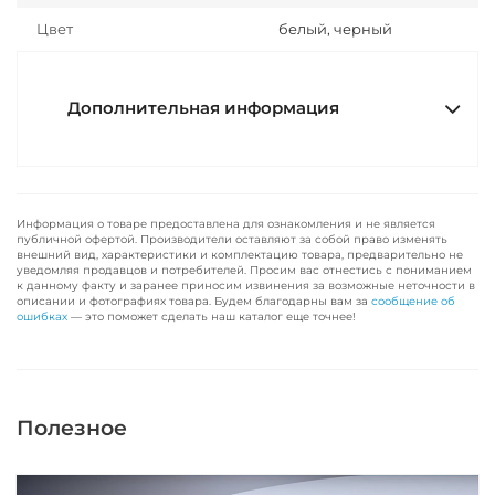
Цвет
белый, черный
Дополнительная информация
Информация о товаре предоставлена для ознакомления и не является
публичной офертой. Производители оставляют за собой право изменять
внешний вид, характеристики и комплектацию товара, предварительно не
уведомляя продавцов и потребителей. Просим вас отнестись с пониманием
к данному факту и заранее приносим извинения за возможные неточности в
описании и фотографиях товара. Будем благодарны вам за
сообщение об
ошибках
— это поможет сделать наш каталог еще точнее!
Полезное