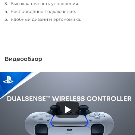
Высокая точность управления.
Беспроводное подключение.
Удобный дизайн и эргономика.
Видеообзор