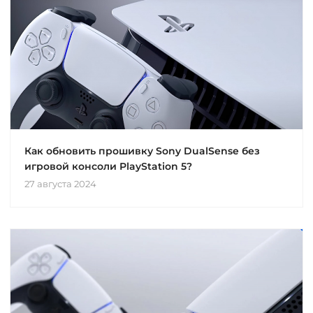
Как обновить прошивку Sony DualSense без
игровой консоли PlayStation 5?
27 августа 2024