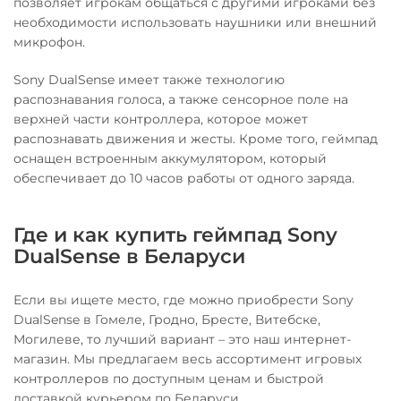
позволяет игрокам общаться с другими игроками без
необходимости использовать наушники или внешний
микрофон.
Sony DualSense имеет также технологию
распознавания голоса, а также сенсорное поле на
верхней части контроллера, которое может
распознавать движения и жесты. Кроме того, геймпад
оснащен встроенным аккумулятором, который
обеспечивает до 10 часов работы от одного заряда.
Где и как купить геймпад Sony
DualSense в Беларуси
Если вы ищете место, где можно приобрести Sony
DualSense в Гомеле, Гродно, Бресте, Витебске,
Могилеве, то лучший вариант – это наш интернет-
магазин. Мы предлагаем весь ассортимент игровых
контроллеров по доступным ценам и быстрой
доставкой курьером по Беларуси.