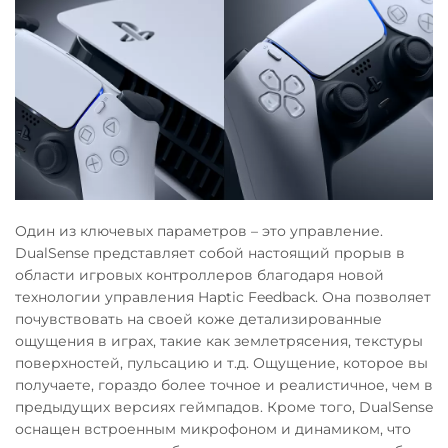
Один из ключевых параметров – это управление.
DualSense представляет собой настоящий прорыв в
области игровых контроллеров благодаря новой
технологии управления Haptic Feedback. Она позволяет
почувствовать на своей коже детализированные
ощущения в играх, такие как землетрясения, текстуры
поверхностей, пульсацию и т.д. Ощущение, которое вы
получаете, гораздо более точное и реалистичное, чем в
предыдущих версиях геймпадов. Кроме того, DualSense
оснащен встроенным микрофоном и динамиком, что