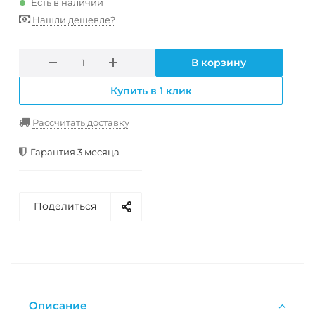
Есть в наличии
Нашли дешевле?
В корзину
Купить в 1 клик
Рассчитать доставку
Гарантия 3 месяца
Поделиться
Описание