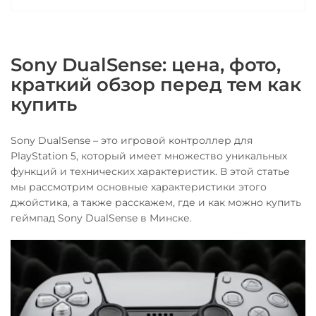
Sony DualSense: цена, фото,
краткий обзор перед тем как
купить
Sony DualSense – это игровой контроллер для
PlayStation 5, который имеет множество уникальных
функций и технических характеристик. В этой статье
мы рассмотрим основные характеристики этого
джойстика, а также расскажем, где и как можно купить
геймпад Sony DualSense в Минске.