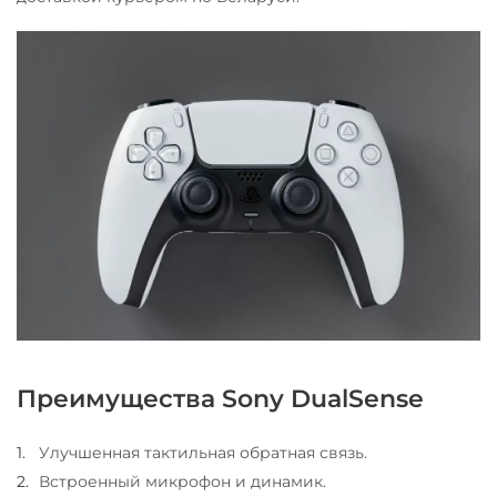
Преимущества Sony DualSense
Улучшенная тактильная обратная связь.
Встроенный микрофон и динамик.